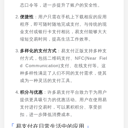
态口令等，进一步提升了账户的安全性。
便捷性
：用户只需在手机上下载相应的应用
程序，即可随时随地完成支付。与传统的现
金支付或银行卡支付相比，易支付能够大大
缩短交易时间，提高生活工作效率。
多样化的支付方式
：易支付正版支持多种支
付方式，包括二维码支付、NFC(Near Fiel
d Communication)支付、在线支付等。这
种多样性满足了人们不同的支付需求，使其
成为一种灵活的支付工具。
积分与优惠
：许多易支付平台致力于为用户
提供更具吸引力的优惠活动。用户在使用易
支付进行交易时，可以累积积分、享受折
扣，进一步降低消费成本。
易支付在日常生活中的应用