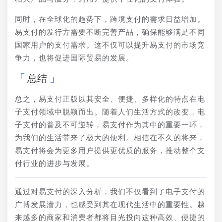
同时，在全球化的趋势下，跨境支付的需求日益增加。
易支付的发行方需要不断完善产品，确保能够满足不同
国家用户的支付需求。这不仅可以提升易支付的市场竞
争力，也将促进国际贸易的发展。
总结
总之，易支付正版以其安全、便捷、多样化的特点在电
子支付领域中脱颖而出。随着人们生活方式的改变，电
子支付的普及不可逆转，易支付作为其中的重要一环，
为我们的生活带来了极大的便利。相信在不久的将来，
易支付将会为更多用户提供更优质的服务，推动整个支
付行业的进步与发展。
通过对易支付的深入分析，我们不仅看到了电子支付的
广博发展潜力，也感受到其在现代生活中的重要性。越
来越多的商家和消费者都将目光投向这种高效、便捷的