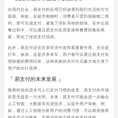
在现代社会，易支付的应用已经渗透到我们生活的方方
面面。例如，在超市购物时，消费者只需扫描购物二维
码，便可完成支付，避免了排队等候的烦恼。在外出就
餐过程中，可以通过易支付应用直接将餐费转账给商
家，简化了传统支付流程。
此外，易支付还在共享经济中发挥着重要作用。无论是
打车、旅游，还是共享单车，用户都可以通过易支付实
现快捷的费用结算，这种高效的支付方式极大地方便了
用户的出行选择。
易支付的未来发展
随着科技的进步与人们支付习惯的改变，易支付的市场
前景无疑是一片光明。未来，易支付可能会进一步融合
人工智能、大数据等先进技术，以提升用户体验。例
如，通过人工智能分析用户的消费习惯，可以精准推荐
相关产品与服务，为用户提供个性化的支付体验。