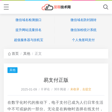
微信域名检测接口
微信域名防封跳转
提升网站流量排名
微信加粉统计系统
超值服务器与挂机宝
个人免签码支付
首页
其他
正文
/
/
其他
易支付正版
0 评论
303 阅读
未收录，去提交
2025-01-09
/
/
/
在数字化时代的推动下，电子支付已成为人们日常生活
中不可或缺的一部分。无论是在购物时选择在线支付，