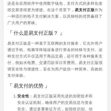
还是在应用程序中使用数字钱包，支付方式的多样化使
得交易变得更为便捷。在这个背景下，
易支付正版
作为
一种流行的电子支付解决方案，以其独特的优势赢得了
广大用户的青睐。
什么是易支付正版？
易支付正版是一种基于互联网的支付服务，它允许用户
通过手机、电脑等终端设备进行资金的转移与支付。这
种支付方式不仅适用于商品交易，还可用于各种服务支
付，例如水电费、交通罚款等日常费用。易支付正版强
调安全性与便捷性，旨在为用户提供一种简单、高效的
支付体验。
易支付的优势
安全性
：易支付正版采用先进的加密技术和
安全认证机制，确保用户的交易信息与资金
安全。通过多重验证方式，如指纹识别、动