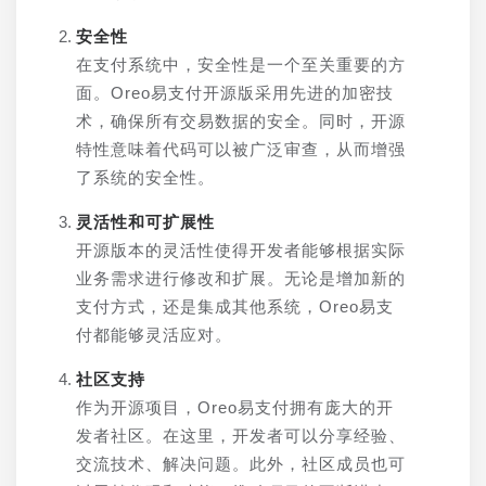
安全性
在支付系统中，安全性是一个至关重要的方
面。Oreo易支付开源版采用先进的加密技
术，确保所有交易数据的安全。同时，开源
特性意味着代码可以被广泛审查，从而增强
了系统的安全性。
灵活性和可扩展性
开源版本的灵活性使得开发者能够根据实际
业务需求进行修改和扩展。无论是增加新的
支付方式，还是集成其他系统，Oreo易支
付都能够灵活应对。
社区支持
作为开源项目，Oreo易支付拥有庞大的开
发者社区。在这里，开发者可以分享经验、
交流技术、解决问题。此外，社区成员也可