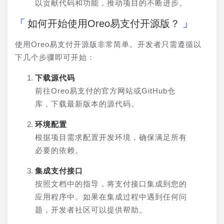
以贡献代码和功能，推动项目的不断进步。
如何开始使用Oreo易支付开源版？
使用Oreo易支付开源版非常简单。开发者只需遵循以
下几个步骤即可开始：
下载源代码
前往Oreo易支付的官方网站或GitHub仓
库，下载最新版本的源代码。
环境配置
根据项目需求配置开发环境，确保满足所有
必要的依赖。
集成支付接口
按照文档中的指导，将支付接口集成到您的
应用程序中。如果在集成过程中遇到任何问
题，开发者社区可以提供帮助。