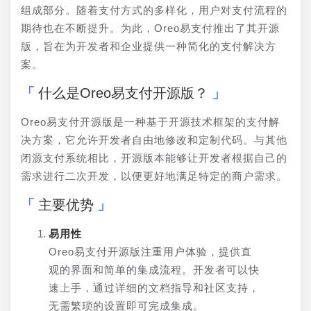
组成部分。随着支付方式的多样化，用户对支付流程的
期待也在不断提升。为此，Oreo易支付推出了其开源
版，旨在为开发者和企业提供一种简化的支付解决方
案。
什么是Oreo易支付开源版？
Oreo易支付开源版是一种基于开源技术框架的支付解
决方案，它允许开发者自由地修改和定制代码。与其他
闭源支付系统相比，开源版本能够让开发者根据自己的
需求进行二次开发，以便更好地满足特定的商户需求。
主要优势
易用性
Oreo易支付开源版注重用户体验，提供直
观的界面和简单的集成流程。开发者可以快
速上手，通过详细的文档指导和社区支持，
无需繁琐的设置即可完成集成。