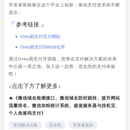
开发者将能够在这个平台上创新，推动支付技术的不断
进步。
参考链接
Oreo易支付官方网站
Oreo易支付GitHub仓库
通过Oreo易支付开源版，您将在支付解决方案的未来
中占据一席之地。加入这一趋势，优化您的支付体验
吧！
↓点击下方了解更多↓
🔥《微信域名检测接口、微信域名防封跳转、提升网站
流量排名、微信加粉统计系统、超值服务器与挂机宝、
个人免签码支付》
支付解决方案
安全性
开发者友好