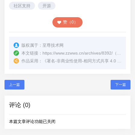
社区支持
开源
赞（0）
版权属于：
至尊技术网
本文链接：
https://www.zzwws.cn/archives/8392/
（转载时请注明本文出处及文章链接）
作品采用：
《
署名-非商业性使用-相同方式共享 4.0 国际 (CC BY-NC-SA 4.0)
上一篇
下一篇
评论 (0)
本篇文章评论功能已关闭