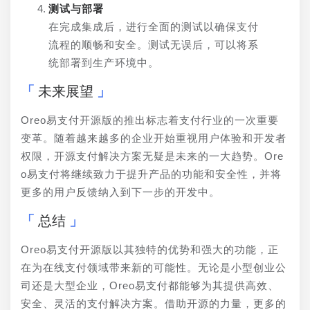
测试与部署
在完成集成后，进行全面的测试以确保支付
流程的顺畅和安全。测试无误后，可以将系
统部署到生产环境中。
未来展望
Oreo易支付开源版的推出标志着支付行业的一次重要
变革。随着越来越多的企业开始重视用户体验和开发者
权限，开源支付解决方案无疑是未来的一大趋势。Ore
o易支付将继续致力于提升产品的功能和安全性，并将
更多的用户反馈纳入到下一步的开发中。
总结
Oreo易支付开源版以其独特的优势和强大的功能，正
在为在线支付领域带来新的可能性。无论是小型创业公
司还是大型企业，Oreo易支付都能够为其提供高效、
安全、灵活的支付解决方案。借助开源的力量，更多的