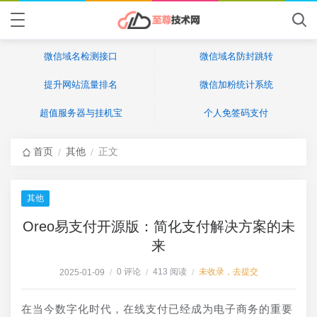
微信域名检测接口
微信域名防封跳转
提升网站流量排名
微信加粉统计系统
超值服务器与挂机宝
个人免签码支付
首页
其他
正文
/
/
其他
Oreo易支付开源版：简化支付解决方案的未
来
0 评论
413 阅读
未收录，去提交
2025-01-09
/
/
/
在当今数字化时代，在线支付已经成为电子商务的重要