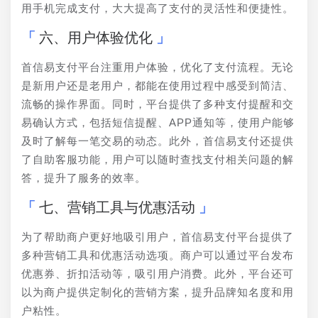
用手机完成支付，大大提高了支付的灵活性和便捷性。
六、用户体验优化
首信易支付平台注重用户体验，优化了支付流程。无论
是新用户还是老用户，都能在使用过程中感受到简洁、
流畅的操作界面。同时，平台提供了多种支付提醒和交
易确认方式，包括短信提醒、APP通知等，使用户能够
及时了解每一笔交易的动态。此外，首信易支付还提供
了自助客服功能，用户可以随时查找支付相关问题的解
答，提升了服务的效率。
七、营销工具与优惠活动
为了帮助商户更好地吸引用户，首信易支付平台提供了
多种营销工具和优惠活动选项。商户可以通过平台发布
优惠券、折扣活动等，吸引用户消费。此外，平台还可
以为商户提供定制化的营销方案，提升品牌知名度和用
户粘性。