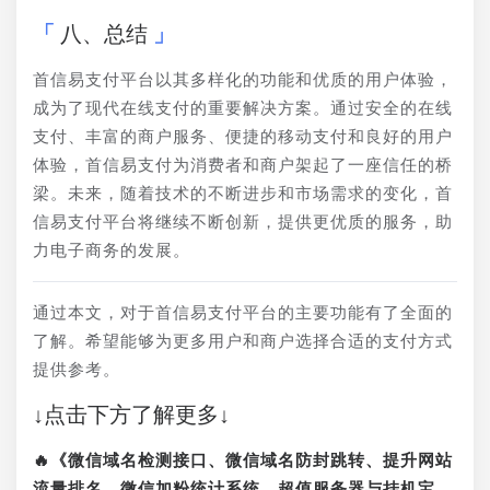
八、总结
首信易支付平台以其多样化的功能和优质的用户体验，
成为了现代在线支付的重要解决方案。通过安全的在线
支付、丰富的商户服务、便捷的移动支付和良好的用户
体验，首信易支付为消费者和商户架起了一座信任的桥
梁。未来，随着技术的不断进步和市场需求的变化，首
信易支付平台将继续不断创新，提供更优质的服务，助
力电子商务的发展。
通过本文，对于首信易支付平台的主要功能有了全面的
了解。希望能够为更多用户和商户选择合适的支付方式
提供参考。
↓点击下方了解更多↓
🔥《微信域名检测接口、微信域名防封跳转、提升网站
流量排名、微信加粉统计系统、超值服务器与挂机宝、