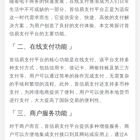
随着电子商务的快速发展，在线支付逐渐成为人们日常
生活中不可或缺的一部分。首信易支付平台正是为适应
这一时代需求而生，它提供安全、快捷、高效的支付解
决方案，为用户创造了良好的支付体验。本文将探讨首
信易支付平台的主要功能。
二、在线支付功能
首信易支付平台的核心功能是在线支付。该平台支持多
种支付方式，包括信用卡、借记卡、网银转账及第三方
支付等。用户可以通过简单的操作完成支付，无需复杂
的手续和繁琐的流程。此外，首信易支付还支持多币种
支付，为跨境电商提供了便利，用户可以使用本地货币
进行支付，大大提高了国际交易的便利性。
三、商户服务功能
对于商户而言，首信易支付平台提供多种增值服务。商
户可以方便地集成支付接口到其网站或应用上，通过A