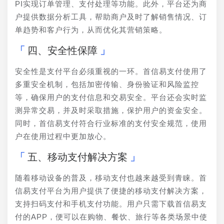
PI实现订单管理、支付处理等功能。此外，平台还为商
户提供数据分析工具，帮助商户及时了解销售情况、订
单趋势和客户行为，从而优化其营销策略。
四、安全性保障
安全性是支付平台必须重视的一环。首信易支付使用了
多重安全机制，包括加密传输、身份验证和风险监控
等，确保用户的支付信息和交易安全。平台还会实时监
测异常交易，并及时采取措施，保护用户的资金安全。
同时，首信易支付符合行业标准的支付安全规范，使用
户在使用过程中更加放心。
五、移动支付解决方案
随着移动设备的普及，移动支付也越来越受到青睐。首
信易支付平台为用户提供了便捷的移动支付解决方案，
支持扫码支付和手机支付功能。用户只需下载首信易支
付的APP，便可以在购物、餐饮、旅行等各类场景中使