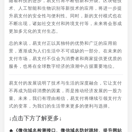
随着科技的进步，易支付将不断创新和升级。区块链技
术、人工智能和生物识别等新技术的应用，将进一步提
升易支付的安全性与便利性。同时，新的支付模式也在
不断出现，诸如社交支付和跨境支付等，未来将会形成
更加多元化的支付生态。
总的来说，易支付正以其独特的优势和广泛的应用前
景，逐渐成为人们生活中不可或缺的一部分。在未来的
支付市场，易支付不仅会为消费者和商家提供更优质的
服务，也将在全球数字经济的浪潮中占据重要地位。
易支付的发展说明了技术与生活的深度融合，它让支付
不再成为阻碍消费的因素，而是推动经济发展的一股力
量。未来，我们有理由相信，易支付将继续引领支付方
式的变革，为我们的生活带来更多的便利与选择。
↓点击下方了解更多↓
🔥《微信域名检测接口、微信域名防封跳转、提升网站