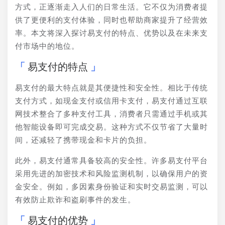
方式，正逐渐走入人们的日常生活。它不仅为消费者提
供了更便利的支付体验，同时也帮助商家提升了经营效
率。本文将深入探讨易支付的特点、优势以及在未来支
付市场中的地位。
易支付的特点
易支付的最大特点就是其便捷性和安全性。相比于传统
支付方式，如现金支付或信用卡支付，易支付通过互联
网技术整合了多种支付工具，消费者只需通过手机或其
他智能设备即可完成交易。这种方式不仅节省了大量时
间，还减轻了携带现金和卡片的负担。
此外，易支付通常具备较高的安全性。许多易支付平台
采用先进的加密技术和风险监测机制，以确保用户的资
金安全。例如，多因素身份验证和实时交易监测，可以
有效防止欺诈和盗刷事件的发生。
易支付的优势