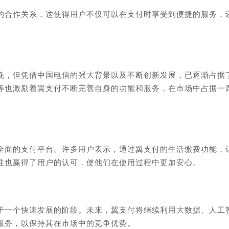
的合作关系，这使得用户不仅可以在支付时享受到便捷的服务，
晚，但凭借中国电信的强大背景以及不断创新发展，已逐渐占据
等也激励着翼支付不断完善自身的功能和服务，在市场中占据一
全面的支付平台。许多用户表示，通过翼支付的生活缴费功能，
性也赢得了用户的认可，使他们在使用过程中更加安心。
于一个快速发展的阶段。未来，翼支付将继续利用大数据、人工
服务，以保持其在市场中的竞争优势。