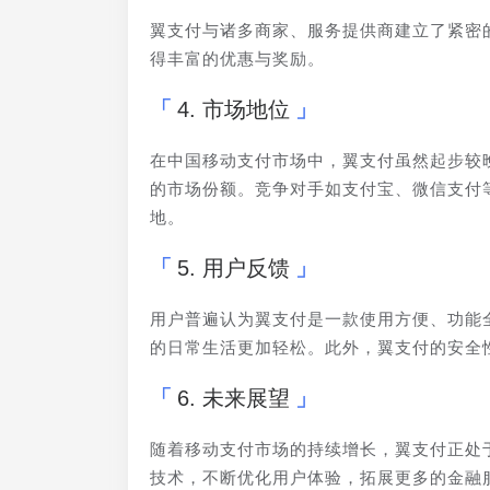
翼支付与诸多商家、服务提供商建立了紧密
得丰富的优惠与奖励。
4. 市场地位
在中国移动支付市场中，翼支付虽然起步较
的市场份额。竞争对手如支付宝、微信支付
地。
5. 用户反馈
用户普遍认为翼支付是一款使用方便、功能
的日常生活更加轻松。此外，翼支付的安全
6. 未来展望
随着移动支付市场的持续增长，翼支付正处
技术，不断优化用户体验，拓展更多的金融