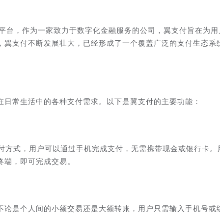
付平台，作为一家致力于数字化金融服务的公司，翼支付旨在为用
，翼支付不断发展壮大，已经形成了一个覆盖广泛的支付生态系
在日常生活中的各种支付需求。以下是翼支付的主要功能：
支付方式，用户可以通过手机完成支付，无需携带现金或银行卡。
终端，即可完成交易。
不论是个人间的小额交易还是大额转账，用户只需输入手机号或