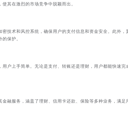
，使其在激烈的市场竞争中脱颖而出。
加密技术和风控系统，确保用户的支付信息和资金安全。此外，
外的保护。
，用户上手简单。无论是支付、转账还是理财，用户都能快速完
其金融服务，涵盖了理财、信用卡还款、保险等多种业务，满足