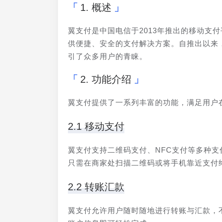
1. 概述
翼支付是中国电信于2013年推出的移动支
供便捷、安全的支付解决方案。自推出以来
引了众多用户的青睐。
2. 功能介绍
翼支付提供了一系列丰富的功能，满足用户
2.1 移动支付
翼支付支持二维码支付、NFC支付等多种
只需在商家处扫描二维码或将手机靠近支付
2.2 转账汇款
翼支付允许用户随时随地进行转账与汇款，