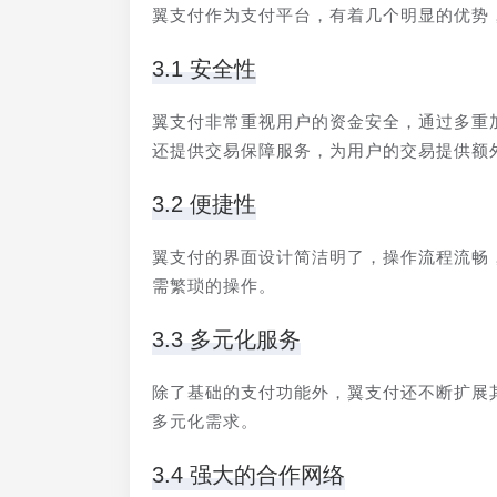
翼支付作为支付平台，有着几个明显的优势
3.1 安全性
翼支付非常重视用户的资金安全，通过多重
还提供交易保障服务，为用户的交易提供额
3.2 便捷性
翼支付的界面设计简洁明了，操作流程流畅
需繁琐的操作。
3.3 多元化服务
除了基础的支付功能外，翼支付还不断扩展
多元化需求。
3.4 强大的合作网络