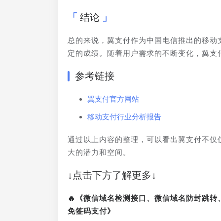
结论
总的来说，翼支付作为中国电信推出的移动
定的成绩。随着用户需求的不断变化，翼支
参考链接
翼支付官方网站
移动支付行业分析报告
通过以上内容的整理，可以看出翼支付不仅
大的潜力和空间。
↓点击下方了解更多↓
🔥《微信域名检测接口、微信域名防封跳
免签码支付》