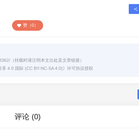
赞（0）
8362/
（转载时请注明本文出处及文章链接）
0 国际 (CC BY-NC-SA 4.0)
》许可协议授权
评论 (0)