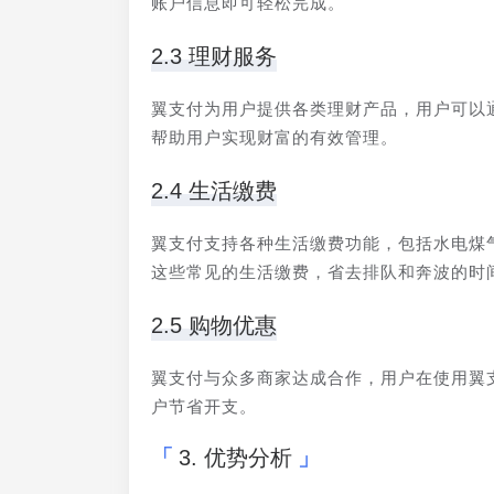
账户信息即可轻松完成。
2.3 理财服务
翼支付为用户提供各类理财产品，用户可以
帮助用户实现财富的有效管理。
2.4 生活缴费
翼支付支持各种生活缴费功能，包括水电煤
这些常见的生活缴费，省去排队和奔波的时
2.5 购物优惠
翼支付与众多商家达成合作，用户在使用翼
户节省开支。
3. 优势分析