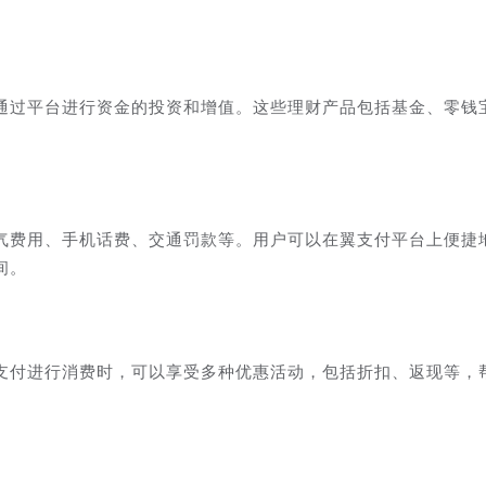
通过平台进行资金的投资和增值。这些理财产品包括基金、零钱
气费用、手机话费、交通罚款等。用户可以在翼支付平台上便捷
间。
支付进行消费时，可以享受多种优惠活动，包括折扣、返现等，