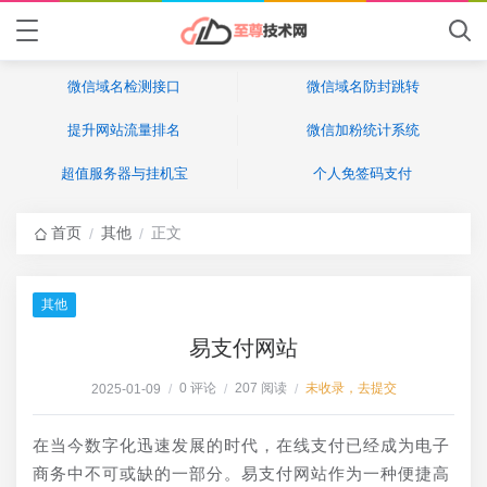
微信域名检测接口
微信域名防封跳转
提升网站流量排名
微信加粉统计系统
超值服务器与挂机宝
个人免签码支付
首页
其他
正文
/
/
其他
易支付网站
0 评论
207 阅读
未收录，去提交
2025-01-09
/
/
/
在当今数字化迅速发展的时代，在线支付已经成为电子
商务中不可或缺的一部分。易支付网站作为一种便捷高