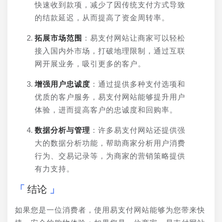
快速收到款项，减少了因传统支付方式导致
的结款延迟，从而提高了资金周转率。
拓展市场范围
：易支付网站让商家可以轻松
接入国内外市场，打破地理限制，通过互联
网开展业务，吸引更多的客户。
增强用户忠诚度
：通过提供多种支付选项和
优质的客户服务，易支付网站能够提升用户
体验，进而提高客户的忠诚度和回购率。
数据分析与管理
：许多易支付网站还提供强
大的数据分析功能，帮助商家分析用户消费
行为、交易记录等，为商家的营销策略提供
有力支持。
结论
如果您是一位消费者，使用易支付网站能够为您带来快