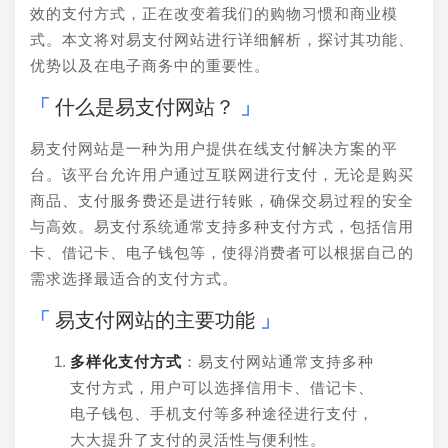
效的支付方式，正在改变着我们的购物习惯和商业模
式。本文将对易支付网站进行详细解析，探讨其功能、
优势以及在电子商务中的重要性。
什么是易支付网站？
易支付网站是一种为用户提供在线支付解决方案的平
台。该平台允许用户通过互联网进行支付，无论是购买
商品、支付服务费还是进行转账，确保交易过程的安全
与高效。易支付系统通常支持多种支付方式，包括信用
卡、借记卡、电子钱包等，使得消费者可以根据自己的
需求选择最适合的支付方式。
易支付网站的主要功能
多样化支付方式
：易支付网站通常支持多种
支付方式，用户可以选择信用卡、借记卡、
电子钱包、手机支付等多种途径进行支付，
大大提升了支付的灵活性与便利性。