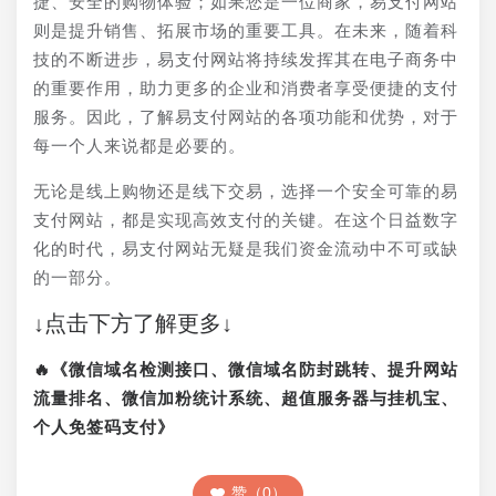
捷、安全的购物体验；如果您是一位商家，易支付网站
则是提升销售、拓展市场的重要工具。在未来，随着科
技的不断进步，易支付网站将持续发挥其在电子商务中
的重要作用，助力更多的企业和消费者享受便捷的支付
服务。因此，了解易支付网站的各项功能和优势，对于
每一个人来说都是必要的。
无论是线上购物还是线下交易，选择一个安全可靠的易
支付网站，都是实现高效支付的关键。在这个日益数字
化的时代，易支付网站无疑是我们资金流动中不可或缺
的一部分。
↓点击下方了解更多↓
🔥《微信域名检测接口、微信域名防封跳转、提升网站
流量排名、微信加粉统计系统、超值服务器与挂机宝、
个人免签码支付》
赞（0）