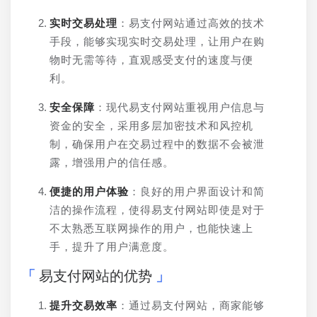
实时交易处理
：易支付网站通过高效的技术
手段，能够实现实时交易处理，让用户在购
物时无需等待，直观感受支付的速度与便
利。
安全保障
：现代易支付网站重视用户信息与
资金的安全，采用多层加密技术和风控机
制，确保用户在交易过程中的数据不会被泄
露，增强用户的信任感。
便捷的用户体验
：良好的用户界面设计和简
洁的操作流程，使得易支付网站即使是对于
不太熟悉互联网操作的用户，也能快速上
手，提升了用户满意度。
易支付网站的优势
提升交易效率
：通过易支付网站，商家能够