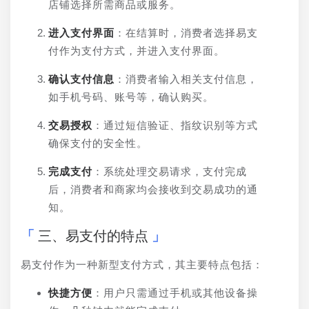
店铺选择所需商品或服务。
进入支付界面
：在结算时，消费者选择易支
付作为支付方式，并进入支付界面。
确认支付信息
：消费者输入相关支付信息，
如手机号码、账号等，确认购买。
交易授权
：通过短信验证、指纹识别等方式
确保支付的安全性。
完成支付
：系统处理交易请求，支付完成
后，消费者和商家均会接收到交易成功的通
知。
三、易支付的特点
易支付作为一种新型支付方式，其主要特点包括：
快捷方便
：用户只需通过手机或其他设备操