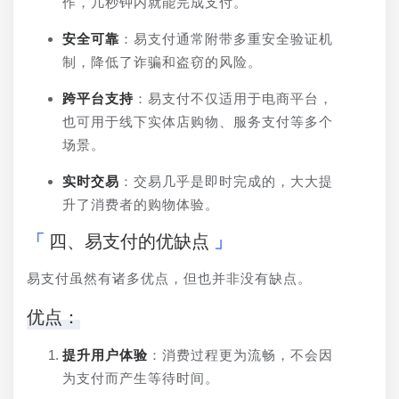
作，几秒钟内就能完成支付。
安全可靠
：易支付通常附带多重安全验证机
制，降低了诈骗和盗窃的风险。
跨平台支持
：易支付不仅适用于电商平台，
也可用于线下实体店购物、服务支付等多个
场景。
实时交易
：交易几乎是即时完成的，大大提
升了消费者的购物体验。
四、易支付的优缺点
易支付虽然有诸多优点，但也并非没有缺点。
优点：
提升用户体验
：消费过程更为流畅，不会因
为支付而产生等待时间。