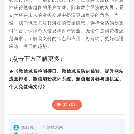
性获得越来越多的用户青睐。随着数字经济的发展，易
支付将在未来的业务交易中扮演更加重要的角色。当
然，我们也需关注其潜在的安全隐患，选择合适的易支
付平台，保障个人信息和财产安全。无论你是消费者还
是商家，了解易支付的特点和应用，将有助于更好地适
应这一发展的趋势。
↓点击下方了解更多↓
🔥《微信域名检测接口、微信域名防封跳转、提升网站
流量排名、微信加粉统计系统、超值服务器与挂机宝、
个人免签码支付》
赞（0）
版权属于：
至尊技术网