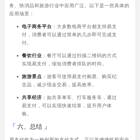
务、快消品和旅游行业中应用广泛。以下是一些具体的
应用场景：
电子商务平台
：大多数电商平台都支持易支
付，消费者可以通过简单的几步即可完成支
付。
餐饮行业
：餐厅可以通过扫描二维码的方式
实现易支付，缩短消费者排队的时间。
旅游景点
：游客可使用易支付购票、购买纪
念品，减少现金交易，提高效率。
共享经济
：如共享单车、打车服务等，通过
易支付，可以实现快速结算，提升用户体
验。
六、总结
易支付作为一种创新的支付方式，正以其便捷性和安全