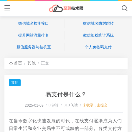
微信域名检测接口
微信域名防封跳转
提升网站流量排名
微信加粉统计系统
超值服务器与挂机宝
个人免签码支付
首页
其他
正文
/
/
其他
易支付是什么？
0 评论
310 阅读
未收录，去提交
2025-01-09
/
/
/
在当今数字化快速发展的时代，在线支付逐渐成为人们
日常生活和商业交易中不可或缺的一部分。各类支付方