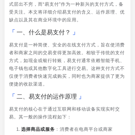
式层出不穷，而“易支付”作为一种新兴的支付方式，备
受关注。本文将详细介绍易支付的含义、运作原理、优
缺点以及其在商业环境中的应用。
一、什么是易支付？
易支付是一种简便、安全的在线支付方式，旨在使消费
者和商家之间的交易变得更加高效。相较于传统的支付
方式，如现金或银行转账，易支付通常依赖智能手机、
电子钱包或其他数字化工具进行交易。这种支付方式不
仅便于消费者快速完成购买，同时也为商家提供了更为
便捷的收款渠道。
二、易支付的运作原理
易支付的核心在于通过互联网和移动设备实现实时交
易。其一般的操作流程如下：
选择商品或服务
：消费者在电商平台或商家