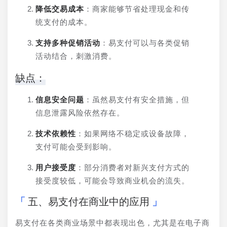
降低交易成本
：商家能够节省处理现金和传
统支付的成本。
支持多种促销活动
：易支付可以与各类促销
活动结合，刺激消费。
缺点：
信息安全问题
：虽然易支付有安全措施，但
信息泄露风险依然存在。
技术依赖性
：如果网络不稳定或设备故障，
支付可能会受到影响。
用户接受度
：部分消费者对新兴支付方式的
接受度较低，可能会导致商业机会的流失。
五、易支付在商业中的应用
易支付在各类商业场景中都表现出色，尤其是在电子商