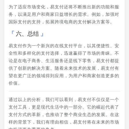
为了适应市场变化，易支付还将不断推出新的功能和服
务，以满足用户和商家日益增长的需求。例如，加强对
国际支付的支持，拓展跨境电商的支付解决方案等。
六、总结
易支付作为一个新兴的在线支付平台，以其便捷性、安
全性和多样化的支付选择，迅速赢得了市场的青睐。不
论是在电子商务、生活服务还是线下零售，易支付都提
供了创新的解决方案。随着未来技术的发展，易支付有
望在更广泛的领域得到应用，为用户和商家创造更多的
价值。
通过以上的分析，我们可以看到，易支付不仅仅是一个
支付工具，更是现代生活中的一部分。它的崛起代表了
支付方式的革新，也推动了整个商业生态的发展。在这
样的背景下，我们有理由相信，易支付将在未来的市场