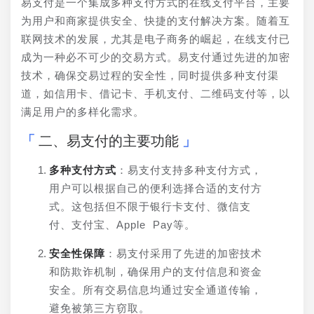
易支付是一个集成多种支付方式的在线支付平台，主要
为用户和商家提供安全、快捷的支付解决方案。随着互
联网技术的发展，尤其是电子商务的崛起，在线支付已
成为一种必不可少的交易方式。易支付通过先进的加密
技术，确保交易过程的安全性，同时提供多种支付渠
道，如信用卡、借记卡、手机支付、二维码支付等，以
满足用户的多样化需求。
二、易支付的主要功能
多种支付方式
：易支付支持多种支付方式，
用户可以根据自己的便利选择合适的支付方
式。这包括但不限于银行卡支付、微信支
付、支付宝、Apple Pay等。
安全性保障
：易支付采用了先进的加密技术
和防欺诈机制，确保用户的支付信息和资金
安全。所有交易信息均通过安全通道传输，
避免被第三方窃取。