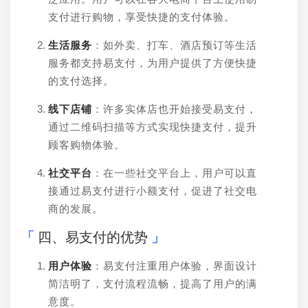
支付进行购物，享受快捷的支付体验。
生活服务
：如外卖、打车、酒店预订等生活
服务都支持易支付，为用户提供了方便快捷
的支付选择。
线下店铺
：许多实体店也开始接受易支付，
通过二维码扫描等方式实现快捷支付，提升
顾客购物体验。
社交平台
：在一些社交平台上，用户可以直
接通过易支付进行小额支付，促进了社交电
商的发展。
四、易支付的优势
用户体验
：易支付注重用户体验，界面设计
简洁明了，支付流程流畅，提高了用户的满
意度。