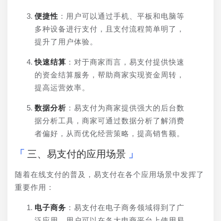
便捷性
：用户可以通过手机、平板和电脑等
多种设备进行支付，且支付流程简单明了，
提升了用户体验。
快速结算
：对于商家而言，易支付提供快速
的资金结算服务，帮助商家实现资金周转，
提高运营效率。
数据分析
：易支付为商家提供强大的后台数
据分析工具，商家可通过数据分析了解消费
者偏好，从而优化经营策略，提高销售额。
三、易支付的应用场景
随着在线支付的普及，易支付在各个应用场景中发挥了
重要作用：
电子商务
：易支付在电子商务领域得到了广
泛应用。用户可以在各大电商平台上使用易