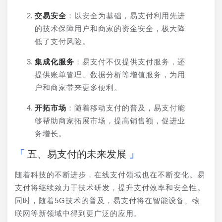
交易安全
：以安全为基础，易支付利用先进
的技术保障用户和商家的资金安全，极大降
低了支付风险。
集成化服务
：易支付不仅提供支付服务，还
提供账单管理、数据分析等增值服务，为用
户和商家带来更多便利。
开拓市场
：随着移动支付的普及，易支付能
够帮助商家拓展市场，提高销售额，促进业
务增长。
五、易支付的未来发展
随着科技的不断进步，在线支付领域也在不断变化。易
支付将继续致力于技术研发，提升支付效率和安全性。
同时，随着5G技术的普及，易支付将在智能设备、物
联网等新领域中得到更广泛的应用。