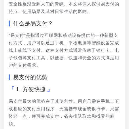
安全性逐渐受到人们的青睐。本文将深入探讨易支付的
特点、使用场景及其对日常生活的影响。
什么是易支付？
“易支付”是指通过互联网和移动设备提供的一种新型支
付方式，用户可以通过手机、平板电脑等智能设备完成
线上或线下支付。这种支付方式通常依赖于银行卡、电
子钱包等支付工具，以便捷、快速和安全的方式满足用
户的支付需求。
易支付的优势
1. 方便快捷
易支付最大的优势在于其便利性。用户只需在手机上下
载相应的支付应用程序，无需携带现金或银行卡。只需
轻轻一点，便可完成支付，省去排队取款和找零的麻
烦。