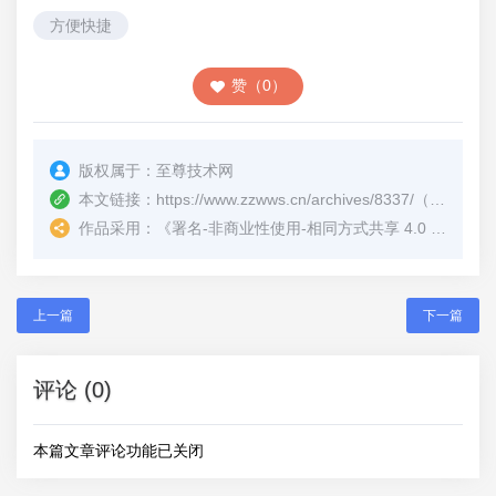
方便快捷
赞（0）
版权属于：
至尊技术网
本文链接：
https://www.zzwws.cn/archives/8337/
（转载时请注明本文出处及文章链接）
作品采用：
《
署名-非商业性使用-相同方式共享 4.0 国际 (CC BY-NC-SA 4.0)
上一篇
下一篇
评论 (0)
本篇文章评论功能已关闭