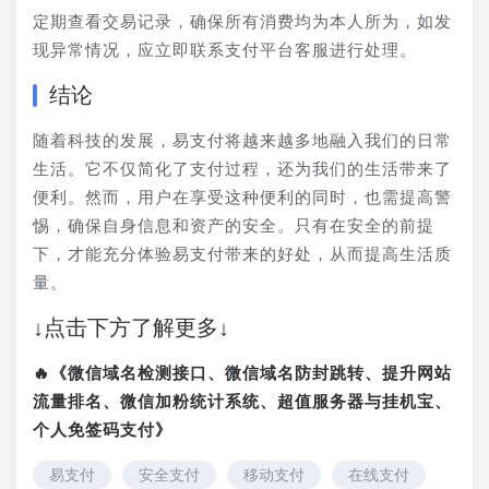
定期查看交易记录，确保所有消费均为本人所为，如发
现异常情况，应立即联系支付平台客服进行处理。
结论
随着科技的发展，易支付将越来越多地融入我们的日常
生活。它不仅简化了支付过程，还为我们的生活带来了
便利。然而，用户在享受这种便利的同时，也需提高警
惕，确保自身信息和资产的安全。只有在安全的前提
下，才能充分体验易支付带来的好处，从而提高生活质
量。
↓点击下方了解更多↓
🔥《微信域名检测接口、微信域名防封跳转、提升网站
流量排名、微信加粉统计系统、超值服务器与挂机宝、
个人免签码支付》
易支付
安全支付
移动支付
在线支付