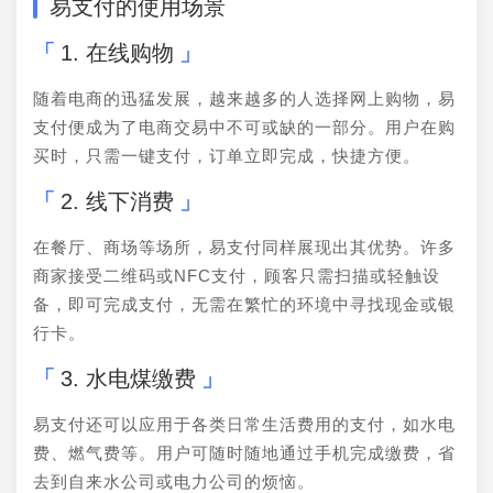
易支付的使用场景
1. 在线购物
随着电商的迅猛发展，越来越多的人选择网上购物，易
支付便成为了电商交易中不可或缺的一部分。用户在购
买时，只需一键支付，订单立即完成，快捷方便。
2. 线下消费
在餐厅、商场等场所，易支付同样展现出其优势。许多
商家接受二维码或NFC支付，顾客只需扫描或轻触设
备，即可完成支付，无需在繁忙的环境中寻找现金或银
行卡。
3. 水电煤缴费
易支付还可以应用于各类日常生活费用的支付，如水电
费、燃气费等。用户可随时随地通过手机完成缴费，省
去到自来水公司或电力公司的烦恼。