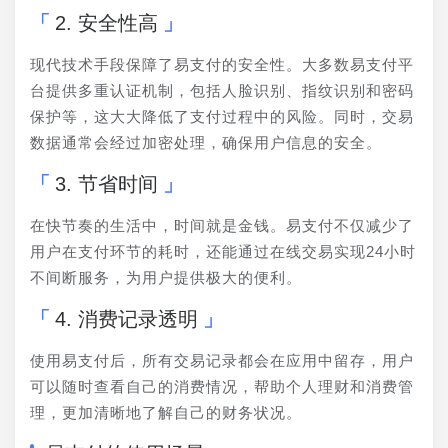
2. 安全性高
现代技术手段保障了易支付的安全性。大多数易支付平
台提供多重认证机制，包括人脸识别、指纹识别和密码
保护等，这大大降低了支付过程中的风险。同时，交易
数据通常会经过加密处理，确保用户信息的安全。
3. 节省时间
在快节奏的生活中，时间就是金钱。易支付不仅减少了
用户在支付环节的耗时，还能通过在线交易实现24小时
不间断服务，为用户提供极大的便利。
4. 消费记录透明
使用易支付后，所有交易记录都会在应用中留存，用户
可以随时查看自己的消费情况，帮助个人理财和消费管
理，更加清晰地了解自己的财务状况。