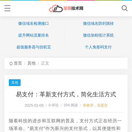
微信域名检测接口
微信域名防封跳转
提升网站流量排名
微信加粉统计系统
超值服务器与挂机宝
个人免签码支付
首页
其他
正文
/
/
其他
易支付：革新支付方式，简化生活方式
0 评论
354 阅读
未收录，去提交
2025-01-09
/
/
/
随着科技的进步和互联网的普及，支付方式正在经历一
场革命。“易支付”作为新兴的支付形式，以其便捷性和