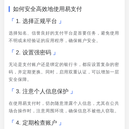
如何安全高效地使用易支付
1. 选择正规平台
选择知名、信誉良好的支付平台是首要任务，避免使用
不明或未经验证的应用程序，确保账户安全。
2. 设置强密码
无论是支付账户还是绑定的银行卡，都应设置复杂的密
码，并定期更换。同时，启用双重认证，可以增加一层
安全保障。
3. 注意个人信息保护
在使用易支付时，切勿随意泄露个人信息，尤其在公共
场合操作时，注意周围环境，确保信息不被他人窃取。
4. 定期检查账户