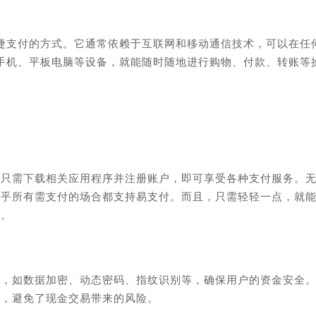
捷支付的方式。它通常依赖于互联网和移动通信技术，可以在任
手机、平板电脑等设备，就能随时随地进行购物、付款、转账等
户只需下载相关应用程序并注册账户，即可享受各种支付服务。
几乎所有需支付的场合都支持易支付。而且，只需轻轻一点，就
卡。
施，如数据加密、动态密码、指纹识别等，确保用户的资金安全
询，避免了现金交易带来的风险。