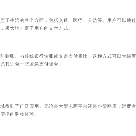
涵盖了生活的各个方面，包括交通、医疗、公益等。用户可以通
等，极大地丰富了用户的支付方式。
实时到账。与传统银行转账或支票支付相比，这种方式可以大幅
，尤其适合一些紧急支付场合。
领域得到了广泛应用。无论是大型电商平台还是小型网店，消费
受便捷的购物体验。