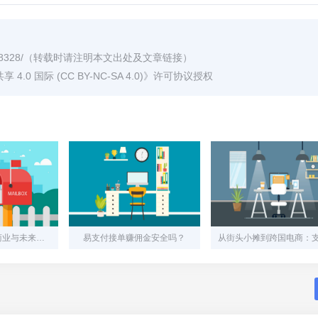
8328/
（转载时请注明本文出处及文章链接）
0 国际 (CC BY-NC-SA 4.0)
》许可协议授权
易联支付：连接商业与未来的智能支付引擎
易支付接单赚佣金安全吗？