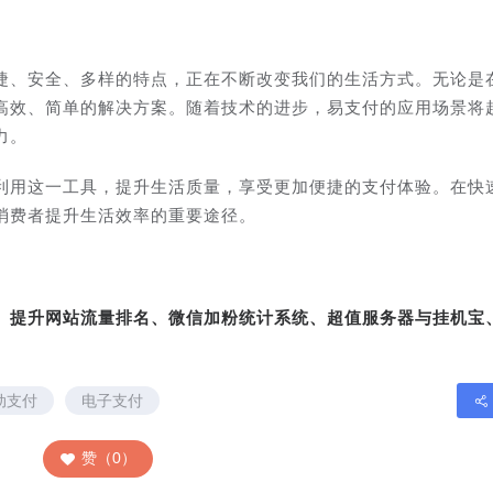
捷、安全、多样的特点，正在不断改变我们的生活方式。无论是
高效、简单的解决方案。随着技术的进步，易支付的应用场景将
力。
利用这一工具，提升生活质量，享受更加便捷的支付体验。在快
消费者提升生活效率的重要途径。
转、提升网站流量排名、微信加粉统计系统、超值服务器与挂机宝
动支付
电子支付
赞（0）