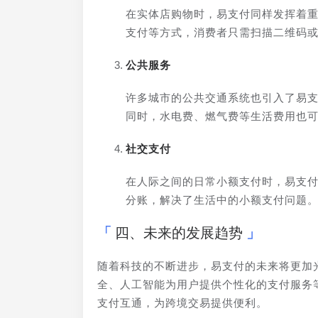
在实体店购物时，易支付同样发挥着重
支付等方式，消费者只需扫描二维码
公共服务
许多城市的公共交通系统也引入了易支
同时，水电费、燃气费等生活费用也
社交支付
在人际之间的日常小额支付时，易支
分账，解决了生活中的小额支付问题
四、未来的发展趋势
随着科技的不断进步，易支付的未来将更加
全、人工智能为用户提供个性化的支付服务
支付互通，为跨境交易提供便利。