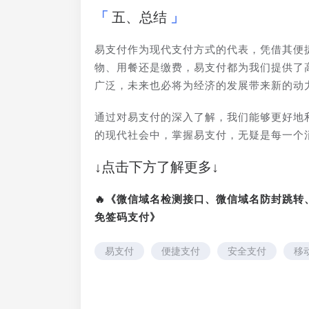
五、总结
易支付作为现代支付方式的代表，凭借其便
物、用餐还是缴费，易支付都为我们提供了
广泛，未来也必将为经济的发展带来新的动
通过对易支付的深入了解，我们能够更好地
的现代社会中，掌握易支付，无疑是每一个
↓点击下方了解更多↓
🔥《微信域名检测接口、微信域名防封跳
免签码支付》
易支付
便捷支付
安全支付
移