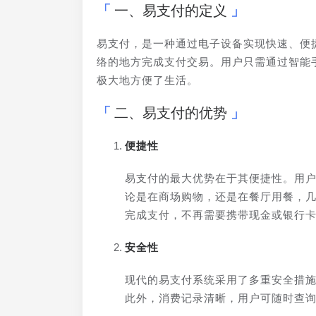
一、易支付的定义
易支付，是一种通过电子设备实现快速、便
络的地方完成支付交易。用户只需通过智能
极大地方便了生活。
二、易支付的优势
便捷性
易支付的最大优势在于其便捷性。用
论是在商场购物，还是在餐厅用餐，
完成支付，不再需要携带现金或银行
安全性
现代的易支付系统采用了多重安全措
此外，消费记录清晰，用户可随时查