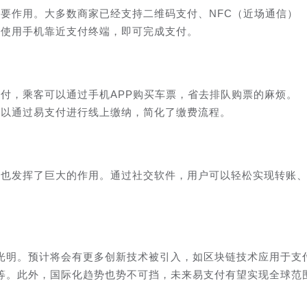
要作用。大多数商家已经支持二维码支付、NFC（近场通信）
或使用手机靠近支付终端，即可完成支付。
付，乘客可以通过手机APP购买车票，省去排队购票的麻烦。
可以通过易支付进行线上缴纳，简化了缴费流程。
付也发挥了巨大的作用。通过社交软件，用户可以轻松实现转账
。
光明。预计将会有更多创新技术被引入，如区块链技术应用于支
等。此外，国际化趋势也势不可挡，未来易支付有望实现全球范