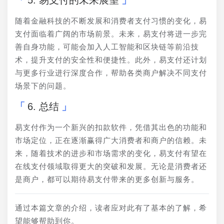
5. 易支付的未来展望
随着金融科技的不断发展和消费者支付习惯的变化，易
支付面临着广阔的市场前景。未来，易支付将进一步完
善自身功能，可能会加入人工智能和区块链等前沿技
术，提升支付的安全性和便捷性。此外，易支付还计划
与更多行业进行深度合作，帮助各类商户解决不同支付
场景下的问题。
6. 总结
易支付作为一个新兴的扣款软件，凭借其出色的功能和
市场定位，正在逐渐赢得广大消费者和商户的信赖。未
来，随着技术的进步和市场需求的变化，易支付有望在
在线支付领域取得更大的突破和发展。无论是消费者还
是商户，都可以期待易支付带来的更多创新与服务。
通过本篇文章的介绍，读者应对此有了基本的了解，希
望能够帮助到你。