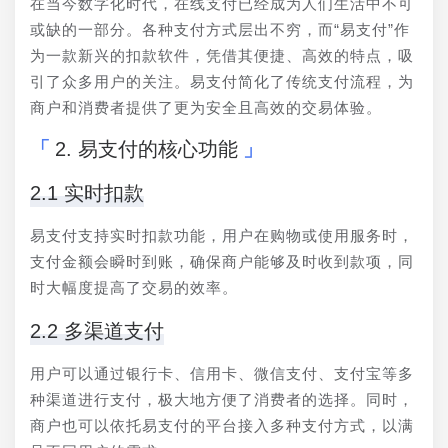
在当今数字化时代，在线支付已经成为人们生活中不可
或缺的一部分。各种支付方式层出不穷，而“易支付”作
为一款新兴的扣款软件，凭借其便捷、高效的特点，吸
引了众多用户的关注。易支付简化了传统支付流程，为
商户和消费者提供了更为安全且高效的交易体验。
2. 易支付的核心功能
2.1 实时扣款
易支付支持实时扣款功能，用户在购物或使用服务时，
支付金额会瞬时到账，确保商户能够及时收到款项，同
时大幅度提高了交易的效率。
2.2 多渠道支付
用户可以通过银行卡、信用卡、微信支付、支付宝等多
种渠道进行支付，极大地方便了消费者的选择。同时，
商户也可以依托易支付的平台接入多种支付方式，以满