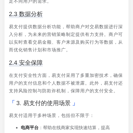
足不同用户的需求。
2.3 数据分析
易支付提供数据分析功能，帮助商户对交易数据进行深
入分析，为未来的营销策略制定提供有力支持。商户可
以实时查看交易金额、客户来源及购买行为等数据，从
而优化销售计划和市场推广。
2.4 安全保障
在支付安全性方面，易支付采用了多重加密技术，确保
用户的支付信息和个人数据不被泄露。此外，易支付还
支持风险控制与防欺诈机制，保障用户的支付安全。
3. 易支付的使用场景
易支付适用于多种场景，包括但不限于：
电商平台
：帮助在线商家实现快速结算，提高