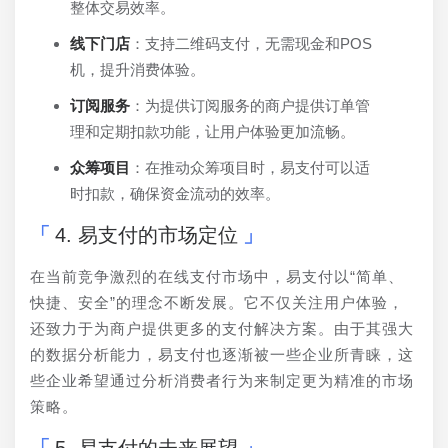
整体交易效率。
线下门店
：支持二维码支付，无需现金和POS
机，提升消费体验。
订阅服务
：为提供订阅服务的商户提供订单管
理和定期扣款功能，让用户体验更加流畅。
众筹项目
：在推动众筹项目时，易支付可以适
时扣款，确保资金流动的效率。
4. 易支付的市场定位
在当前竞争激烈的在线支付市场中，易支付以“简单、
快捷、安全”的理念不断发展。它不仅关注用户体验，
还致力于为商户提供更多的支付解决方案。由于其强大
的数据分析能力，易支付也逐渐被一些企业所青睐，这
些企业希望通过分析消费者行为来制定更为精准的市场
策略。