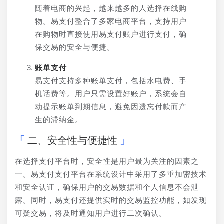
随着电商的兴起，越来越多的人选择在线购
物。易支付整合了多家电商平台，支持用户
在购物时直接使用易支付账户进行支付，确
保交易的安全与便捷。
账单支付
易支付支持多种账单支付，包括水电费、手
机话费等。用户只需设置好账户，系统会自
动提示账单到期信息，避免因遗忘付款而产
生的滞纳金。
二、安全性与便捷性
在选择支付平台时，安全性是用户最为关注的因素之
一。易支付支付平台在系统设计中采用了多重加密技术
和安全认证，确保用户的交易数据和个人信息不会泄
露。同时，易支付还提供实时的交易监控功能，如发现
可疑交易，将及时通知用户进行二次确认。