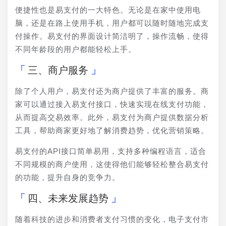
便捷性也是易支付的一大特色。无论是在家中使用电
脑，还是在路上使用手机，用户都可以随时随地完成支
付操作。易支付的界面设计简洁明了，操作流畅，使得
不同年龄段的用户都能轻松上手。
三、商户服务
除了个人用户，易支付还为商户提供了丰富的服务。商
家可以通过接入易支付接口，快速实现在线支付功能，
从而提高交易效率。此外，易支付为商户提供数据分析
工具，帮助商家更好地了解消费趋势，优化营销策略。
易支付的API接口简单易用，支持多种编程语言，适合
不同规模的商户使用，这使得他们能够轻松整合易支付
的功能，提升自身的竞争力。
四、未来发展趋势
随着科技的进步和消费者支付习惯的变化，电子支付市