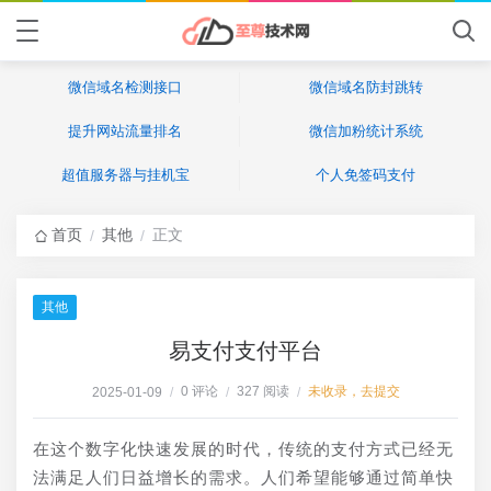
微信域名检测接口
微信域名防封跳转
提升网站流量排名
微信加粉统计系统
超值服务器与挂机宝
个人免签码支付
首页
其他
正文
/
/
其他
易支付支付平台
0 评论
327 阅读
未收录，去提交
2025-01-09
/
/
/
在这个数字化快速发展的时代，传统的支付方式已经无
法满足人们日益增长的需求。人们希望能够通过简单快