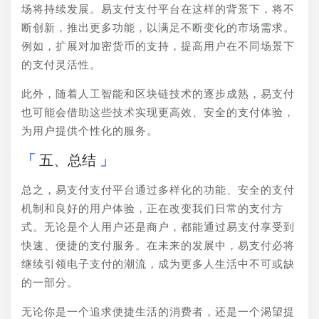
场将持续发展。易支付支付平台在这样的背景下，将不
断创新，推出更多功能，以满足不断变化的市场需求。
例如，扩展对加密货币的支持，提高用户在不同场景下
的支付灵活性。
此外，随着人工智能和区块链技术的逐步成熟，易支付
也可能会借助这些技术实现更高效、安全的支付体验，
为用户提供个性化的服务。
五、总结
总之，易支付支付平台通过多样化的功能、安全的支付
机制和良好的用户体验，正在改变我们日常的支付方
式。无论是个人用户还是商户，都能通过易支付享受到
快速、便捷的支付服务。在未来的发展中，易支付必将
继续引领电子支付的潮流，成为更多人生活中不可或缺
的一部分。
无论你是一个追求便捷生活的消费者，还是一个渴望提