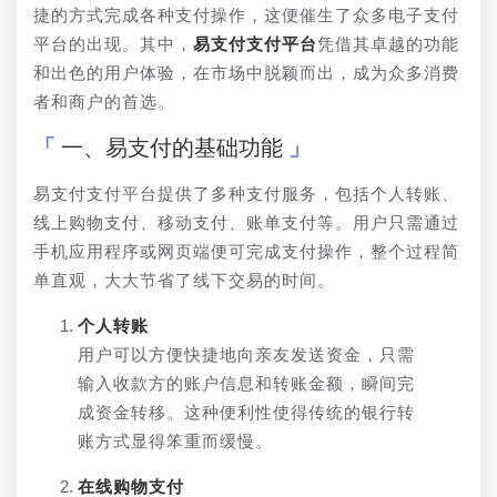
捷的方式完成各种支付操作，这便催生了众多电子支付
平台的出现。其中，
易支付支付平台
凭借其卓越的功能
和出色的用户体验，在市场中脱颖而出，成为众多消费
者和商户的首选。
一、易支付的基础功能
易支付支付平台提供了多种支付服务，包括个人转账、
线上购物支付、移动支付、账单支付等。用户只需通过
手机应用程序或网页端便可完成支付操作，整个过程简
单直观，大大节省了线下交易的时间。
个人转账
用户可以方便快捷地向亲友发送资金，只需
输入收款方的账户信息和转账金额，瞬间完
成资金转移。这种便利性使得传统的银行转
账方式显得笨重而缓慢。
在线购物支付