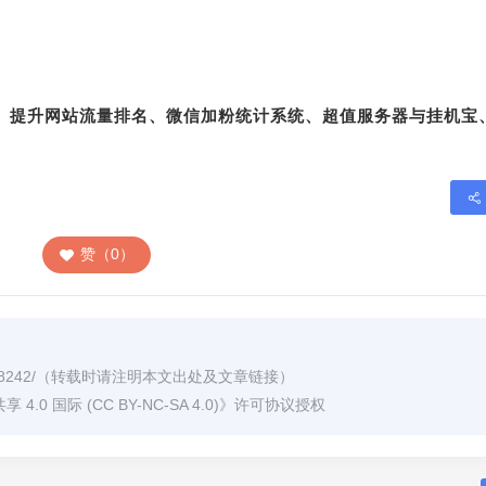
转、提升网站流量排名、微信加粉统计系统、超值服务器与挂机宝
赞（0）
8242/
（转载时请注明本文出处及文章链接）
0 国际 (CC BY-NC-SA 4.0)
》许可协议授权