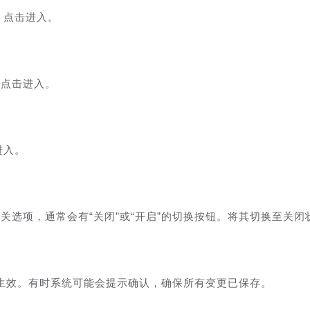
，点击进入。
，点击进入。
进入。
相关选项，通常会有“关闭”或“开启”的切换按钮。将其切换至关闭
生效。有时系统可能会提示确认，确保所有变更已保存。