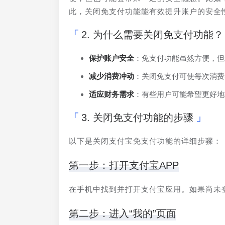
此，关闭免支付功能能有效提升账户的安全
2. 为什么需要关闭免支付功能？
保护账户安全
：免支付功能虽然方便，但
减少消费冲动
：关闭免支付可使每次消费
适应财务需求
：有些用户可能希望更好地
3. 关闭免支付功能的步骤
以下是关闭支付宝免支付功能的详细步骤：
第一步：打开支付宝APP
在手机中找到并打开支付宝应用。如果尚未
第二步：进入“我的”页面