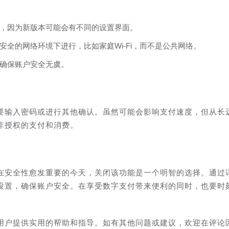
，因为新版本可能会有不同的设置界面。
全的网络环境下进行，比如家庭Wi-Fi，而不是公共网络。
确保账户安全无虞。
要输入密码或进行其他确认。虽然可能会影响支付速度，但从长
非授权的支付和消费。
在安全性愈发重要的今天，关闭该功能是一个明智的选择。通过
设置，确保账户安全。在享受数字支付带来便利的同时，也要时
用户提供实用的帮助和指导。如有其他问题或建议，欢迎在评论