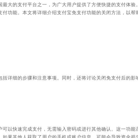
国最大的支付平台之一，为广大用户提供了方便快捷的支付体验
支付功能。本文将详细介绍支付宝免支付功能的关闭方法，以帮
包括详细的步骤和注意事项。同时，还将讨论关闭免支付后的影
户可以快速完成支付，无需输入密码或进行其他确认。这一功能
，如果其他人获取了用户的手机或账户信息，可能会导致资金损