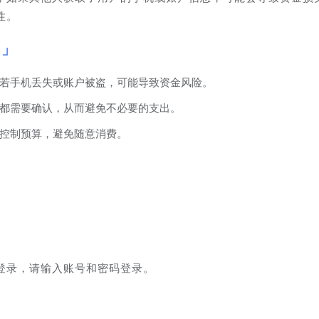
性。
若手机丢失或账户被盗，可能导致资金风险。
都需要确认，从而避免不必要的支出。
控制预算，避免随意消费。
登录，请输入账号和密码登录。