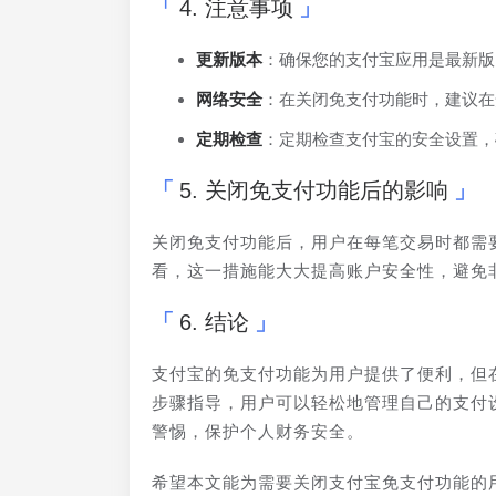
4. 注意事项
更新版本
：确保您的支付宝应用是最新版
网络安全
：在关闭免支付功能时，建议在安
定期检查
：定期检查支付宝的安全设置，
5. 关闭免支付功能后的影响
关闭免支付功能后，用户在每笔交易时都需
看，这一措施能大大提高账户安全性，避免
6. 结论
支付宝的免支付功能为用户提供了便利，但
步骤指导，用户可以轻松地管理自己的支付
警惕，保护个人财务安全。
希望本文能为需要关闭支付宝免支付功能的