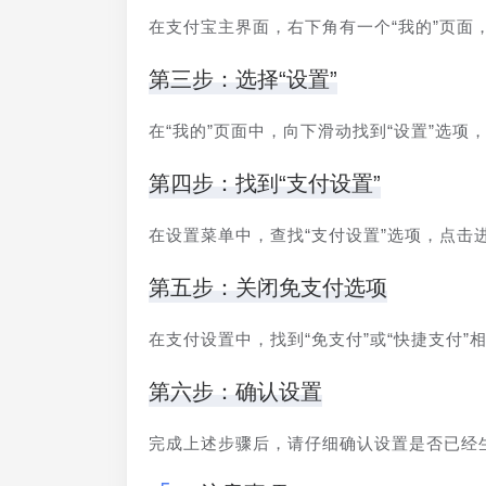
在支付宝主界面，右下角有一个“我的”页面
第三步：选择“设置”
在“我的”页面中，向下滑动找到“设置”选项
第四步：找到“支付设置”
在设置菜单中，查找“支付设置”选项，点击
第五步：关闭免支付选项
在支付设置中，找到“免支付”或“快捷支付”
第六步：确认设置
完成上述步骤后，请仔细确认设置是否已经