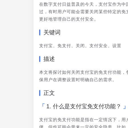
在数字支付日益普及的今天，支付宝作为中
过，有时用户可能会需要关闭某些特定的免
更好地管理自己的支付安全。
关键词
支付宝、免支付、关闭、支付安全、设置
描述
本文将探讨如何关闭支付宝的免支付功能，
保用户在调整设置时明确自己的需求。
正文
1. 什么是支付宝免支付功能？
支付宝的免支付功能是指在一定情况下，用
便，但也可能会带来一定的安全隐患。比如