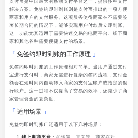
支付宝是中国最大的移动支付平台之一，提供多种支付
解决方案。免签约即时到账则是支付宝推出的一项方便
商家和用户的支付服务。这项服务使得商家在不需要签
署长期合同的情况下，能够实现用户付款后立即到账。
这一功能尤其适用于需要快速交易的电商平台、线下商
家和其他各种需要便捷支付的场景。
免签约即时到账的工作原理
免签约即时到账的工作原理相对简单。当用户通过支付
宝进行支付时，商家无需进行复杂的签约流程，支付金
额会在短时间内自动转入商家的支付宝账户或指定的银
行账户。这一过程不仅提高了交易的效率，还减少了商
家管理资金的复杂度。
适用场景
免签约即时到账广泛适用于以下几种场景：
线上电商平台
：如淘宝、京东等，商家在对