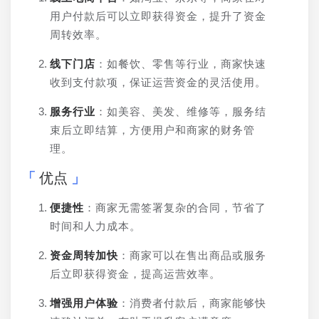
用户付款后可以立即获得资金，提升了资金
周转效率。
线下门店
：如餐饮、零售等行业，商家快速
收到支付款项，保证运营资金的灵活使用。
服务行业
：如美容、美发、维修等，服务结
束后立即结算，方便用户和商家的财务管
理。
优点
便捷性
：商家无需签署复杂的合同，节省了
时间和人力成本。
资金周转加快
：商家可以在售出商品或服务
后立即获得资金，提高运营效率。
增强用户体验
：消费者付款后，商家能够快