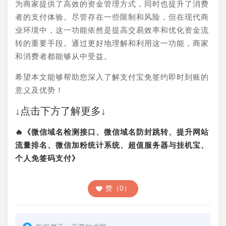
为商家提供了高效的资金管理方式，同时也提升了消费
者的支付体验。尽管存在一些限制和风险，但在现代商
业环境中，这一功能依然是提高交易效率和优化资金流
转的重要手段。通过更好地理解和利用这一功能，商家
和消费者都能够从中受益。
希望本文能够帮助您深入了解支付宝免签约即时到账的
意义及优势！
↓点击下方了解更多↓
🔥《微信域名检测接口、微信域名防封跳转、提升网站
流量排名、微信加粉统计系统、超值服务器与挂机宝、
个人免签码支付》
赞（0）