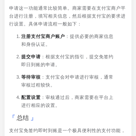
申请这一功能通常比较简单。商家需要在支付宝商户平
台进行注册，填写相关信息，然后根据支付宝的要求进
行设置。具体申请流程一般如下：
注册支付宝商户账户
：提供必要的商家信息
和身份认证。
提交申请
：根据支付宝的指引，提交免签约
即日到账的申请。
等待审核
：支付宝会对申请进行审核，通常
审核过程较快。
配置设置
：审核通过后，商家需要在平台上
进行相应的设置。
总结
支付宝免签约即时到账是一个极具便利性的支付功能，