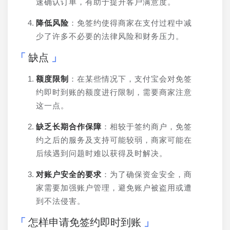
速确认订单，有助于提升客户满意度。
降低风险
：免签约使得商家在支付过程中减
少了许多不必要的法律风险和财务压力。
缺点
额度限制
：在某些情况下，支付宝会对免签
约即时到账的额度进行限制，需要商家注意
这一点。
缺乏长期合作保障
：相较于签约商户，免签
约之后的服务及支持可能较弱，商家可能在
后续遇到问题时难以获得及时解决。
对账户安全的要求
：为了确保资金安全，商
家需要加强账户管理，避免账户被盗用或遭
到不法侵害。
怎样申请免签约即时到账