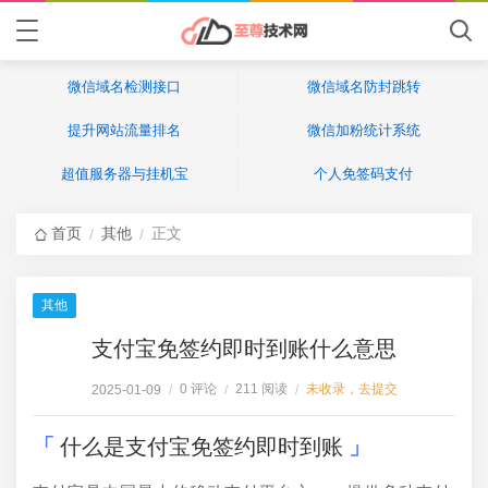
微信域名检测接口
微信域名防封跳转
提升网站流量排名
微信加粉统计系统
超值服务器与挂机宝
个人免签码支付
首页
其他
正文
/
/
其他
支付宝免签约即时到账什么意思
0 评论
211 阅读
未收录，去提交
2025-01-09
/
/
/
什么是支付宝免签约即时到账