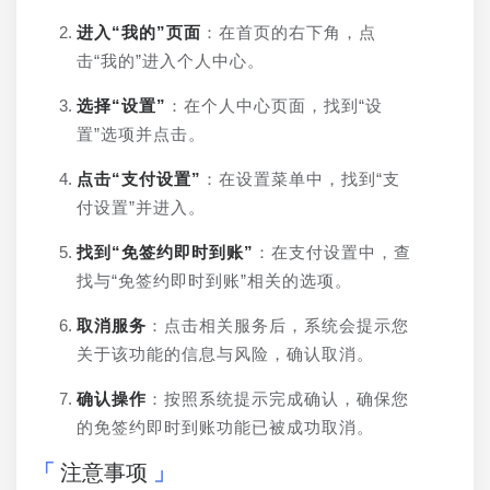
进入“我的”页面
：在首页的右下角，点
击“我的”进入个人中心。
选择“设置”
：在个人中心页面，找到“设
置”选项并点击。
点击“支付设置”
：在设置菜单中，找到“支
付设置”并进入。
找到“免签约即时到账”
：在支付设置中，查
找与“免签约即时到账”相关的选项。
取消服务
：点击相关服务后，系统会提示您
关于该功能的信息与风险，确认取消。
确认操作
：按照系统提示完成确认，确保您
的免签约即时到账功能已被成功取消。
注意事项