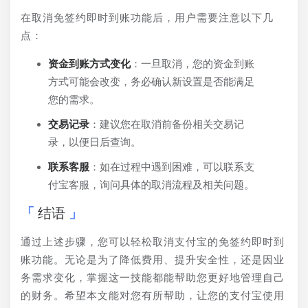
在取消免签约即时到账功能后，用户需要注意以下几
点：
资金到账方式变化
：一旦取消，您的资金到账
方式可能会改变，务必确认新设置是否能满足
您的需求。
交易记录
：建议您在取消前备份相关交易记
录，以便日后查询。
联系客服
：如在过程中遇到困难，可以联系支
付宝客服，询问具体的取消流程及相关问题。
结语
通过上述步骤，您可以轻松取消支付宝的免签约即时到
账功能。无论是为了降低费用、提升安全性，还是因业
务需求变化，掌握这一技能都能帮助您更好地管理自己
的财务。希望本文能对您有所帮助，让您的支付宝使用