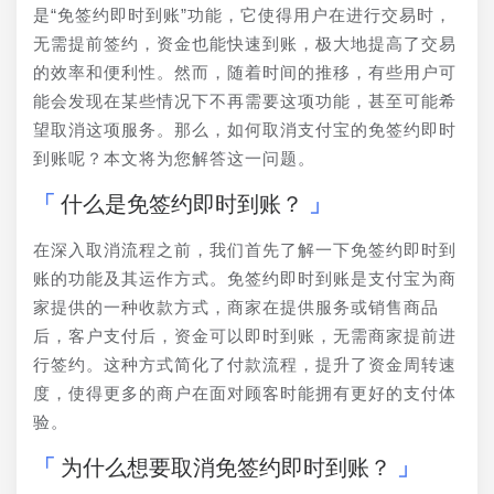
是“免签约即时到账”功能，它使得用户在进行交易时，
无需提前签约，资金也能快速到账，极大地提高了交易
的效率和便利性。然而，随着时间的推移，有些用户可
能会发现在某些情况下不再需要这项功能，甚至可能希
望取消这项服务。那么，如何取消支付宝的免签约即时
到账呢？本文将为您解答这一问题。
什么是免签约即时到账？
在深入取消流程之前，我们首先了解一下免签约即时到
账的功能及其运作方式。免签约即时到账是支付宝为商
家提供的一种收款方式，商家在提供服务或销售商品
后，客户支付后，资金可以即时到账，无需商家提前进
行签约。这种方式简化了付款流程，提升了资金周转速
度，使得更多的商户在面对顾客时能拥有更好的支付体
验。
为什么想要取消免签约即时到账？