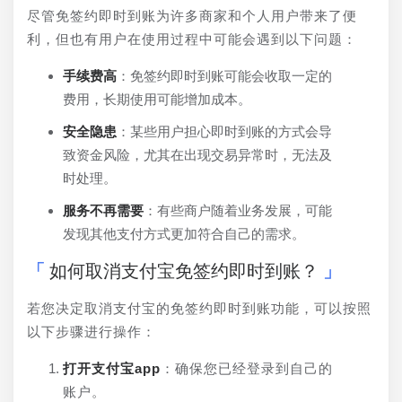
尽管免签约即时到账为许多商家和个人用户带来了便
利，但也有用户在使用过程中可能会遇到以下问题：
手续费高
：免签约即时到账可能会收取一定的
费用，长期使用可能增加成本。
安全隐患
：某些用户担心即时到账的方式会导
致资金风险，尤其在出现交易异常时，无法及
时处理。
服务不再需要
：有些商户随着业务发展，可能
发现其他支付方式更加符合自己的需求。
如何取消支付宝免签约即时到账？
若您决定取消支付宝的免签约即时到账功能，可以按照
以下步骤进行操作：
打开支付宝app
：确保您已经登录到自己的
账户。