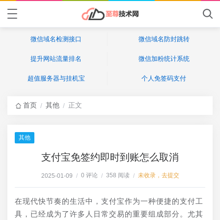
微信域名检测接口
微信域名防封跳转
提升网站流量排名
微信加粉统计系统
超值服务器与挂机宝
个人免签码支付
首页
其他
正文
/
/
其他
支付宝免签约即时到账怎么取消
0 评论
358 阅读
未收录，去提交
2025-01-09
/
/
/
在现代快节奏的生活中，支付宝作为一种便捷的支付工
具，已经成为了许多人日常交易的重要组成部分。尤其