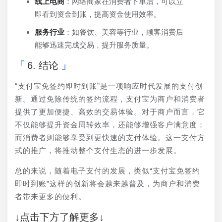
线上电商
：网络商家在消费者下单后，可以立
即看到资金到账，提高资金使用效率。
服务行业
：如餐饮、美容等行业，顾客消费后
能够迅速完成交易，提升服务质量。
6. 结论
“支付宝免签约即时到账”是一项响应时代发展的支付创
新。通过免除传统的签约流程，支付宝为商户和消费者
提供了更加便捷、高效的交易体验。对于商户而言，它
不仅能够提升资金周转效率，还能够增强客户满意度；
而消费者则能够享受到更快速的支付体验。这一支付方
式的推广，将推动整个支付生态的进一步发展。
总的来说，随着电子支付的发展，类似“支付宝免签约
即时到账”这样的创新将会越来越普及，为商户和消费
者带来更多的便利。
↓点击下方了解更多↓