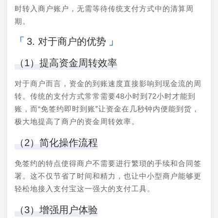
时转入商户账户，无需等待传统支付方式中的清算周
期。
3. 对于商户的优势
（1）提高资金周转效率
对于商户而言，资金的到账速度直接影响到现金流的周
转。传统的支付方式常常需要48小时到72小时才能到
账，而“免签约即时到账”让资金在几秒钟内便能到货，
极大地提高了商户的资金周转效率。
（2）简化操作流程
免签约的特点使得商户不需要进行繁琐的手续和合同签
署。这不仅节省了时间和精力，也让中小型商户能够更
轻松地接入支付宝这一强大的支付工具。
（3）增强用户体验