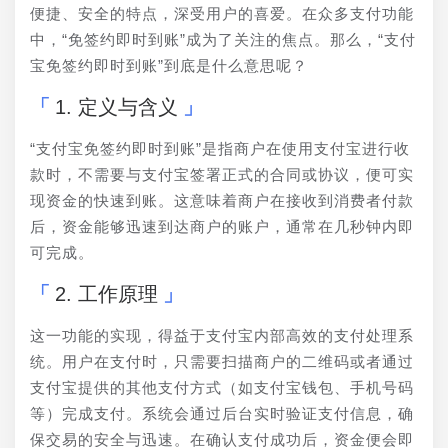
便捷、安全的特点，深受用户的喜爱。在众多支付功能
中，“免签约即时到账”成为了关注的焦点。那么，“支付
宝免签约即时到账”到底是什么意思呢？
1. 定义与含义
“支付宝免签约即时到账”是指商户在使用支付宝进行收
款时，不需要与支付宝签署正式的合同或协议，便可实
现资金的快速到账。这意味着商户在接收到消费者付款
后，资金能够迅速到达商户的账户，通常在几秒钟内即
可完成。
2. 工作原理
这一功能的实现，得益于支付宝内部高效的支付处理系
统。用户在支付时，只需要扫描商户的二维码或者通过
支付宝提供的其他支付方式（如支付宝钱包、手机号码
等）完成支付。系统会通过后台实时验证支付信息，确
保交易的安全与迅速。在确认支付成功后，资金便会即