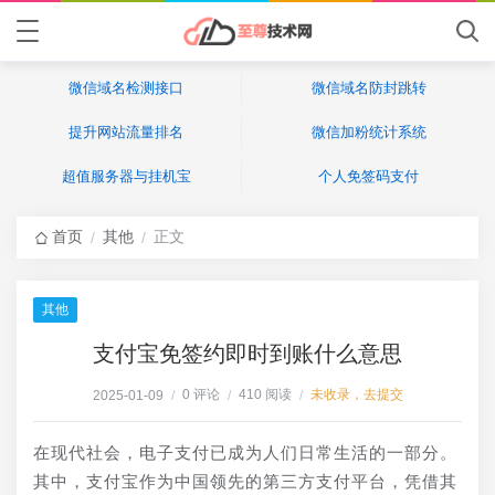
微信域名检测接口
微信域名防封跳转
提升网站流量排名
微信加粉统计系统
超值服务器与挂机宝
个人免签码支付
首页
其他
正文
/
/
其他
支付宝免签约即时到账什么意思
0 评论
410 阅读
未收录，去提交
2025-01-09
/
/
/
在现代社会，电子支付已成为人们日常生活的一部分。
其中，支付宝作为中国领先的第三方支付平台，凭借其