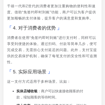
千禧一代和Z世代的消费者更加注重购物的便利性和速
度。借助“免签约即时到账”功能，商户可以为客户提供
更加顺畅的支付体验，提升客户的满意度和复购率。
4. 对于消费者的优势
消费者在使用“免签约即时到账”进行支付时，同样可以
享受到便捷的体验。通过扫码、付款等简单几步，便可
完成交易，无需担心支付延迟的问题。此外，支付宝提
供的交易保护机制，确保了每笔支付的安全性和可追溯
性。
5. 实际应用场景
这一支付方式适用于多种场景。比如：
实体店铺收银
：商户可以快速接收顾客的付
款，缩短顾客的等待时间。