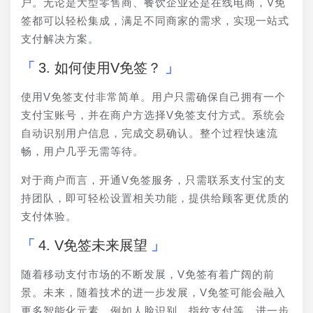
户。无论是大型零售商、餐饮企业还是在线电商，V免
签都可以轻松集成，满足不同商家的需求，实现一站式
支付解决方案。
3. 如何使用V免签？
使用V免签支付非常简单。用户只需确保自己拥有一个
支付宝账号，并在商户方选择V免签支付方式。系统会
自动识别用户信息，完成交易确认。整个过程快速流
畅，用户几乎无需等待。
对于商户而言，开通V免签服务，只需联系支付宝的支
持团队，即可轻松设置相关功能，提供给顾客更优质的
支付体验。
4. V免签未来展望
随着移动支付市场的不断发展，V免签有着广阔的前
景。未来，随着技术的进一步发展，V免签可能会融入
更多智能化元素，例如人脸识别、指纹支付等，进一步