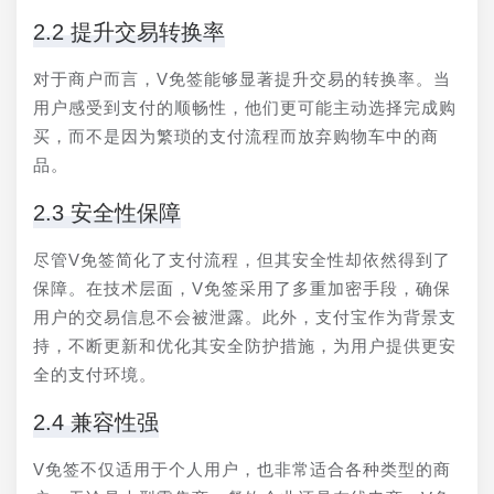
2.2 提升交易转换率
对于商户而言，V免签能够显著提升交易的转换率。当
用户感受到支付的顺畅性，他们更可能主动选择完成购
买，而不是因为繁琐的支付流程而放弃购物车中的商
品。
2.3 安全性保障
尽管V免签简化了支付流程，但其安全性却依然得到了
保障。在技术层面，V免签采用了多重加密手段，确保
用户的交易信息不会被泄露。此外，支付宝作为背景支
持，不断更新和优化其安全防护措施，为用户提供更安
全的支付环境。
2.4 兼容性强
V免签不仅适用于个人用户，也非常适合各种类型的商