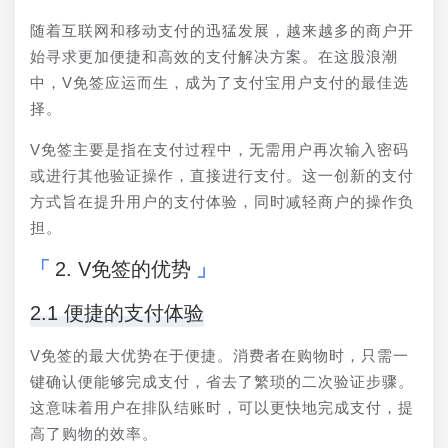
随着互联网和移动支付的迅猛发展，越来越多的商户开
始寻求更加便捷和高效的支付解决方案。在这股浪潮
中，V免签应运而生，成为了支付宝用户支付的最佳选
择。
V免签主要是指在支付过程中，无需用户再次输入密码
或进行其他验证操作，直接进行支付。这一创新的支付
方式旨在提升用户的支付体验，同时减轻商户的操作负
担。
2. V免签的优势
2.1 便捷的支付体验
V免签的最大优势在于便捷。消费者在购物时，只需一
键确认便能够完成支付，省去了繁琐的二次验证步骤。
这意味着用户在排队结账时，可以更快地完成支付，提
高了购物的效率。