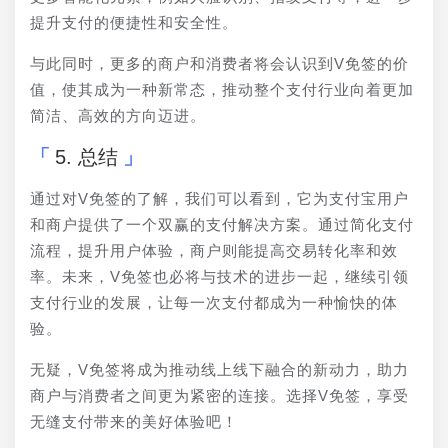
提升支付的便捷性和安全性。
与此同时，更多的商户和消费者将会认识到V免签的价
值，使其成为一种新常态，推动整个支付行业向着更加
简洁、高效的方向迈进。
5. 总结
通过对V免签的了解，我们可以看到，它为支付宝用户
和商户提供了一个双赢的支付解决方案。通过简化支付
流程，提升用户体验，商户则能提高交易转化率和效
率。未来，V免签也必将与技术的进步一起，继续引领
支付行业的发展，让每一次支付都成为一种愉快的体
验。
无疑，V免签将成为推动线上线下融合的新动力，助力
商户与消费者之间更为紧密的连接。选择V免签，享受
无缝支付带来的美好体验吧！