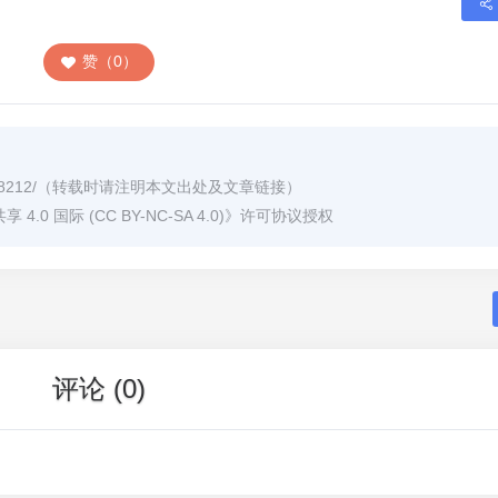
赞（0）
8212/
（转载时请注明本文出处及文章链接）
0 国际 (CC BY-NC-SA 4.0)
》许可协议授权
评论 (0)