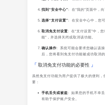
找到“安全中心”
: 在“我的”页面中
选择“支付设置”
: 在安全中心中，您
取消免支付设置
: 在“支付设置”中，
能”，并选择关闭或取消该功能。
确认操作
: 系统可能会要求您确认该
后，您将看到免支付功能被成功取消
取消免支付功能的必要性
虽然免支付功能为用户提供了极大的便利，
要：
手机丢失或被盗
: 如果您的手机不幸
有助于保护账户安全。