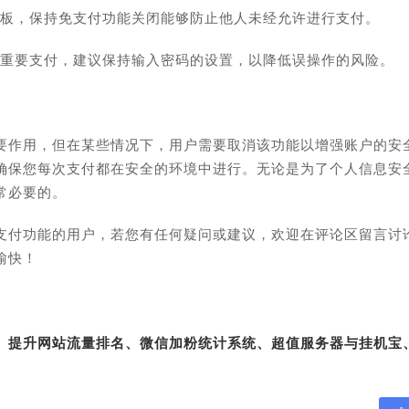
平板，保持免支付功能关闭能够防止他人未经允许进行支付。
或重要支付，建议保持输入密码的设置，以降低误操作的风险。
要作用，但在某些情况下，用户需要取消该功能以增强账户的安
确保您每次支付都在安全的环境中进行。无论是为了个人信息安
常必要的。
支付功能的用户，若您有任何疑问或建议，欢迎在评论区留言讨
愉快！
转、提升网站流量排名、微信加粉统计系统、超值服务器与挂机宝