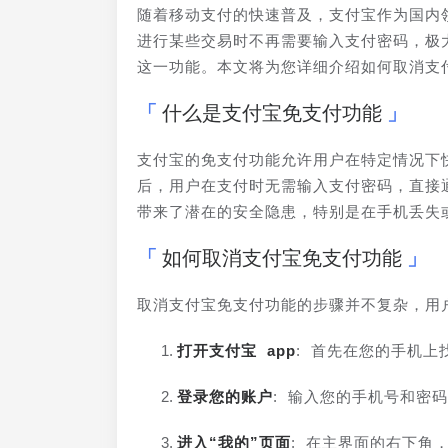
随着移动支付的快速普及，支付宝作为国内
进行某些交易时不再需要输入支付密码，极
这一功能。本文将为您详细介绍如何取消支
什么是支付宝免支付功能
支付宝的免支付功能允许用户在特定情况下
后，用户在支付时无需输入支付密码，直接
带来了潜在的安全隐患，特别是在手机丢失
如何取消支付宝免支付功能
取消支付宝免支付功能的步骤并不复杂，用
打开支付宝 app
: 首先在您的手机上
登录您的账户
: 输入您的手机号和密
进入“我的”页面
: 在主界面的右下角