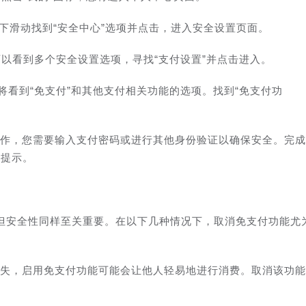
，向下滑动找到“安全中心”选项并点击，进入安全设置页面。
可以看到多个安全设置选项，寻找“支付设置”并点击进入。
您将看到“免支付”和其他支付相关功能的选项。找到“免支付功
操作，您需要输入支付密码或进行其他身份验证以确保安全。完成
的提示。
但安全性同样至关重要。在以下几种情况下，取消免支付功能尤
丢失，启用免支付功能可能会让他人轻易地进行消费。取消该功能