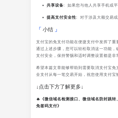
共享设备
: 如果您与他人共享手机或
提高支付安全性
: 对于涉及大额交易
小结
支付宝的免支付功能在便捷支付中发挥了重
通过上述步骤，您可以轻松取消这一功能，
支付安全，保持警惕和适时调整设置都是非
希望本篇文章能够帮助到需要取消支付宝免
全支付从每一笔交易开始，祝您使用支付宝
↓点击下方了解更多↓
🔥《微信域名检测接口、微信域名防封跳
免签码支付》