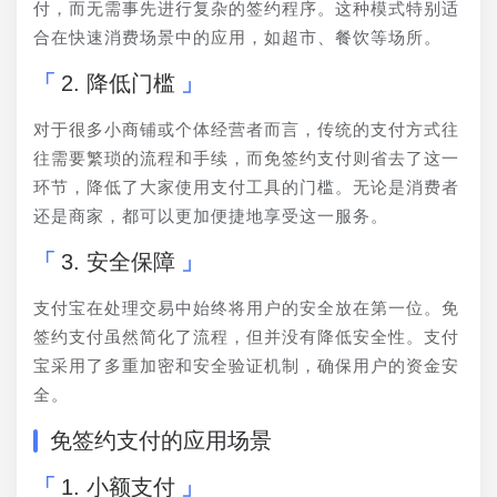
付，而无需事先进行复杂的签约程序。这种模式特别适
合在快速消费场景中的应用，如超市、餐饮等场所。
2. 降低门槛
对于很多小商铺或个体经营者而言，传统的支付方式往
往需要繁琐的流程和手续，而免签约支付则省去了这一
环节，降低了大家使用支付工具的门槛。无论是消费者
还是商家，都可以更加便捷地享受这一服务。
3. 安全保障
支付宝在处理交易中始终将用户的安全放在第一位。免
签约支付虽然简化了流程，但并没有降低安全性。支付
宝采用了多重加密和安全验证机制，确保用户的资金安
全。
免签约支付的应用场景
1. 小额支付