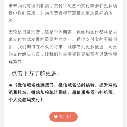
未来我们有理由相信，支付宝免签约支付将会在更多场
景中得到应用，并为消费者和商家带来更加良好的体
验。
无论是日常消费，还是个体商家，免签约支付都将是未
来支付方式发展的重要方向之一。通过支付宝的不断创
新，我们期待在不久的将来，能够看到更多便捷、高效
的支付解决方案，让我们的生活变得更加富有灵活性和
选择性。
↓点击下方了解更多↓
🔥《微信域名检测接口、微信域名防封跳转、提升网站
流量排名、微信加粉统计系统、超值服务器与挂机宝、
个人免签码支付》
赞（0）