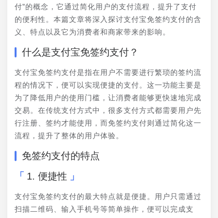
付”的概念，它通过简化用户的支付流程，提升了支付
的便利性。本篇文章将深入探讨支付宝免签约支付的含
义、特点以及它为消费者和商家带来的影响。
什么是支付宝免签约支付？
支付宝免签约支付是指在用户不需要进行繁琐的签约流
程的情况下，便可以实现便捷的支付。这一功能主要是
为了降低用户的使用门槛，让消费者能够更快速地完成
交易。在传统支付方式中，很多支付方式都需要用户先
行注册、签约才能使用，而免签约支付则通过简化这一
流程，提升了整体的用户体验。
免签约支付的特点
1. 便捷性
支付宝免签约支付的最大特点就是便捷。用户只需通过
扫描二维码、输入手机号等简单操作，便可以完成支