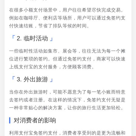
在很多小额支付场景中，用户往往希望尽快完成交易。
例如在咖啡厅、便利店等场所，用户可以通过免签约支
付快速结账，节省了排队等候的时间。
2. 临时活动
一些临时性活动如集市、展会等，往往无法为每一个摊
位进行繁琐的签约。但通过免签约支付，商家可以快速
上线支付宝的支付服务，方便顾客消费。
3. 外出旅游
当你在外出旅游时，可能不愿意为了每一笔小账而特意
去签约或者注册。在这样的情况下，免签约支付无疑是
一种非常贴心的解决方案，让你的旅行生活更加轻松。
对消费者的影响
利用支付宝免签约支付，消费者享受到的是更为流畅和