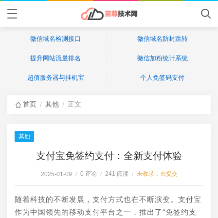
微信域名检测接口
微信域名防封跳转
提升网站流量排名
微信加粉统计系统
超值服务器与挂机宝
个人免签码支付
首页
其他
正文
/
/
其他
支付宝免签约支付：全新支付体验
0 评论
241 阅读
未收录，去提交
2025-01-09
/
/
/
随着科技的不断发展，支付方式也在不断演变。支付宝
作为中国领先的移动支付平台之一，推出了“免签约支