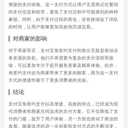
便捷的支付体验。这一支付方式让用户无需再记住繁琐
的支付信息和程序，避免了支付过程中可能遇到的种种
麻烦。同时，由于支付过程的简化，还有效缩短了排队
的时间，让用户能够更加高效地完成交易。
对商家的影响
对于商家而言，支付宝免签约支付的推出无疑是推动业
务发展的良机。他们不再需要为复杂的支付流程而烦
恼，可以更加专注于提升服务质量及顾客体验。此外，
免签约支付还为商家带来了更多的顾客，因为这一支付
方式的便捷性吸引了更多消费者的光临。
结论
支付宝免签约支付以其便捷、高效的特点，已经成为现
代消费者和商家共同追求的支付方案。它不仅降低了支
付的门槛，提升了用户体验，另一方面也推动了商业的
发展。随着技术的进一步创新和支付方式的不断演变，