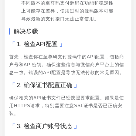
不同版本的至尊码支付源码在功能和稳定性
上可能存在差异，使用过时的源码版本可能
导致最新的支付接口无法正常使用。
解决步骤
1. 检查API配置
首先，检查你在至尊码支付源码中的API配置，包括商
户号和API密钥。确保这些信息与微信商户平台上的信
息一致。错误的API配置是导致无法付款的常见原因。
2. 确保证书配置正确
确保相关的API证书文件已经按照要求配置。如果是使
用HTTPS请求，特别需要注意SSL证书是否已正确安
装。
3. 检查商户账号状态