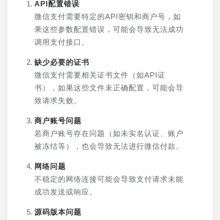
API配置错误
微信支付需要特定的API密钥和商户号，如
果这些参数配置错误，可能会导致无法成功
调用支付接口。
缺少必要的证书
微信支付需要相关证书文件（如API证
书），如果这些文件未正确配置，可能会导
致请求失败。
商户账号问题
若商户账号存在问题（如未实名认证、账户
被冻结等），也会导致无法进行微信付款。
网络问题
不稳定的网络连接可能会导致支付请求未能
成功发送或响应。
源码版本问题