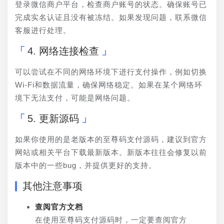
登录微信商户平台，检查商户账号的状态。确保账号已
完成实名认证且没有被冻结。如果发现问题，联系微信
客服进行处理。
4. 网络连接检查
可以尝试在不同的网络环境下进行支付操作，例如切换
Wi-Fi和数据流量，确保网络稳定。如果在某个网络环
境下无法支付，可能是网络问题。
5. 更新源码
如果你使用的是老版本的至尊码支付源码，建议到官方
网站或相关平台下载最新版本。新版本往往会修复以前
版本中的一些bug，并提供更好的支持。
其他注意事项
查阅官方文档
在使用至尊码支付源码时，一定要查阅官方