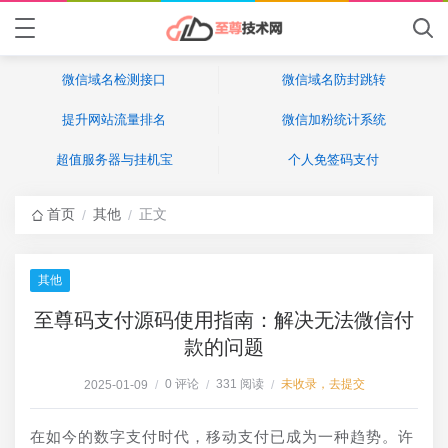
微信域名检测接口
微信域名防封跳转
提升网站流量排名
微信加粉统计系统
超值服务器与挂机宝
个人免签码支付
首页
其他
正文
/
/
其他
至尊码支付源码使用指南：解决无法微信付
款的问题
0 评论
331 阅读
未收录，去提交
2025-01-09
/
/
/
在如今的数字支付时代，移动支付已成为一种趋势。许