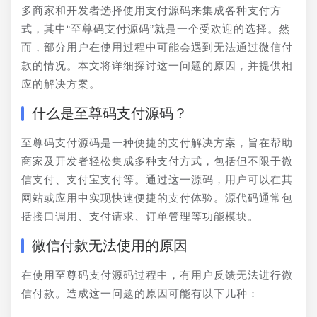
多商家和开发者选择使用支付源码来集成各种支付方
式，其中“至尊码支付源码”就是一个受欢迎的选择。然
而，部分用户在使用过程中可能会遇到无法通过微信付
款的情况。本文将详细探讨这一问题的原因，并提供相
应的解决方案。
什么是至尊码支付源码？
至尊码支付源码是一种便捷的支付解决方案，旨在帮助
商家及开发者轻松集成多种支付方式，包括但不限于微
信支付、支付宝支付等。通过这一源码，用户可以在其
网站或应用中实现快速便捷的支付体验。源代码通常包
括接口调用、支付请求、订单管理等功能模块。
微信付款无法使用的原因
在使用至尊码支付源码过程中，有用户反馈无法进行微
信付款。造成这一问题的原因可能有以下几种：