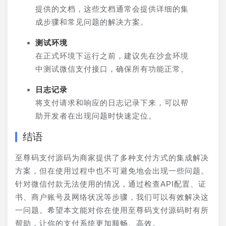
提供的文档，这些文档通常会提供详细的集
成步骤和常见问题的解决方案。
测试环境
在正式环境下运行之前，建议先在沙盒环境
中测试微信支付接口，确保所有功能正常。
日志记录
将支付请求和响应的日志记录下来，可以帮
助开发者在出现问题时快速定位。
结语
至尊码支付源码为商家提供了多种支付方式的集成解决
方案，但在使用过程中也不可避免地会出现一些问题。
针对微信付款无法使用的情况，通过检查API配置、证
书、商户账号及网络状况等步骤，我们可以有效解决这
一问题。希望本文能对你在使用至尊码支付源码时有所
帮助，让你的支付系统更加顺畅、高效。