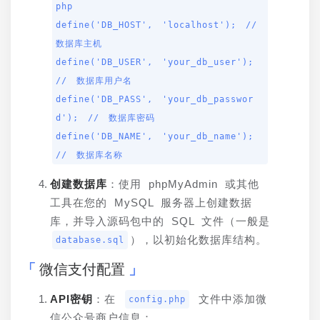
php

define('DB_HOST', 'localhost'); // 
数据库主机

define('DB_USER', 'your_db_user'); 
// 数据库用户名

define('DB_PASS', 'your_db_passwor
d'); // 数据库密码

define('DB_NAME', 'your_db_name'); 
// 数据库名称
创建数据库
：使用 phpMyAdmin 或其他
工具在您的 MySQL 服务器上创建数据
库，并导入源码包中的 SQL 文件（一般是 
），以初始化数据库结构。
database.sql
微信支付配置
API密钥
：在 
 文件中添加微
config.php
信公众号商户信息：