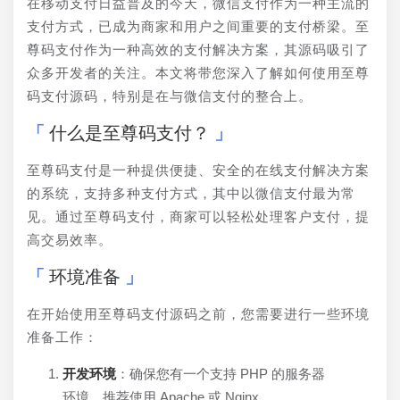
在移动支付日益普及的今天，微信支付作为一种主流的
支付方式，已成为商家和用户之间重要的支付桥梁。至
尊码支付作为一种高效的支付解决方案，其源码吸引了
众多开发者的关注。本文将带您深入了解如何使用至尊
码支付源码，特别是在与微信支付的整合上。
什么是至尊码支付？
至尊码支付是一种提供便捷、安全的在线支付解决方案
的系统，支持多种支付方式，其中以微信支付最为常
见。通过至尊码支付，商家可以轻松处理客户支付，提
高交易效率。
环境准备
在开始使用至尊码支付源码之前，您需要进行一些环境
准备工作：
开发环境
：确保您有一个支持 PHP 的服务器
环境，推荐使用 Apache 或 Nginx。