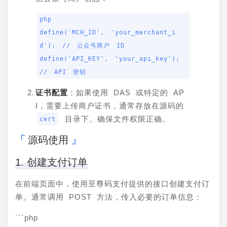
php

define('MCH_ID', 'your_merchant_i
d'); // 公众号商户 ID

define('API_KEY', 'your_api_key'); 
// API 密钥
证书配置
：如果使用 DAS 或特定的 AP
I，需要上传商户证书，通常存放在源码的 
 目录下。确保文件权限正确。
cert
源码使用
1. 创建支付订单
在前端页面中，使用至尊码支付提供的接口创建支付订
单。通常调用 POST 方法，传入必要的订单信息：
```php