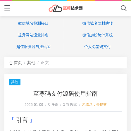
微信域名检测接口
微信域名防封跳转
提升网站流量排名
微信加粉统计系统
超值服务器与挂机宝
个人免签码支付
首页
其他
正文
/
/
其他
至尊码支付源码使用指南
0 评论
279 阅读
未收录，去提交
2025-01-09
/
/
/
引言