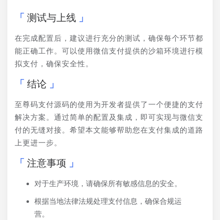
测试与上线
在完成配置后，建议进行充分的测试，确保每个环节都
能正确工作。可以使用微信支付提供的沙箱环境进行模
拟支付，确保安全性。
结论
至尊码支付源码的使用为开发者提供了一个便捷的支付
解决方案。通过简单的配置及集成，即可实现与微信支
付的无缝对接。希望本文能够帮助您在支付集成的道路
上更进一步。
注意事项
对于生产环境，请确保所有敏感信息的安全。
根据当地法律法规处理支付信息，确保合规运
营。