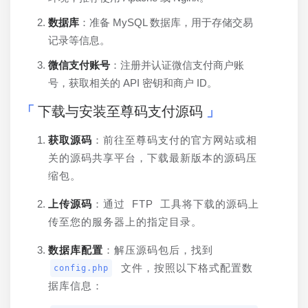
数据库
：准备 MySQL 数据库，用于存储交易
记录等信息。
微信支付账号
：注册并认证微信支付商户账
号，获取相关的 API 密钥和商户 ID。
下载与安装至尊码支付源码
获取源码
：前往至尊码支付的官方网站或相
关的源码共享平台，下载最新版本的源码压
缩包。
上传源码
：通过 FTP 工具将下载的源码上
传至您的服务器上的指定目录。
数据库配置
：解压源码包后，找到 
 文件，按照以下格式配置数
config.php
据库信息：