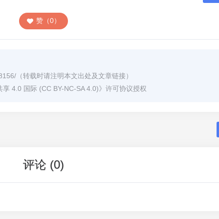
赞（0）
8156/
（转载时请注明本文出处及文章链接）
0 国际 (CC BY-NC-SA 4.0)
》许可协议授权
评论 (0)