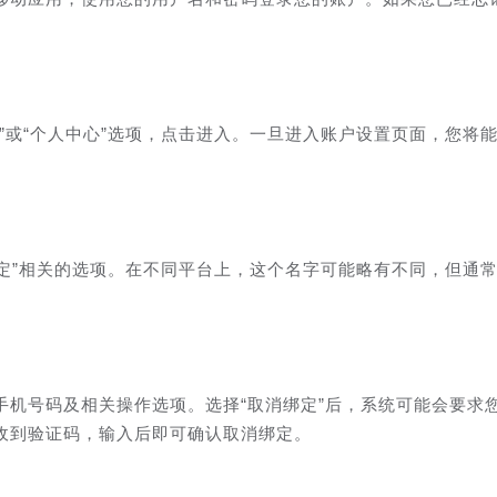
”或“个人中心”选项，点击进入。一旦进入账户设置页面，您将
绑定”相关的选项。在不同平台上，这个名字可能略有不同，但通
手机号码及相关操作选项。选择“取消绑定”后，系统可能会要求
收到验证码，输入后即可确认取消绑定。