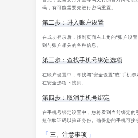
码，有可能需要先进行密码重置。
第二步：进入账户设置
在成功登录后，找到页面右上角的“账户设置
到与账户相关的各种信息。
第三步：查找手机号绑定选项
在账户设置中，寻找与“安全设置”或“手机
在安全选项下找到。
第四步：取消手机号绑定
在手机号绑定设置中，您将看到当前绑定的
短信验证码以验证身份。确保您的手机可接
三、注意事项