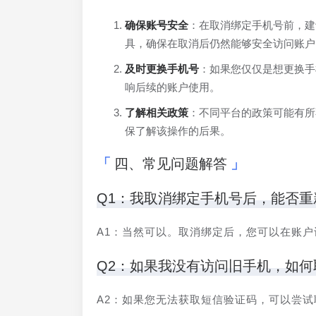
确保账号安全
：在取消绑定手机号前，建
具，确保在取消后仍然能够安全访问账户
及时更换手机号
：如果您仅仅是想更换手
响后续的账户使用。
了解相关政策
：不同平台的政策可能有所
保了解该操作的后果。
四、常见问题解答
Q1：我取消绑定手机号后，能否重
A1：当然可以。取消绑定后，您可以在账
Q2：如果我没有访问旧手机，如何
A2：如果您无法获取短信验证码，可以尝