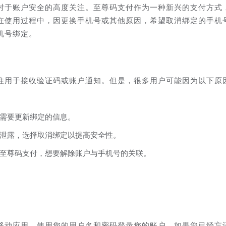
对于账户安全的高度关注。至尊码支付作为一种新兴的支付方式
在使用过程中，因更换手机号或其他原因，希望取消绑定的手机
机号绑定。
往用于接收验证码或账户通知。但是，很多用户可能因为以下原
需要更新绑定的信息。
泄露，选择取消绑定以提高安全性。
至尊码支付，想要解除账户与手机号的关联。
移动应用，使用您的用户名和密码登录您的账户。如果您已经忘