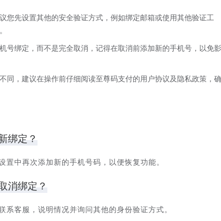
议您先设置其他的安全验证方式，例如绑定邮箱或使用其他验证工
。
机号绑定，而不是完全取消，记得在取消前添加新的手机号，以免
不同，建议在操作前仔细阅读至尊码支付的用户协议及隐私政策，
新绑定？
户设置中再次添加新的手机号码，以便恢复功能。
取消绑定？
试联系客服，说明情况并询问其他的身份验证方式。