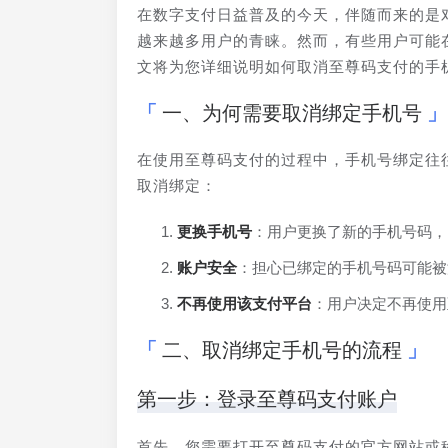
在数字支付日益普及的今天，伴随而来的是
越来越多用户的青睐。然而，有些用户可能
文将为您详细说明如何取消至尊码支付的手
一、为何需要取消绑定手机号
在使用至尊码支付的过程中，手机号绑定往
取消绑定：
更换手机号
：用户更换了新的手机号码，
账户安全
：担心已绑定的手机号码可能被
不再使用该支付平台
：用户决定不再使用
二、取消绑定手机号的流程
第一步：登录至尊码支付账户
首先，您需要打开至尊码支付的官方网站或