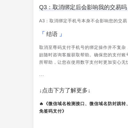
Q3：取消绑定后会影响我的交易吗
A3：取消绑定手机号本身不会影响您的交
结语
取消至尊码支付手机号的绑定操作并不复杂
妨随时咨询客服获取帮助。确保您的支付账
所帮助，让您在使用数字支付时更加安心无
```
↓点击下方了解更多↓
🔥《微信域名检测接口、微信域名防封跳
免签码支付》