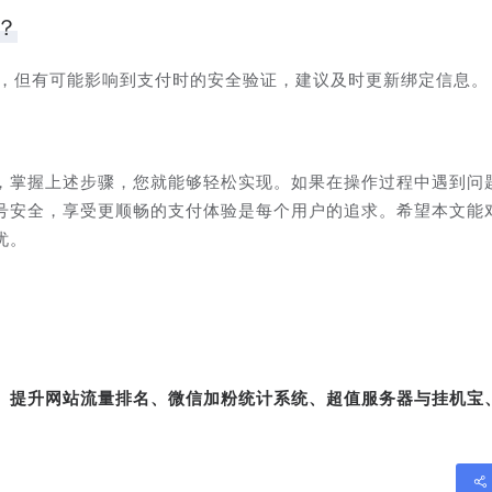
？
易，但有可能影响到支付时的安全验证，建议及时更新绑定信息。
，掌握上述步骤，您就能够轻松实现。如果在操作过程中遇到问
号安全，享受更顺畅的支付体验是每个用户的追求。希望本文能
忧。
转、提升网站流量排名、微信加粉统计系统、超值服务器与挂机宝