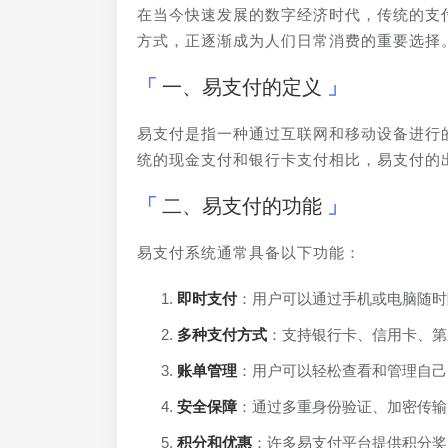
在当今快速发展的数字经济时代，传统的支
方式，正逐渐成为人们日常消费的重要选择
一、易支付的定义
易支付是指一种通过互联网和移动设备进行
统的现金支付和银行卡支付相比，易支付的
二、易支付的功能
易支付系统通常具备以下功能：
即时支付
：用户可以通过手机或电脑随时
多种支付方式
：支持银行卡、信用卡、第
账单管理
：用户可以轻松查看和管理自己
安全保障
：通过多重身份验证、加密传输
积分和优惠
：许多易支付平台提供积分奖