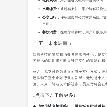
电商购物
：用户在各大电商平台购物时，
水电缴费
：通过易支付，用户能够轻松进
公交出行
：许多城市的公共交通系统已支
不便。
餐饮消费
：在餐厅就餐时，用户可以使用
五、未来展望
随着科技的发展和消费者需求的变化，易支
等技术的应用将不断提升易支付的智能化和
总之，易支付作为新兴的电子支付方式，正
还推动了整个金融行业的发展。无论是个人
验。未来，随着技术的进步，易支付将会在
↓点击下方了解更多↓
🔥《微信域名检测接口、微信域名防封跳