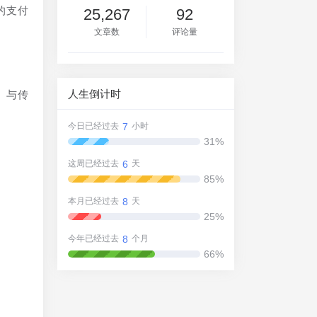
的支付
25,267
92
文章数
评论量
人生倒计时
。与传
7
今日已经过去
小时
31%
6
这周已经过去
天
85%
8
本月已经过去
天
25%
8
今年已经过去
个月
66%