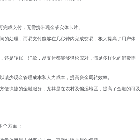
即可完成支付，无需携带现金或实体卡片。
间的处理，而易支付能够在几秒钟内完成交易，极大提高了用户体
，还是转账、汇款，易支付都能够轻松应对，满足多样化的消费需
以减少现金管理成本和人力成本，提高资金周转效率。
方便快捷的金融服务，尤其是在农村及偏远地区，提高了金融的可
各个方面：