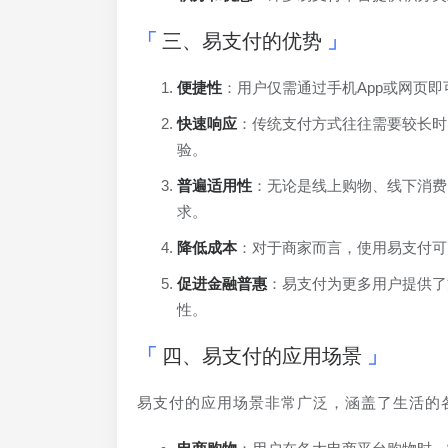
三、易支付的优势
便捷性
：用户仅需通过手机App或网页
快速响应
：传统支付方式往往需要较长时
验。
普遍适用性
：无论是线上购物、线下消费
求。
降低成本
：对于商家而言，使用易支付可
促进金融普惠
：易支付为更多用户提供了
性。
四、易支付的应用场景
易支付的应用场景非常广泛，涵盖了生活的