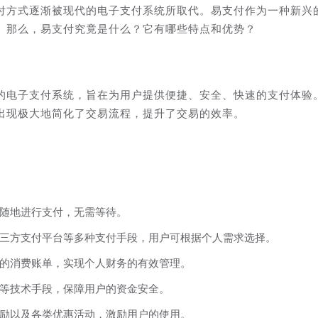
付方式逐渐被现代的电子支付系统所取代。易支付作为一种新兴
。那么，易支付究竟是什么？它有哪些特点和优势？
的电子支付系统，旨在为用户提供便捷、安全、快速的支付体验
出现极大地简化了交易流程，提升了交易的效率。
随地进行支付，无需等待。
三方支付平台等多种支付手段，用户可根据个人需求选择。
的消费账单，实现个人财务的有效管理。
等技术手段，保障用户的资金安全。
励以及各类优惠活动，激励用户的使用。