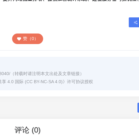
赞（0）
8040/
（转载时请注明本文出处及文章链接）
0 国际 (CC BY-NC-SA 4.0)
》许可协议授权
评论 (0)