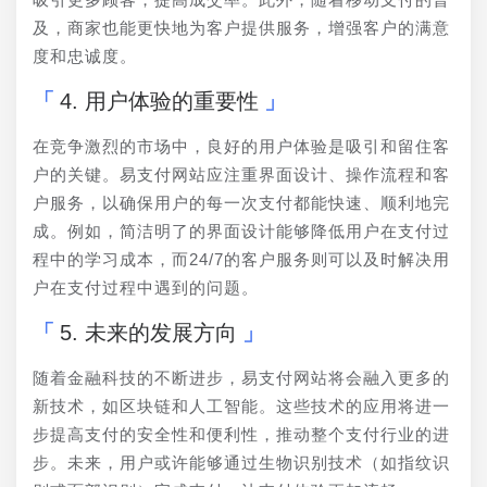
及，商家也能更快地为客户提供服务，增强客户的满意
度和忠诚度。
4. 用户体验的重要性
在竞争激烈的市场中，良好的用户体验是吸引和留住客
户的关键。易支付网站应注重界面设计、操作流程和客
户服务，以确保用户的每一次支付都能快速、顺利地完
成。例如，简洁明了的界面设计能够降低用户在支付过
程中的学习成本，而24/7的客户服务则可以及时解决用
户在支付过程中遇到的问题。
5. 未来的发展方向
随着金融科技的不断进步，易支付网站将会融入更多的
新技术，如区块链和人工智能。这些技术的应用将进一
步提高支付的安全性和便利性，推动整个支付行业的进
步。未来，用户或许能够通过生物识别技术（如指纹识