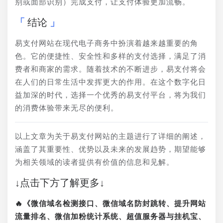
别或面部识别）完成支付，让支付体验更加流畅。
结论
易支付网站在现代电子商务中扮演着越来越重要的角
色。它的便捷性、安全性和多样的支付选择，满足了消
费者和商家的需求。随着技术的不断进步，易支付将会
在人们的日常生活中发挥更大的作用。在这个数字化日
益加深的时代，选择一个优秀的易支付平台，将为我们
的消费体验带来无尽的便利。
以上文章为关于易支付网站的主题进行了详细的阐述，
涵盖了其重要性、优势以及未来的发展趋势，期望能够
为相关领域的读者提供有价值的信息和见解。
↓点击下方了解更多↓
🔥《微信域名检测接口、微信域名防封跳转、提升网站
流量排名、微信加粉统计系统、超值服务器与挂机宝、