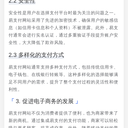
2.2 安全性
安全性是用户在选择支付平台时最为关注的问题之一。
易支付网站采用了先进的加密技术，确保用户的敏感信
息（如信用卡信息和个人资料）不被泄露。此外，易支
付通常会进行实名认证，通过多重验证手段提升账户安
全性，大大降低了欺诈风险。
2.3 多样化的支付方式
易支付网站通常支持多种支付方式，包括传统信用卡、
电子钱包、在线银行转账等。这种多样化的选择能够满
足不同用户的需求，提升了整个支付过程的灵活性和便
利性。
3. 促进电子商务的发展
易支付网站不仅为消费者提供了便利，也为商家带来了
新的商机。通过集成易支付的支付功能，商家可以轻松
吸引更多顾客，提高成交率。此外，随着移动支付的普