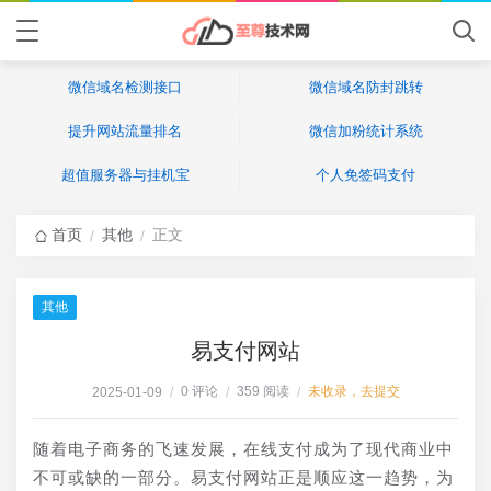
微信域名检测接口
微信域名防封跳转
提升网站流量排名
微信加粉统计系统
超值服务器与挂机宝
个人免签码支付
首页
其他
正文
/
/
其他
易支付网站
0 评论
359 阅读
未收录，去提交
2025-01-09
/
/
/
随着电子商务的飞速发展，在线支付成为了现代商业中
不可或缺的一部分。易支付网站正是顺应这一趋势，为