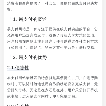
消费者和商家提供了一种安全、便捷的在线支付解决方
案。
1. 易支付的概述
易支付网站是一种专注于提供在线支付功能的平台，它
允许用户迅速完成支付，避免了传统支付方式的繁琐。
用户只需在网站上注册账户，便可以通过多种支付方式
（如信用卡、借记卡、第三方支付平台等）进行交易。
2. 易支付的优势
2.1 便捷性
易支付网站最显著的特点就是其便捷性。用户在进行购
物时，可以随时随地使用自己的移动设备完成支付，无
需排队等待。无论是在家还是在外，用户只需打开手机
或电脑，进入易支付网站，即可完成交易。