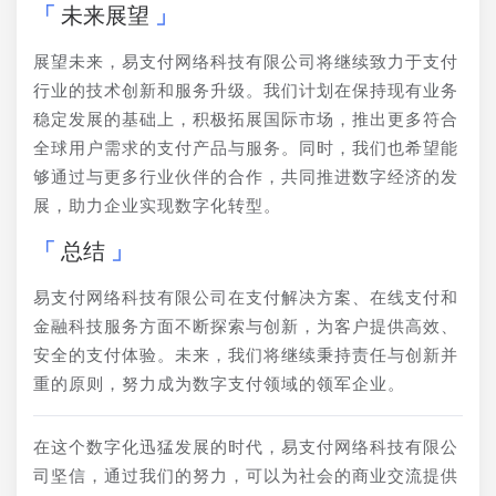
未来展望
展望未来，易支付网络科技有限公司将继续致力于支付
行业的技术创新和服务升级。我们计划在保持现有业务
稳定发展的基础上，积极拓展国际市场，推出更多符合
全球用户需求的支付产品与服务。同时，我们也希望能
够通过与更多行业伙伴的合作，共同推进数字经济的发
展，助力企业实现数字化转型。
总结
易支付网络科技有限公司在支付解决方案、在线支付和
金融科技服务方面不断探索与创新，为客户提供高效、
安全的支付体验。未来，我们将继续秉持责任与创新并
重的原则，努力成为数字支付领域的领军企业。
在这个数字化迅猛发展的时代，易支付网络科技有限公
司坚信，通过我们的努力，可以为社会的商业交流提供