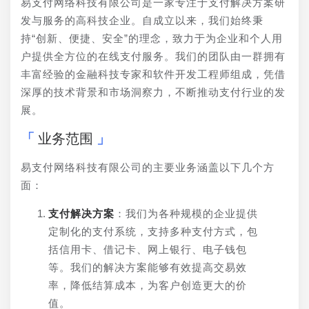
易支付网络科技有限公司是一家专注于支付解决方案研
发与服务的高科技企业。自成立以来，我们始终秉
持“创新、便捷、安全”的理念，致力于为企业和个人用
户提供全方位的在线支付服务。我们的团队由一群拥有
丰富经验的金融科技专家和软件开发工程师组成，凭借
深厚的技术背景和市场洞察力，不断推动支付行业的发
展。
业务范围
易支付网络科技有限公司的主要业务涵盖以下几个方
面：
支付解决方案
：我们为各种规模的企业提供
定制化的支付系统，支持多种支付方式，包
括信用卡、借记卡、网上银行、电子钱包
等。我们的解决方案能够有效提高交易效
率，降低结算成本，为客户创造更大的价
值。