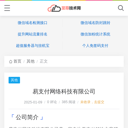
微信域名检测接口
微信域名防封跳转
提升网站流量排名
微信加粉统计系统
超值服务器与挂机宝
个人免签码支付
首页
其他
正文
/
/
其他
易支付网络科技有限公司
0 评论
385 阅读
未收录，去提交
2025-01-09
/
/
/
公司简介