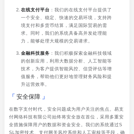
在线支付平台
：我们的在线支付平台提供了
一个安全、稳定、快速的交易环境，支持跨
境支付和多货币结算，满足国际贸易的需
求。同时，我们的系统具备高并发处理能
力，能够处理大规模的交易请求。
金融科技服务
：我们积极探索金融科技领域
的创新应用，利用大数据分析、人工智能等
技术，为客户提供智能风控、信贷评估等增
值服务，帮助他们更好地管理财务风险和提
升运营效率。
安全保障
在数字支付时代，安全问题成为用户关注的焦点。易支
付网络科技有限公司始终将安全放在首位，采用多重安
全措施保障用户的数据和资金安全。我们的系统通过S
SL加密技术、支付网关风控系统和人工审核等手段，确