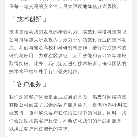
保每一笔交易的安全性，最大限度地降低欺诈风险。
技术创新
技术是推动我们发展的核心动力。易支付网络科技有限
公司持续加大研发投入，致力于引领支付行业的技术潮
流。我们与知名高校和科研机构合作，进行前沿技术的
研究与应用，力求在区块链、人工智能和云计算等领域
取得突破。此外，我们定期进行技术培训，确保团队的
技术水平始终处于行业领先地位。
客户服务
我们深知客户体验是企业发展的基石。易支付网络科技
有限公司设立了完善的客户服务体系，提供7x24小时在
线支持，随时解决客户在使用过程中的问题。同时，我
们会定期收集客户反馈，不断优化我们的产品和服务，
以满足客户日益增长的需求。