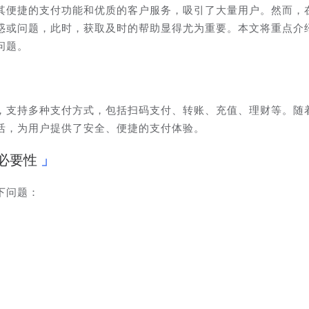
其便捷的支付功能和优质的客户服务，吸引了大量用户。然而，
惑或问题，此时，获取及时的帮助显得尤为重要。本文将重点介
问题。
，支持多种支付方式，包括扫码支付、转账、充值、理财等。随
活，为用户提供了安全、便捷的支付体验。
必要性
下问题：