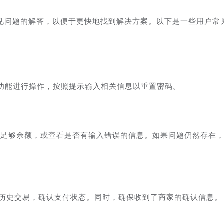
见问题的解答，以便于更快地找到解决方案。以下是一些用户常
码”功能进行操作，按照提示输入相关信息以重置密码。
否足够余额，或查看是否有输入错误的信息。如果问题仍然存在
看历史交易，确认支付状态。同时，确保收到了商家的确认信息。