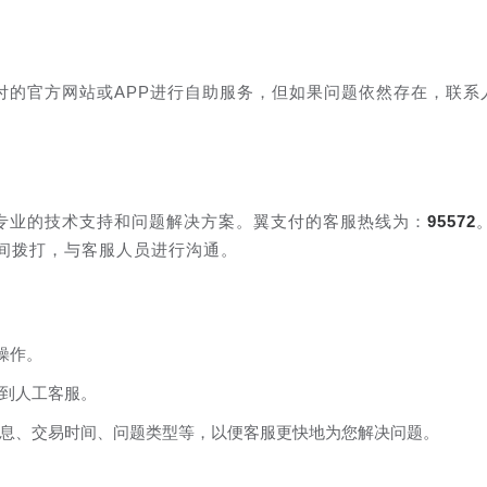
付的官方网站或APP进行自助服务，但如果问题依然存在，联系
专业的技术支持和问题解决方案。翼支付的客服热线为：
95572
时间拨打，与客服人员进行沟通。
操作。
到人工客服。
息、交易时间、问题类型等，以便客服更快地为您解决问题。