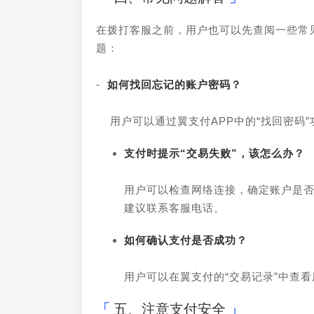
在拨打客服之前，用户也可以先查阅一些常
题：
- 
如何找回忘记的账户密码？
  用户可以通过翼支付APP中的“找回密
支付时提示“交易失败”，该怎么办？
用户可以检查网络连接，确定账户是
建议联系客服电话。
如何确认支付是否成功？
用户可以在翼支付的“交易记录”中查
五、注意支付安全