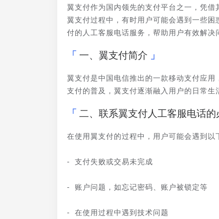
翼支付作为国内领先的支付平台之一，凭借
翼支付过程中，有时用户可能会遇到一些困
付的人工客服电话服务，帮助用户有效解决
一、翼支付简介
翼支付是中国电信推出的一款移动支付应用
支付的普及，翼支付逐渐融入用户的日常生
二、联系翼支付人工客服电话的
在使用翼支付的过程中，用户可能会遇到以
- 支付失败或交易未完成
- 账户问题，如忘记密码、账户被锁定等
- 在使用过程中遇到技术问题