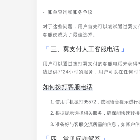
- 账单查询和账务争议
对于这些问题，用户首先可以尝试通过翼支
客服便成为了最佳选择。
三、翼支付人工客服电话
用户可以通过拨打翼支付的客服电话来获得
线提供7*24小时的服务，用户可以在任何
如何拨打客服电话
使用手机拨打95572，按照语音提示进行
根据提示选择相关服务，确保能快速转接
准备好与客服交流所需的信息，如账户信
四、常见问题解答