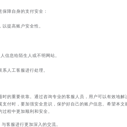
意保障自身的支付安全：
，以提高账户安全性。
e 个人信息给陌生人或不明网站。
联系人工客服进行处理。
题时的重要依靠。通过咨询专业的客服人员，用户可以有效地解
翼支付时，要加强安全意识，保护好自己的账户信息。希望本文
的过程中更加顺利和安全。
2，与客服进行更加深入的交流。