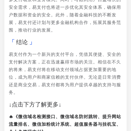
安全需求，易支付也将进一步优化其安全体系，确保用
户数据和资金的安全。此外，随着金融科技的不断发
展，易支付还计划与更多金融机构合作，拓展其服务范
围，推动行业的发展。
结论
易支付作为一个新兴的支付平台，凭借其便捷、安全的
支付解决方案，正在迅速赢得市场的关注。相信在不久
的将来，易支付将在移动支付领域占据更加重要的地
位，成为用户和商家信赖的支付伙伴。无论是日常消费
还是商业交易，易支付都将为用户提供卓越的支持与服
务。
↓点击下方了解更多↓
🔥《微信域名检测接口、微信域名防封跳转、提升网站
流量排名、微信加粉统计系统、超值服务器与挂机宝、