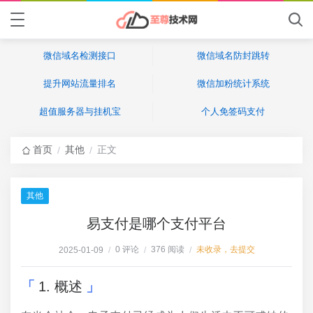
微信域名检测接口
微信域名防封跳转
提升网站流量排名
微信加粉统计系统
超值服务器与挂机宝
个人免签码支付
首页
其他
正文
/
/
其他
易支付是哪个支付平台
0 评论
376 阅读
未收录，去提交
2025-01-09
/
/
/
1. 概述