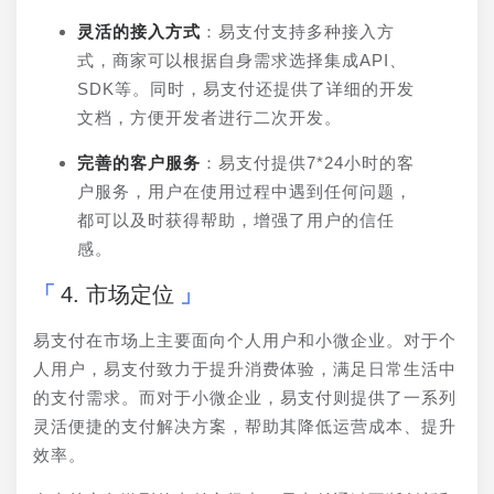
灵活的接入方式
：易支付支持多种接入方
式，商家可以根据自身需求选择集成API、
SDK等。同时，易支付还提供了详细的开发
文档，方便开发者进行二次开发。
完善的客户服务
：易支付提供7*24小时的客
户服务，用户在使用过程中遇到任何问题，
都可以及时获得帮助，增强了用户的信任
感。
4. 市场定位
易支付在市场上主要面向个人用户和小微企业。对于个
人用户，易支付致力于提升消费体验，满足日常生活中
的支付需求。而对于小微企业，易支付则提供了一系列
灵活便捷的支付解决方案，帮助其降低运营成本、提升
效率。