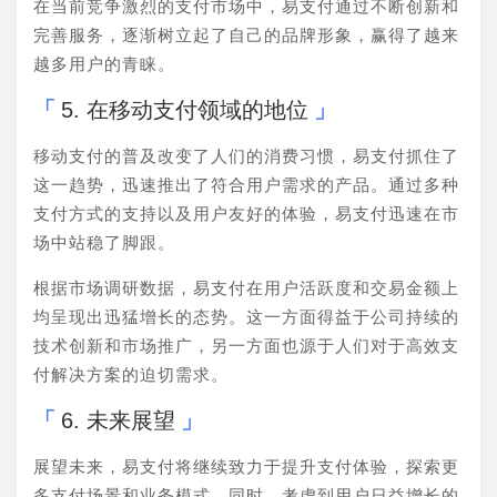
在当前竞争激烈的支付市场中，易支付通过不断创新和
完善服务，逐渐树立起了自己的品牌形象，赢得了越来
越多用户的青睐。
5. 在移动支付领域的地位
移动支付的普及改变了人们的消费习惯，易支付抓住了
这一趋势，迅速推出了符合用户需求的产品。通过多种
支付方式的支持以及用户友好的体验，易支付迅速在市
场中站稳了脚跟。
根据市场调研数据，易支付在用户活跃度和交易金额上
均呈现出迅猛增长的态势。这一方面得益于公司持续的
技术创新和市场推广，另一方面也源于人们对于高效支
付解决方案的迫切需求。
6. 未来展望
展望未来，易支付将继续致力于提升支付体验，探索更
多支付场景和业务模式。同时，考虑到用户日益增长的