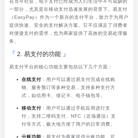
在当今社会，电子支付已经成为人们生活中不可或缺的
一部分，尤其是在移动支付迅速发展的背景下。易支付
（EasyPay）作为一个新兴的支付平台，致力于为用户
提供快速、安全的支付解决方案。它不仅满足了消费者
对便捷支付的需求，也为商家提供了高效的交易处理服
务。
2. 易支付的功能
易支付平台的核心功能主要包括以下几个方面：
在线支付
：用户可以通过易支付完成在线购
物、服务预订等多种交易，支持多种支付方
式，如信用卡、借记卡、电子钱包等。
移动支付
：用户可以通过手机应用进行支
付，支持二维码支付、NFC（近场通信）支
付等方式，极大地方便了用户的日常消费。
分账功能
：易支付为商家提供分账功能，可