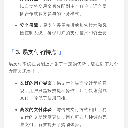
以自动将交易金额分配到多个账户，适合团
队合作或多方参与的业务模式。
安全保障
：易支付采用先进的加密技术和风
险控制系统，确保用户的支付信息和资金安
全。
3. 易支付的特点
易支付不仅在功能上具备了一定的优势，还在以下几个
方面表现突出：
友好的用户界面
：易支付的界面设计简单直
观，用户只需按照提示操作，即可快速完成
支付，降低了使用门槛。
高效的支付体验
：与传统支付方式相比，易
支付的交易速度更快，用户可在几秒钟内完
成支付，有效提升了购物体验。