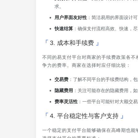
求。
用户界面友好性
：简洁易用的界面设计可
快速结算
：确保支付流程高效、快速，尽
3. 成本和手续费
不同的易支付平台对商家的手续费政策各不
争力的费率。商家在选择时应仔细比较：
交易费
：了解不同平台的手续费结构，包
隐藏费用
：关注可能存在的隐藏费用，如
费率灵活性
：一些平台可能针对大额交易
4. 平台稳定性与客户支持
一个稳定的支付平台能够确保在高峰期也能