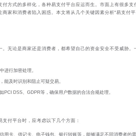
支付方式的多样化，各种易支付平台应运而生。市面上有很多支
让商家和消费者陷入困惑。本文将从几个关键因素分析“易支付平
一。无论是商家还是消费者，都希望自己的资金安全不受威胁。
中进行加密处理。
，能及时识别和阻止可疑交易。
PCI DSS、GDPR等，确保用户数据的合法合规处理。
易支付平台时，应考虑以下几个方面：
信用卡、借记卡、电子钱包、银行转账等，能够满足不同消费者的