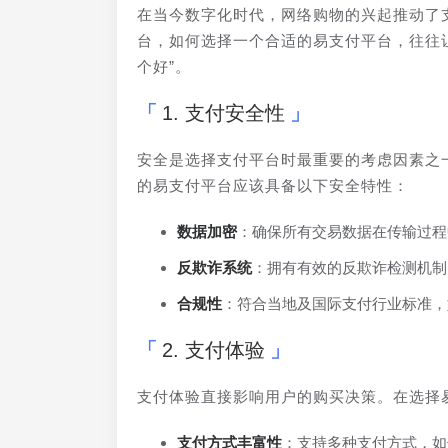
在当今数字化时代，网络购物的兴起推动了
台，如何选择一个合适的易支付平台，往往
个好”。
1. 支付安全性
安全是选择支付平台时最重要的考虑因素之
的易支付平台应该具备以下安全特性：
数据加密
：确保所有交易数据在传输过程
反欺诈系统
：拥有有效的反欺诈检测机制
合规性
：符合当地及国际支付行业标准，如
2. 支付体验
支付体验直接影响用户的购买决策。在选择
支付方式丰富性
：支持多种支付方式，如