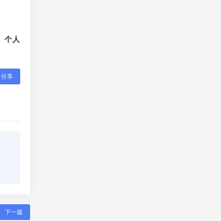
、个人
分享
下一篇