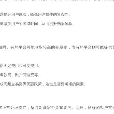
以提升用户体验，降低用户操作的复杂性。
量减少用户的等待时间，从而提升购物体验。
相同。有的平台可能收取较高的交易费，而有的平台则可能提供
括固定费用和可变费用。
退款费、账户管理费等。
或高频交易提供优惠政策，这也是需要考虑的因素。
够正常处理交易，这是对商家至关重要的。此外，良好的客户支