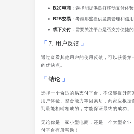
B2C电商
：选择能提供良好移动支付体验
B2B交易
：考虑那些提供发票管理和信用
线下支付
：需要关注平台是否支持便捷的
7. 用户反馈
通过查看其他用户的使用反馈，可以获得第
的优缺点。
结论
选择一个合适的易支付平台，不仅能提升商
用户体验、整合能力等因素后，商家应根据
到最能相辅相成的，才能保证最终的成功。
无论你是一家小型电商，还是一个大型企业
付平台有所帮助！