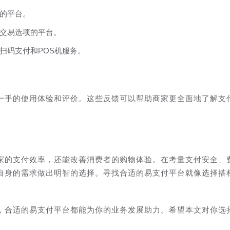
的平台。
交易选项的平台。
扫码支付和POS机服务。
一手的使用体验和评价。这些反馈可以帮助商家更全面地了解支
家的支付效率，还能改善消费者的购物体验。在考量支付安全、
自身的需求做出明智的选择。寻找合适的易支付平台就像选择搭
，合适的易支付平台都能为你的业务发展助力。希望本文对你选