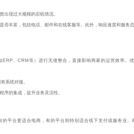
曾出现过大规模的宕机情况。
是否丰富，包括电话、邮件和在线客服等。此外，响应速度和服务
ERP、CRM等）进行无缝整合，直接影响商家的运营效率。
现有系统对接。
程序的集成，提升业务灵活性。
有的平台更适合电商，有的平台则特别适合线下支付或服务业。