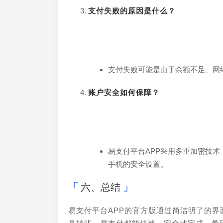
支付失败的原因是什么？
支付失败可能是由于余额不足、网
账户安全如何保障？
易支付平台APP采用多重加密技
手机的安全设置。
六、总结
易支付平台APP的官方版通过简洁明了的