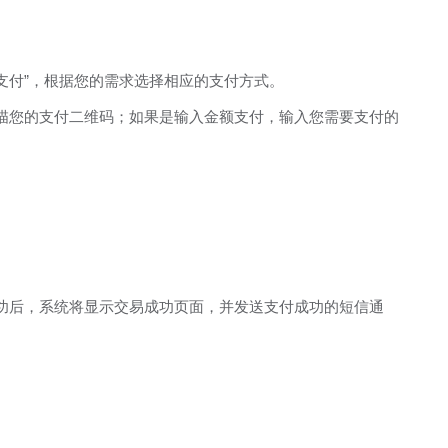
额支付”，根据您的需求选择相应的支付方式。
描您的支付二维码；如果是输入金额支付，输入您需要支付的
功后，系统将显示交易成功页面，并发送支付成功的短信通