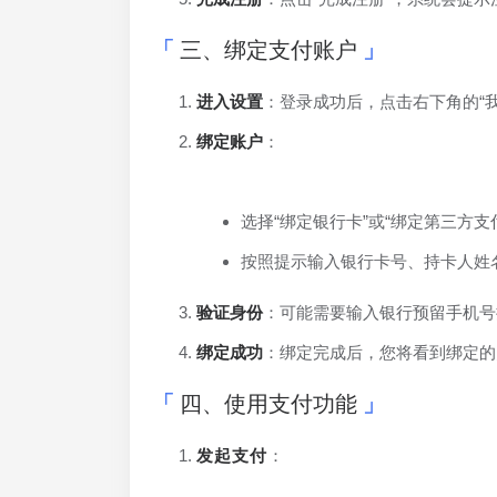
三、绑定支付账户
进入设置
：登录成功后，点击右下角的“
绑定账户
：
选择“绑定银行卡”或“绑定第三方支
按照提示输入银行卡号、持卡人姓
验证身份
：可能需要输入银行预留手机号
绑定成功
：绑定完成后，您将看到绑定的
四、使用支付功能
发起支付
：