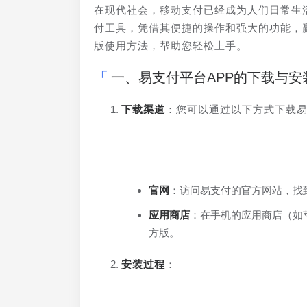
在现代社会，移动支付已经成为人们日常生
付工具，凭借其便捷的操作和强大的功能，
版使用方法，帮助您轻松上手。
一、易支付平台APP的下载与安
下载渠道
：您可以通过以下方式下载易
官网
：访问易支付的官方网站，找
应用商店
：在手机的应用商店（如苹果
方版。
安装过程
：