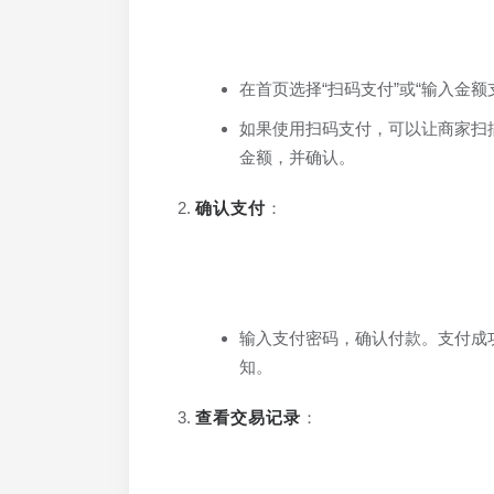
在首页选择“扫码支付”或“输入金
如果使用扫码支付，可以让商家扫
金额，并确认。
确认支付
：
输入支付密码，确认付款。支付成
知。
查看交易记录
：