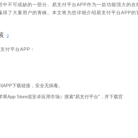
活中不可或缺的一部分。易支付平台APP作为一款功能强大的在
赢得了大量用户的青睐。本文将为您详细介绍易支付平台APP的
装
支付平台APP：
到APP下载链接，安全无病毒。
App Store或安卓应用市场）搜索“易支付平台”，并下载官