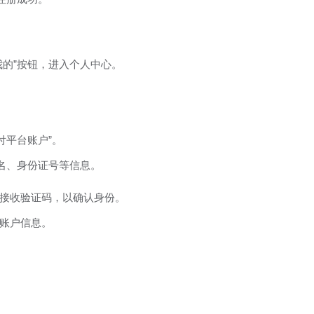
我的”按钮，进入个人中心。
付平台账户”。
名、身份证号等信息。
接收验证码，以确认身份。
账户信息。