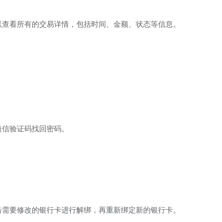
可以查看所有的交易详情，包括时间、金额、状态等信息。
短信验证码找回密码。
点击需要修改的银行卡进行解绑，再重新绑定新的银行卡。