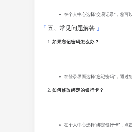
在个人中心选择“交易记录”，您
五、常见问题解答
如果忘记密码怎么办？
在登录界面选择“忘记密码”，通过
如何修改绑定的银行卡？
在个人中心选择“绑定银行卡”，