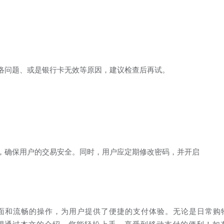
络问题、或是银行卡无效等原因，建议检查后再试。
术，确保用户的交易安全。同时，用户应定期修改密码，并开启
界面和流畅的操作，为用户提供了便捷的支付体验。无论是日常购