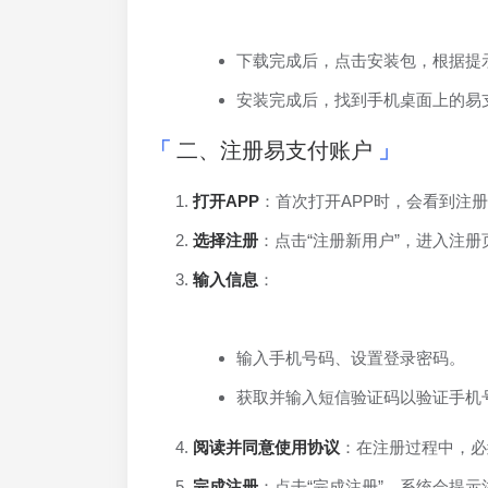
下载完成后，点击安装包，根据提
安装完成后，找到手机桌面上的易
二、注册易支付账户
打开APP
：首次打开APP时，会看到注
选择注册
：点击“注册新用户”，进入注册
输入信息
：
输入手机号码、设置登录密码。
获取并输入短信验证码以验证手机
阅读并同意使用协议
：在注册过程中，必
完成注册
：点击“完成注册”，系统会提示