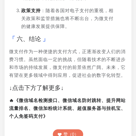
政策支持
：随着各国对电子支付的重视，相
关政策和监管措施也将不断出台，为微支付
的健康发展提供保障。
六、结论
微支付作为一种便捷的支付方式，正逐渐改变人们的消
费习惯。虽然面临一定的挑战，但随着技术的不断进步
和市场的持续发展，微支付的前景依然广阔。未来，它
有望在更多领域中得到应用，促进社会的数字化转型。
↓点击下方了解更多↓
🔥《微信域名检测接口、微信域名防封跳转、提升网站
流量排名、微信加粉统计系统、超值服务器与挂机宝、
个人免签码支付》
赞（0）