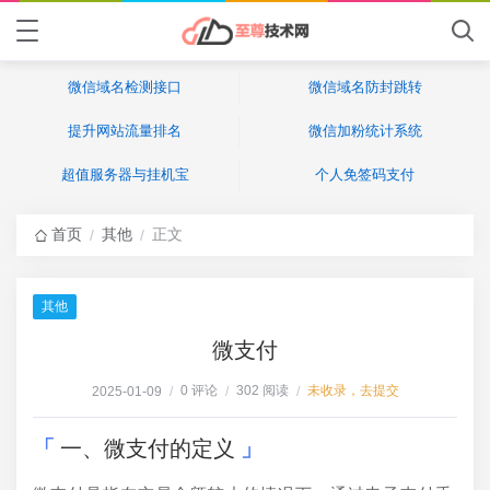
微信域名检测接口
微信域名防封跳转
提升网站流量排名
微信加粉统计系统
超值服务器与挂机宝
个人免签码支付
首页
其他
正文
/
/
其他
微支付
0 评论
302 阅读
未收录，去提交
2025-01-09
/
/
/
一、微支付的定义