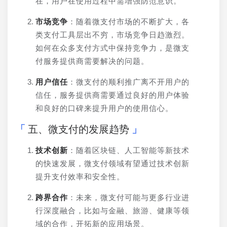
在，用户在使用过程中需增强防范意识。
市场竞争
：随着微支付市场的不断扩大，各
类支付工具层出不穷，市场竞争日趋激烈。
如何在众多支付方式中保持竞争力，是微支
付服务提供商需要解决的问题。
用户信任
：微支付的顺利推广离不开用户的
信任，服务提供商需要通过良好的用户体验
和良好的口碑来提升用户的使用信心。
五、微支付的发展趋势
技术创新
：随着区块链、人工智能等新技术
的快速发展，微支付领域有望通过技术创新
提升支付效率和安全性。
跨界合作
：未来，微支付可能与更多行业进
行深度融合，比如与金融、旅游、健康等领
域的合作，开拓新的应用场景。