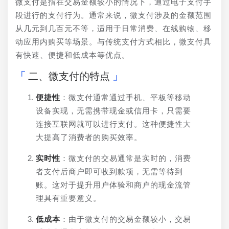
微支付是指在交易金额较小的情况下，通过电子支付手
段进行的支付行为。通常来说，微支付涉及的金额范围
从几元到几百元不等，适用于日常消费、在线购物、移
动应用内购买等场景。与传统支付方式相比，微支付具
有快速、便捷和低成本等优点。
二、微支付的特点
便捷性
：微支付通常通过手机、平板等移动
设备实现，无需携带现金或信用卡，只需要
连接互联网就可以进行支付。这种便捷性大
大提高了消费者的购买效率。
实时性
：微支付的交易通常是实时的，消费
者支付后商户即可收到款项，无需等待到
账。这对于提升用户体验和商户的现金流管
理具有重要意义。
低成本
：由于微支付的交易金额较小，交易