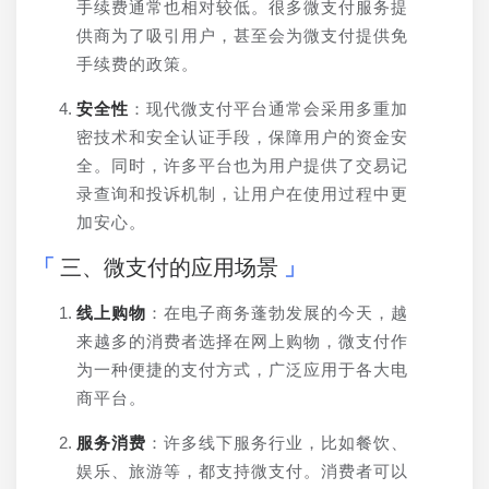
手续费通常也相对较低。很多微支付服务提
供商为了吸引用户，甚至会为微支付提供免
手续费的政策。
安全性
：现代微支付平台通常会采用多重加
密技术和安全认证手段，保障用户的资金安
全。同时，许多平台也为用户提供了交易记
录查询和投诉机制，让用户在使用过程中更
加安心。
三、微支付的应用场景
线上购物
：在电子商务蓬勃发展的今天，越
来越多的消费者选择在网上购物，微支付作
为一种便捷的支付方式，广泛应用于各大电
商平台。
服务消费
：许多线下服务行业，比如餐饮、
娱乐、旅游等，都支持微支付。消费者可以