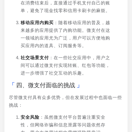
在消费结束后，直接通过手机支付自己的账
单，避免了现金找零和信用卡刷卡的麻烦。
移动应用内购买
：随着移动应用的普及，越
来越多的应用提供了内购功能。微支付在这
一领域的应用尤为广泛，用户可以方便地购
买应用内的道具、订阅服务等。
社交场景支付
：在一些社交应用中，用户之
间可以通过微支付实现转账、红包等功能，
进一步增强了社交互动的乐趣。
四、微支付面临的挑战
尽管微支付具有众多优势，但在发展过程中也面临一些
挑战：
安全风险
：虽然微支付平台普遍注重安全
性，但网络诈骗和信息泄露等问题依然存