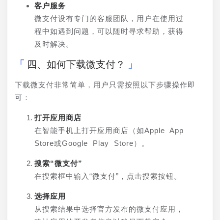
客户服务
微支付设有专门的客服团队，用户在使用过
程中如遇到问题，可以随时寻求帮助，获得
及时解决。
四、如何下载微支付？
下载微支付非常简单，用户只需按照以下步骤操作即
可：
打开应用商店
在智能手机上打开应用商店（如Apple App 
Store或Google Play Store）。
搜索“微支付”
在搜索框中输入“微支付”，点击搜索按钮。
选择应用
从搜索结果中选择官方发布的微支付应用，