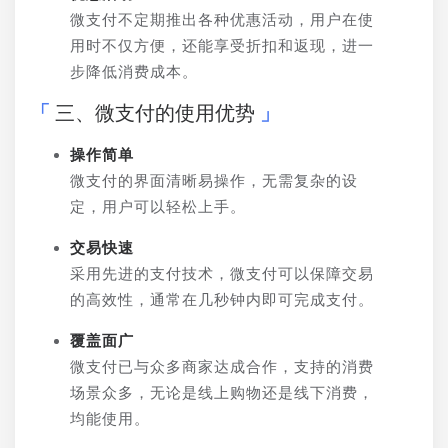
微支付不定期推出各种优惠活动，用户在使
用时不仅方便，还能享受折扣和返现，进一
步降低消费成本。
三、微支付的使用优势
操作简单
微支付的界面清晰易操作，无需复杂的设
定，用户可以轻松上手。
交易快速
采用先进的支付技术，微支付可以保障交易
的高效性，通常在几秒钟内即可完成支付。
覆盖面广
微支付已与众多商家达成合作，支持的消费
场景众多，无论是线上购物还是线下消费，
均能使用。