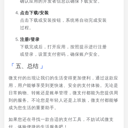
确认应用的开发者信息以确保下载安全。
点击下载/安装
点击下载或安装按钮，系统将自动完成安装
过程。
注册/登录
下载完成后，打开应用，按照提示进行注册
或登录，设置支付密码，确保账户安全。
五、总结
微支付的出现让我们的生活变得更加便利，通过这款应
用，用户能够享受到更快速、安全的支付体验。无论是
日常购物、转账还是账单管理，微支付都能为您提供周
到的服务。不论您是年轻人还是上班族，微支付都能够
成为您生活的重要助手。
如果您还在寻找一款合适的支付工具，不妨试试微支
付，体验便捷的生活服务吧！