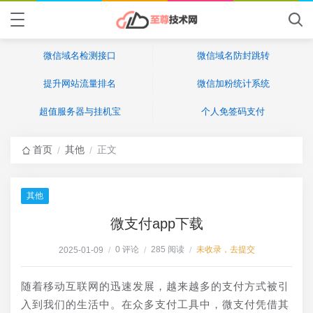
微信域名检测接口
微信域名防封跳转
提升网站流量排名
微信加粉统计系统
超值服务器与挂机宝
个人免签码支付
首页
其他
正文
/
/
其他
微支付app下载
0 评论
285 阅读
未收录，去提交
2025-01-09
/
/
/
随着移动互联网的迅速发展，越来越多的支付方式被引
入到我们的生活中。在众多支付工具中，微支付凭借其