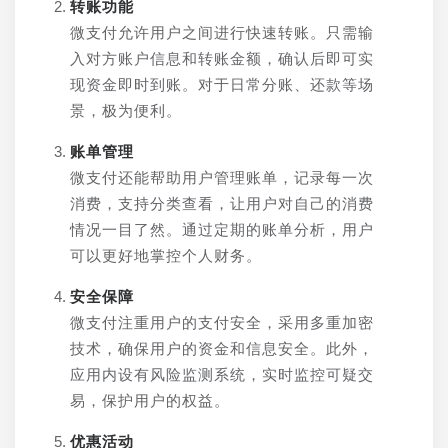
转账功能
微支付允许用户之间进行快速转账。只需输
入对方账户信息和转账金额，确认后即可实
现资金即时到账。对于日常分账、还款等场
景，极为便利。
账单管理
微支付还能帮助用户管理账单，记录每一次
消费，支持分类查看，让用户对自己的消费
情况一目了然。通过定期的账单分析，用户
可以更好地掌控个人财务。
安全保障
微支付注重用户的支付安全，采用多重加密
技术，确保用户的资金和信息安全。此外，
应用内设有风险监测系统，实时监控可疑交
易，保护用户的权益。
优惠活动