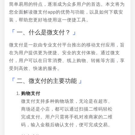
简单易用的特点，逐渐成为众多用户的首选。本文将为
您全面解读微支付app的优势与功能，以及如何下载安
装，帮助您更好地使用这一便捷工具。
一、什么是微支付？
微支付是一款由专业支付平台推出的移动支付应用，旨
在为用户提供更为便捷、安全的支付体验。通过微支
付，用户可以在日常消费、线上购物、转账等方面，享
受到高效、快速的服务。
二、微支付的主要功能
购物支付
微支付支持多种购物场景，无论是在超市、
商场还是小店，都可以通过扫描二维码轻松
完成支付。用户只需将手机对准商家的二维
码，输入金额后确认支付，便可完成交易。