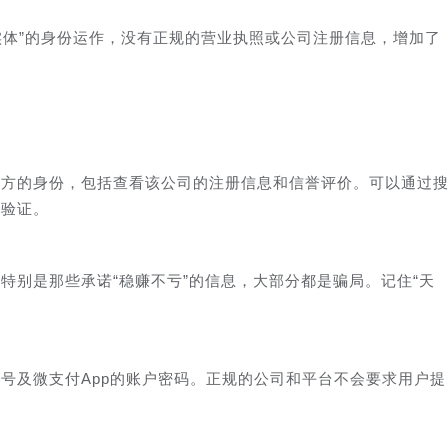
无实体”的身份运作，没有正规的营业执照或公司注册信息，增加了
对方的身份，包括查看该公司的注册信息和信誉评价。可以通过
方验证。
特别是那些承诺“稳赚不亏”的信息，大部分都是骗局。记住“天
号及微支付App的账户密码。正规的公司和平台不会要求用户提