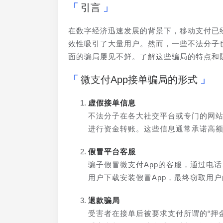
引言
在数字经济迅速发展的背景下，移动支付已
效性吸引了大量用户。然而，一些不法分子
面的骗局屡见不鲜。了解这些骗局的特点和
微支付App接单骗局的形式
虚假接单信息
不法分子在各大社交平台或专门的网站
进行资金转账。这些信息通常承诺高
假冒平台客服
骗子假冒微支付App的客服，通过电
用户下载安装假冒App，最终窃取用
退款骗局
受害者在接单后被要求支付所谓的“押