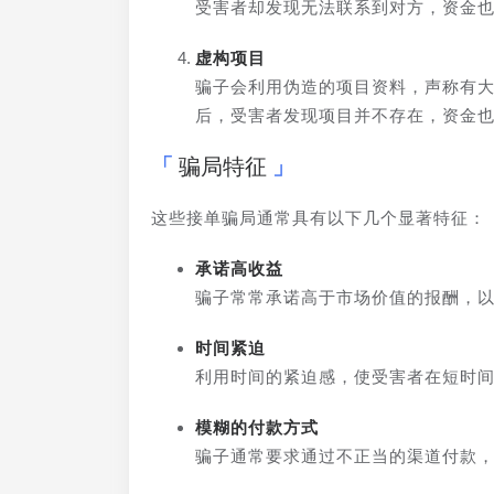
受害者却发现无法联系到对方，资金
虚构项目
骗子会利用伪造的项目资料，声称有
后，受害者发现项目并不存在，资金
骗局特征
这些接单骗局通常具有以下几个显著特征：
承诺高收益
骗子常常承诺高于市场价值的报酬，
时间紧迫
利用时间的紧迫感，使受害者在短时
模糊的付款方式
骗子通常要求通过不正当的渠道付款