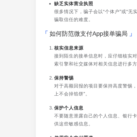
缺乏实体营业执照
很多情况下，骗子会以“个体户”或“
骗取信任的难度。
如何防范微支付App接单骗局
核实信息来源
接到陌生的接单信息时，应仔细核实
索引擎和社交媒体对相关信息进行多
保持警惕
对于高额回报的项目要保持高度警惕，
上不会掉馅饼”。
保护个人信息
不要随意泄露自己的个人信息、银行卡
供这些敏感信息。