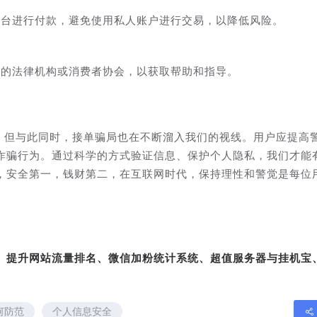
平台进行付款，避免使用私人账户进行交易，以降低风险。
业的法律机构或消费者协会，以获取帮助和指导。
利，但与此同时，接单骗局也在不断溜入我们的视线。用户应提高
诈骗行为。通过科学的方式验证信息、保护个人隐私，我们才能
，安全第一，钱财第二，在互联网时代，保持理性和警觉是每位
转、提升网站流量排名、微信加粉统计系统、超值服务器与挂机宝
何防范
个人信息安全