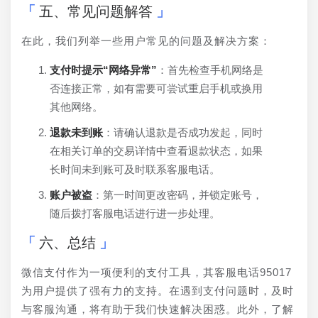
五、常见问题解答
在此，我们列举一些用户常见的问题及解决方案：
支付时提示“网络异常”
：首先检查手机网络是
否连接正常，如有需要可尝试重启手机或换用
其他网络。
退款未到账
：请确认退款是否成功发起，同时
在相关订单的交易详情中查看退款状态，如果
长时间未到账可及时联系客服电话。
账户被盗
：第一时间更改密码，并锁定账号，
随后拨打客服电话进行进一步处理。
六、总结
微信支付作为一项便利的支付工具，其客服电话95017
为用户提供了强有力的支持。在遇到支付问题时，及时
与客服沟通，将有助于我们快速解决困惑。此外，了解