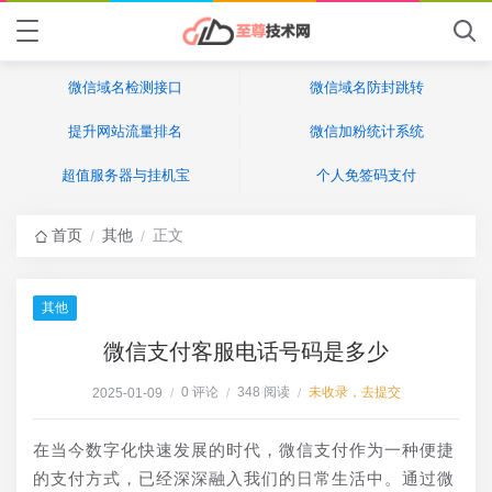
微信域名检测接口
微信域名防封跳转
提升网站流量排名
微信加粉统计系统
超值服务器与挂机宝
个人免签码支付
首页
其他
正文
/
/
其他
微信支付客服电话号码是多少
0 评论
348 阅读
未收录，去提交
2025-01-09
/
/
/
在当今数字化快速发展的时代，微信支付作为一种便捷
的支付方式，已经深深融入我们的日常生活中。通过微