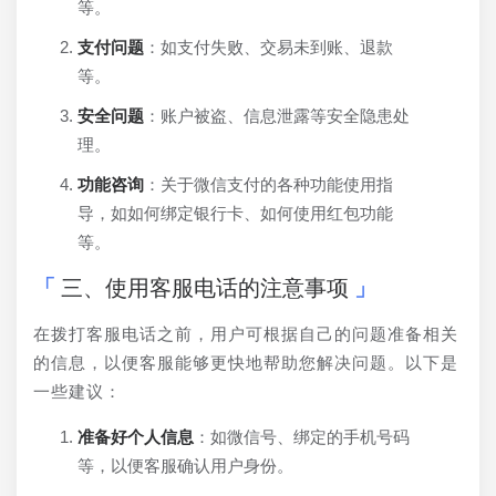
等。
支付问题
：如支付失败、交易未到账、退款
等。
安全问题
：账户被盗、信息泄露等安全隐患处
理。
功能咨询
：关于微信支付的各种功能使用指
导，如如何绑定银行卡、如何使用红包功能
等。
三、使用客服电话的注意事项
在拨打客服电话之前，用户可根据自己的问题准备相关
的信息，以便客服能够更快地帮助您解决问题。以下是
一些建议：
准备好个人信息
：如微信号、绑定的手机号码
等，以便客服确认用户身份。