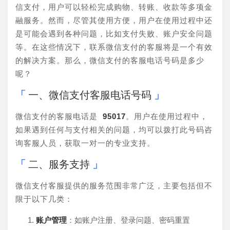
信支付，用户可以轻松完成购物、转账、收款等多项金
融服务。然而，尽管其使用方便，用户在使用过程中还
是可能会遇到各种问题，比如支付失败、账户安全问题
等。在这些情况下，联系微信支付的客服将是一个有效
的解决方案。那么，微信支付的客服电话号码是多少
呢？
一、微信支付客服电话号码
微信支付的客服电话是 
95017
。用户在使用过程中，
如果遇到任何与支付相关的问题，均可以拨打此号码咨
询客服人员，获取一对一的专业支持。
二、服务支持
微信支付客服提供的服务范围非常广泛，主要包括但不
限于以下几类：
账户管理
：如账户注册、登录问题、密码重置