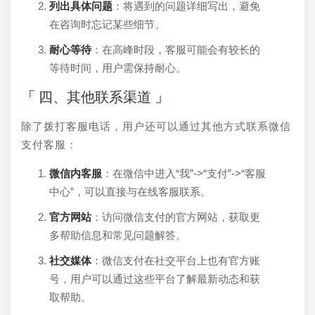
列出具体问题
：将遇到的问题详细写出，避免
在咨询时忘记某些细节。
耐心等待
：在高峰时段，客服可能会有较长的
等待时间，用户需保持耐心。
四、其他联系渠道
除了拨打客服电话，用户还可以通过其他方式联系微信
支付客服：
微信内客服
：在微信中进入“我”->“支付”->“客服
中心”，可以直接与在线客服联系。
官方网站
：访问微信支付的官方网站，获取更
多帮助信息和常见问题解答。
社交媒体
：微信支付在社交平台上也有官方账
号，用户可以通过这些平台了解最新动态和获
取帮助。