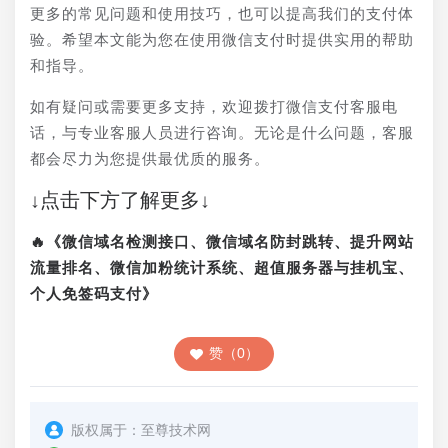
更多的常见问题和使用技巧，也可以提高我们的支付体
验。希望本文能为您在使用微信支付时提供实用的帮助
和指导。
如有疑问或需要更多支持，欢迎拨打微信支付客服电
话，与专业客服人员进行咨询。无论是什么问题，客服
都会尽力为您提供最优质的服务。
↓点击下方了解更多↓
🔥《微信域名检测接口、微信域名防封跳转、提升网站
流量排名、微信加粉统计系统、超值服务器与挂机宝、
个人免签码支付》
赞（0）
版权属于：
至尊技术网