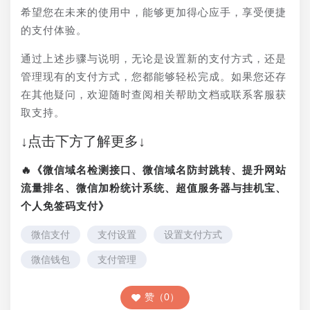
希望您在未来的使用中，能够更加得心应手，享受便捷
的支付体验。
通过上述步骤与说明，无论是设置新的支付方式，还是
管理现有的支付方式，您都能够轻松完成。如果您还存
在其他疑问，欢迎随时查阅相关帮助文档或联系客服获
取支持。
↓点击下方了解更多↓
🔥《微信域名检测接口、微信域名防封跳转、提升网站
流量排名、微信加粉统计系统、超值服务器与挂机宝、
个人免签码支付》
微信支付
支付设置
设置支付方式
微信钱包
支付管理
赞（0）