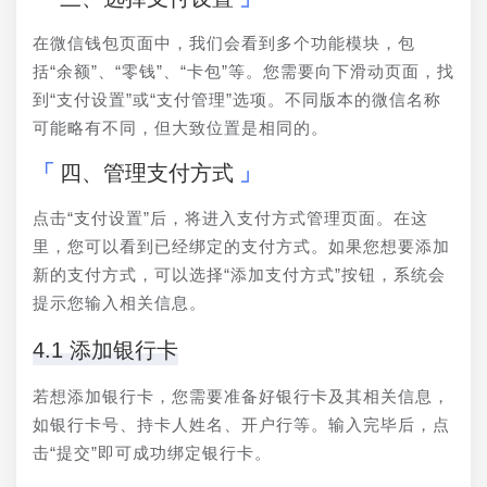
在微信钱包页面中，我们会看到多个功能模块，包
括“余额”、“零钱”、“卡包”等。您需要向下滑动页面，找
到“支付设置”或“支付管理”选项。不同版本的微信名称
可能略有不同，但大致位置是相同的。
四、管理支付方式
点击“支付设置”后，将进入支付方式管理页面。在这
里，您可以看到已经绑定的支付方式。如果您想要添加
新的支付方式，可以选择“添加支付方式”按钮，系统会
提示您输入相关信息。
4.1 添加银行卡
若想添加银行卡，您需要准备好银行卡及其相关信息，
如银行卡号、持卡人姓名、开户行等。输入完毕后，点
击“提交”即可成功绑定银行卡。