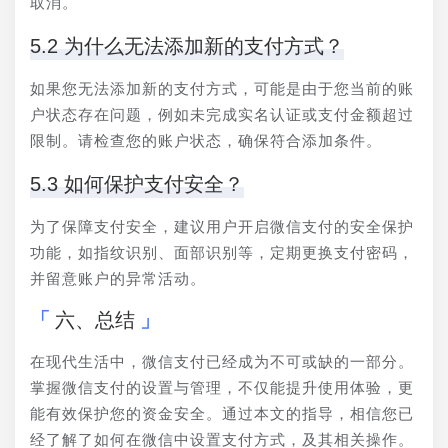
取消。
5.2 为什么无法添加新的支付方式？
如果您无法添加新的支付方式，可能是由于您当前的账
户状态存在问题，例如未完成实名认证或支付金额超过
限制。请检查您的账户状态，确保符合添加条件。
5.3 如何保护支付安全？
为了保障支付安全，建议用户开启微信支付的安全保护
功能，如指纹识别、面部识别等，定期更换支付密码，
并留意账户的异常活动。
六、总结
在现代生活中，微信支付已经成为不可或缺的一部分。
掌握微信支付的设置与管理，不仅能提升使用体验，更
能有效保护您的资金安全。通过本文的指导，相信您已
经了解了如何在微信中设置支付方式，及其相关操作。