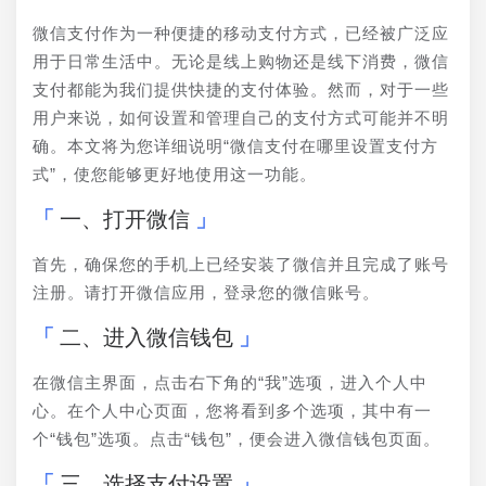
微信支付作为一种便捷的移动支付方式，已经被广泛应
用于日常生活中。无论是线上购物还是线下消费，微信
支付都能为我们提供快捷的支付体验。然而，对于一些
用户来说，如何设置和管理自己的支付方式可能并不明
确。本文将为您详细说明“微信支付在哪里设置支付方
式”，使您能够更好地使用这一功能。
一、打开微信
首先，确保您的手机上已经安装了微信并且完成了账号
注册。请打开微信应用，登录您的微信账号。
二、进入微信钱包
在微信主界面，点击右下角的“我”选项，进入个人中
心。在个人中心页面，您将看到多个选项，其中有一
个“钱包”选项。点击“钱包”，便会进入微信钱包页面。
三、选择支付设置