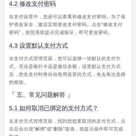
4.2 修改支付密码
在支付设置中，您还可以查看和修改支付密码。为了保
护资金安全，建议定期更改支付密码。点击“修改支付
密码”，按照系统提示完成验证，即可更改密码。
4.3 设置默认支付方式
在支付方式管理页面，您可以选择一张默认的支付方
式。无论是银行卡还是微信余额，设置默认支付方式
后，您在支付时将自动使用设置的方式，免去每次选择
的烦恼。
五、常见问题解答
5.1 如何取消已绑定的支付方式？
在支付方式管理页面，找到您想要取消的支付方式，点
击后会出现“解绑”或“删除”选项，按提示操作即可完成