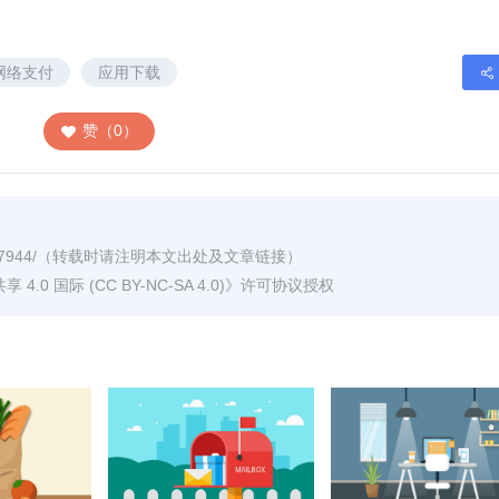
网络支付
应用下载
赞（0）
7944/
（转载时请注明本文出处及文章链接）
0 国际 (CC BY-NC-SA 4.0)
》许可协议授权