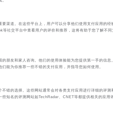
载。
重要渠道。在这些平台上，用户可以分享他们使用支付应用的经
book等社交平台中查看用户的评价和推荐，这将有助于您了解不同
围的朋友和家人咨询。他们的使用体验能为您提供第一手的信息
他们能为你推荐一些不错的支付应用，并指导您如何使用。
个不错的选择。这些网站通常会对各类支付应用进行详细的评测
知名的评测网站如TechRadar、CNET等都提供相关的应用