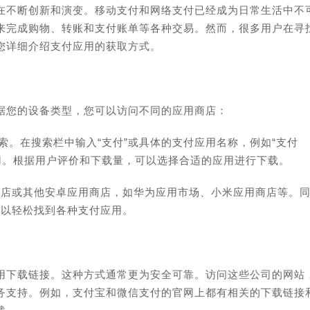
在不断创新和演变。移动支付和网络支付已经成为日常生活中不
来完成购物、转账和支付账单等各种交易。然而，很多用户在寻
您详细介绍支付应用的获取方式。
据您的设备类型，您可以访问不同的应用商店：
中搜索。在搜索栏中输入“支付”或具体的支付应用名称，例如“支付
应用。根据用户评价和下载量，可以选择合适的应用进行下载。
lay商店或其他安卓应用商店，如华为应用市场、小米应用商店等。
可以轻松找到各种支付应用。
用下载链接。这种方式通常更为安全可靠。访问这些公司的网站
务支持。例如，支付宝和微信支付的官网上都有相关的下载链接