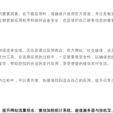
的重要因素。在下载应用时，请确保只使用官方渠道，并注意检
定期更新应用程序和保持设备安全，也是保护自己财务信息的重
种渠道来实现。无论是通过应用商店、官方网站、社交媒体，还
支付工具。在选择应用的过程中，一定要重视安全性，以确保您
指导，帮助您找到合适的支付应用，享受便捷的移动支付生活。
的过程中，可以更方便、快捷地找到适合自己的应用，提升日常
转、提升网站流量排名、微信加粉统计系统、超值服务器与挂机宝