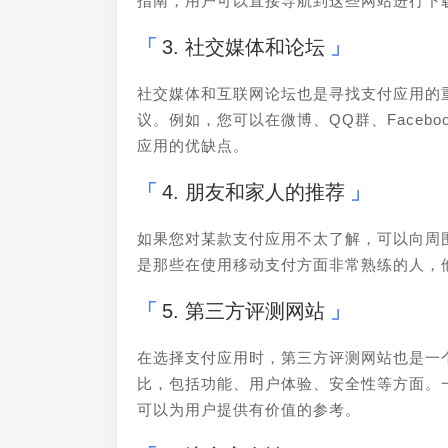
指南，用户可以直接导航到这些网站进行下
3. 社交媒体和论坛
社交媒体和互联网论坛也是寻找支付应用的
议。例如，您可以在微博、QQ群、Face
应用的优缺点。
4. 朋友和家人的推荐
如果您对某款支付应用不太了解，可以向周
是那些在使用移动支付方面非常熟练的人，
5. 第三方评测网站
在选择支付应用时，第三方评测网站也是一
比，包括功能、用户体验、安全性等方面。一些
可以为用户提供有价值的参考。