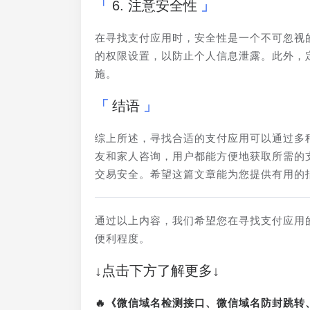
6. 注意安全性
在寻找支付应用时，安全性是一个不可忽视
的权限设置，以防止个人信息泄露。此外，
施。
结语
综上所述，寻找合适的支付应用可以通过多
友和家人咨询，用户都能方便地获取所需的
交易安全。希望这篇文章能为您提供有用的
通过以上内容，我们希望您在寻找支付应用
便利程度。
↓点击下方了解更多↓
🔥《微信域名检测接口、微信域名防封跳