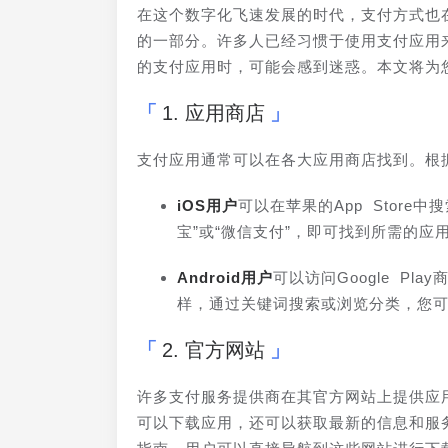
在这个数字化飞速发展的时代，支付方式也
的一部分。许多人已经习惯于使用支付应用
的支付应用时，可能会感到迷惑。本文将为
1. 应用商店
支付应用通常可以在各大应用商店找到。根
iOS用户
可以在苹果的App Store
宝”或“微信支付”，即可找到所需的
Android用户
可以访问Google P
样，通过关键词搜索或浏览分类，您
2. 官方网站
许多支付服务提供商在其官方网站上提供应
可以下载应用，还可以获取最新的信息和服