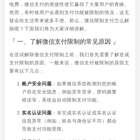
电费，微信支付的便捷性使它赢得了大量用户的青睐。
然而，有时候用户会遇到支付功能被限制的情况，这无
疑会给生活带来诸多不便。那么，微信限制支付怎么解
除呢？下面我们将为大家详细讲解。
一、了解微信支付限制的常见原因
在尝试解除微信支付限制之前，我们首先需要了解造成
支付限制的原因。一般来说，微信支付被限制的原因主
要有以下几点：
账户安全问题
：如果微信系统检测到您的账
户存在安全隐患，例如异常登录、密码频繁
错误等，系统会自动限制支付功能。
实名认证问题
：未完成实名认证或实名认证
信息异常（例如，姓名与身份证不符）都会
导致支付功能受限。