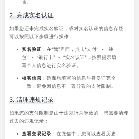
险。
2. 完成实名认证
如果您还未完成实名验证，或对实名认证的信息存疑，
可以按照以下步骤进行操作：
实名验证
：在“我”界面，点击“支付” - “钱
包” - “银行卡” - “实名认证”，按照提示填
写个人信息进行实名验证。
核实信息
：确保您填写的信息与身份证完全
一致，避免因信息不一致导致的支付限制。
3. 清理违规记录
如果您的支付限制是由于违规行为导致的，您需要清理
过去的违规记录：
查看交易记录
：在微信中，您可以查看历史