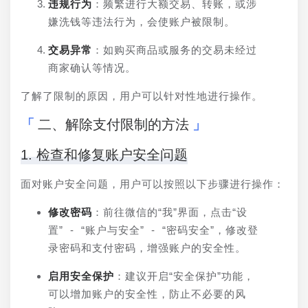
违规行为
：频繁进行大额交易、转账，或涉
嫌洗钱等违法行为，会使账户被限制。
交易异常
：如购买商品或服务的交易未经过
商家确认等情况。
了解了限制的原因，用户可以针对性地进行操作。
二、解除支付限制的方法
1. 检查和修复账户安全问题
面对账户安全问题，用户可以按照以下步骤进行操作：
修改密码
：前往微信的“我”界面，点击“设
置” - “账户与安全” - “密码安全”，修改登
录密码和支付密码，增强账户的安全性。
启用安全保护
：建议开启“安全保护”功能，
可以增加账户的安全性，防止不必要的风