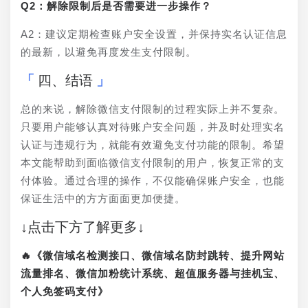
Q2：解除限制后是否需要进一步操作？
A2：建议定期检查账户安全设置，并保持实名认证信息
的最新，以避免再度发生支付限制。
四、结语
总的来说，解除微信支付限制的过程实际上并不复杂。
只要用户能够认真对待账户安全问题，并及时处理实名
认证与违规行为，就能有效避免支付功能的限制。希望
本文能帮助到面临微信支付限制的用户，恢复正常的支
付体验。通过合理的操作，不仅能确保账户安全，也能
保证生活中的方方面面更加便捷。
↓点击下方了解更多↓
🔥《微信域名检测接口、微信域名防封跳转、提升网站
流量排名、微信加粉统计系统、超值服务器与挂机宝、
个人免签码支付》