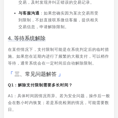
交易，及时发现并纠正错误的交易记录。
与客服沟通
：如果您确实因为某次交易而受
到限制，不妨直接联系微信客服，提供相关
交易信息，申请解除限制。
4. 等待系统解除
在某些情况下，支付限制可能是在系统判定后的临时措
施。如果您在近期内进行了频繁的大额支付，可以稍作
等待，通常系统会在一定时间后自动解除限制。
三、常见问题解答
Q1：解除支付限制需要多长时间？
A1：具体时间因情况而异。若为安全问题，操作后一般
会在数小时内恢复；若是系统检测的情况，可能需要数
日。