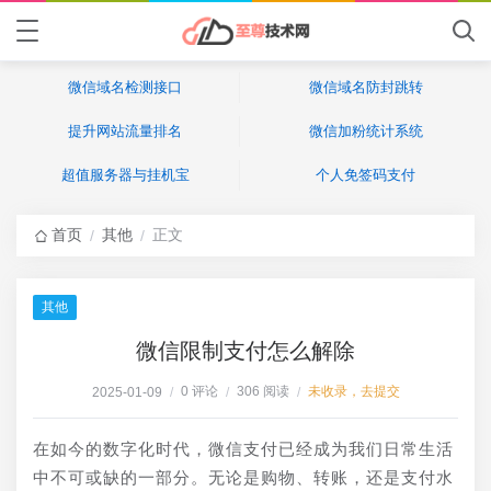
微信域名检测接口
微信域名防封跳转
提升网站流量排名
微信加粉统计系统
超值服务器与挂机宝
个人免签码支付
首页
其他
正文
/
/
其他
微信限制支付怎么解除
0 评论
306 阅读
未收录，去提交
2025-01-09
/
/
/
在如今的数字化时代，微信支付已经成为我们日常生活
中不可或缺的一部分。无论是购物、转账，还是支付水