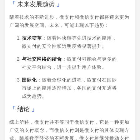
未来发展趋势
随着技术的不断进步，微支付和微信支付都将迎来更为
广阔的发展空间。未来，可能出现以下趋势：
技术变革
：随着区块链等先进技术的应用，
微支付的安全性和透明度将显著提升。
与社交网络的结合
：微支付可能会与更多的
社交平台结合，进一步提升用户体验。
国际化
：随着全球化的进程，微支付在国际
市场上的应用逐渐增加，各国的支付互通将
成为趋势。
结论
综上所述，微支付并不等同于微信支付，它是一种更加
广泛的支付概念，而微信支付则是微支付的具体实现方
式。随着数字经济的不断发展，微支付将继续推动支付