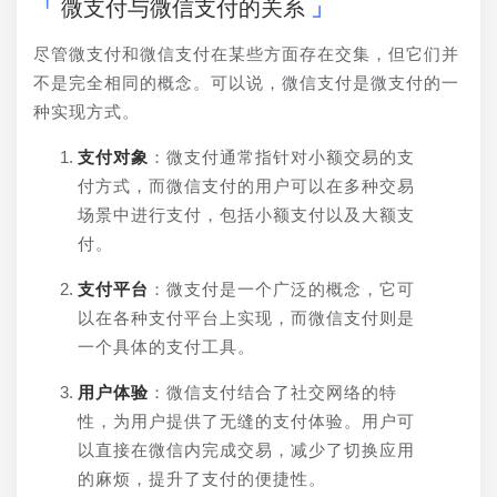
微支付与微信支付的关系
尽管微支付和微信支付在某些方面存在交集，但它们并
不是完全相同的概念。可以说，微信支付是微支付的一
种实现方式。
支付对象
：微支付通常指针对小额交易的支
付方式，而微信支付的用户可以在多种交易
场景中进行支付，包括小额支付以及大额支
付。
支付平台
：微支付是一个广泛的概念，它可
以在各种支付平台上实现，而微信支付则是
一个具体的支付工具。
用户体验
：微信支付结合了社交网络的特
性，为用户提供了无缝的支付体验。用户可
以直接在微信内完成交易，减少了切换应用
的麻烦，提升了支付的便捷性。