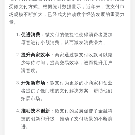
受微支付方式。根据统计数据显示，近年来，微支付市
场规模不断扩大，已经成为推动数字经济发展的重要力
量。
促进消费
：微支付的便捷性使得消费者更加
愿意进行小额消费，从而激发消费潜力。
提升商家效率
：商家通过微支付收款可以减
少等待时间，提高交易效率，进而提升用户
满意度。
开拓新市场
：微支付为更多的小商家和创业
者提供了低门槛的支付解决方案，帮助他们
拓展市场。
推动技术创新
：微支付的发展促使了金融科
技的创新和升级，推动了支付场景的不断演
进。