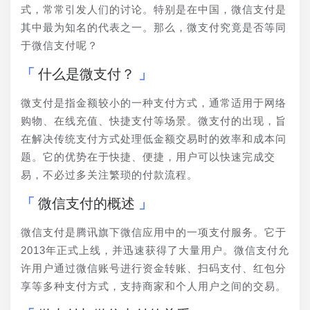
式，常常引发人们的讨论。特别是在中国，微信支付是
其中最为知名的代表之一。那么，微支付究竟是否等同
于微信支付呢？
什么是微支付？
微支付是指金额较小的一种支付方式，通常适用于网络
购物、在线充值、快捷支付等场景。微支付的出现，旨
在解决传统支付方式处理低金额交易时的效率和成本问
题。它的优势在于快捷、便捷，用户可以快速完成交
易，不必过多关注繁琐的付款流程。
微信支付的概述
微信支付是腾讯旗下微信应用中的一项支付服务。它于
2013年正式上线，并迅速获得了大量用户。微信支付允
许用户通过微信账号进行资金转账、扫码支付、红包分
享等多种支付方式，支持商家和个人用户之间的交易。