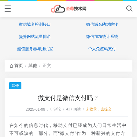
微信域名检测接口
微信域名防封跳转
提升网站流量排名
微信加粉统计系统
超值服务器与挂机宝
个人免签码支付
首页
其他
正文
/
/
其他
微支付是微信支付吗？
0 评论
427 阅读
未收录，去提交
2025-01-09
/
/
/
在如今的信息时代，移动支付已经成为人们日常生活中
不可或缺的一部分。而“微支付”作为一种新兴的支付方