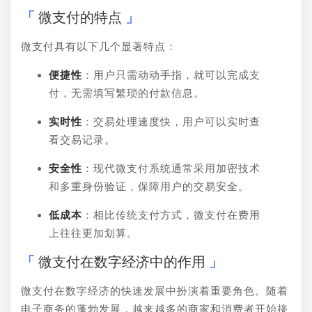
微支付的特点
微支付具有以下几个显著特点：
便捷性
：用户只需动动手指，就可以完成支
付，无需填写繁琐的付款信息。
实时性
：交易处理速度快，用户可以实时查
看交易记录。
安全性
：现代微支付系统通常采用加密技术
和多重身份验证，保障用户的交易安全。
低成本
：相比传统支付方式，微支付在费用
上往往更加划算。
微支付在数字经济中的作用
微支付在数字经济的快速发展中扮演着重要角色。随着
电子商务的蓬勃发展，越来越多的商家和消费者开始接