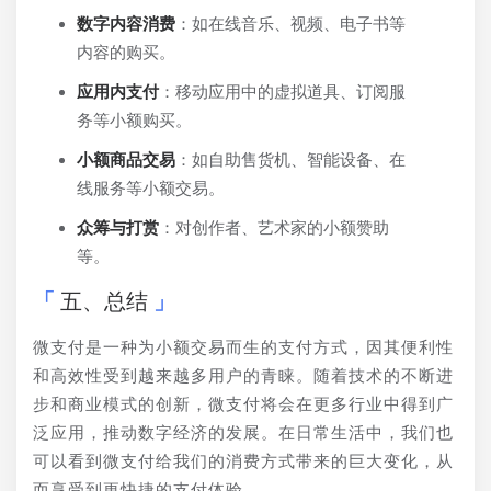
数字内容消费
：如在线音乐、视频、电子书等
内容的购买。
应用内支付
：移动应用中的虚拟道具、订阅服
务等小额购买。
小额商品交易
：如自助售货机、智能设备、在
线服务等小额交易。
众筹与打赏
：对创作者、艺术家的小额赞助
等。
五、总结
微支付是一种为小额交易而生的支付方式，因其便利性
和高效性受到越来越多用户的青睐。随着技术的不断进
步和商业模式的创新，微支付将会在更多行业中得到广
泛应用，推动数字经济的发展。在日常生活中，我们也
可以看到微支付给我们的消费方式带来的巨大变化，从
而享受到更快捷的支付体验。