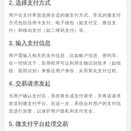
2. 选择支付方式
用户在支付界面选择合适的微支付方式。常见的微支付
方式包括信用卡支付、电子钱包（如支付宝、微信支
付）和移动支付（如二维码支付）等。
3. 输入支付信息
用户需输入相关的支付信息，比如账户信息、密码等。
在一些情况下，应用程序可以利用生物识别技术（如指
纹、面部识别）来验证用户身份，从而简化支付过程。
4. 交易请求发起
当用户确认支付后，系统将生成支付请求，并将该请求
发送到微支付平台。在这一步，系统会对用户的支付信
息进行加密，以保护用户隐私和支付安全。
5. 微支付平台处理交易