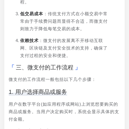
程。
低交易成本
：传统支付方式在小额交易中常
常由于手续费问题而显得不合适，而微支付
则致力于降低每笔交易的成本。
依赖技术
：微支付的发展离不开移动互联
网、区块链及支付安全技术的支持，确保了
支付过程的安全和便捷。
三、微支付的工作流程
微支付的工作流程一般包括以下几个步骤：
1. 用户选择商品或服务
用户在数字平台(如应用程序或网站)上浏览想要购买的
商品或服务。当用户决定购买时，系统会显示具体的支
付金额。