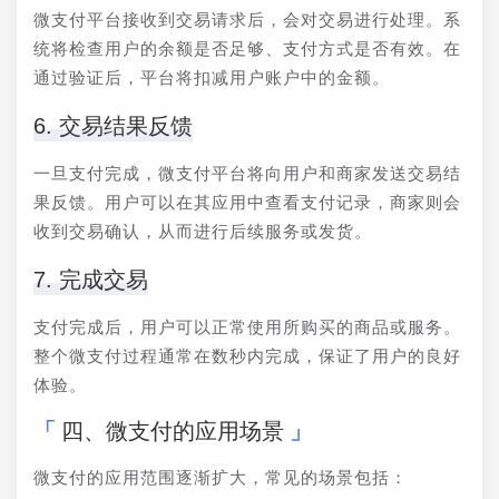
微支付平台接收到交易请求后，会对交易进行处理。系
统将检查用户的余额是否足够、支付方式是否有效。在
通过验证后，平台将扣减用户账户中的金额。
6. 交易结果反馈
一旦支付完成，微支付平台将向用户和商家发送交易结
果反馈。用户可以在其应用中查看支付记录，商家则会
收到交易确认，从而进行后续服务或发货。
7. 完成交易
支付完成后，用户可以正常使用所购买的商品或服务。
整个微支付过程通常在数秒内完成，保证了用户的良好
体验。
四、微支付的应用场景
微支付的应用范围逐渐扩大，常见的场景包括：