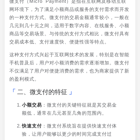
微支付（Micro Payment）是指在互联网及移动互联
网环境下，为了满足小额商品或服务的支付需求而开发
的一种支付方式。微支付的交易金额通常较小，一般在
几元到几十元之间，适用于数字内容、在线服务、小额
商品等交易场景。与传统的支付方式相比，微支付具有
交易成本低、支付速度快、便捷性强等特点。
这种支付方式兴起于互联网技术的发展，特别是在智能
手机普及后，用户对小额消费的需求逐渐增加。微支付
不仅满足了用户对便捷消费的需求，也为商家提供了新
的盈利模式。
二、微支付的特征
小额交易
：微支付的关键特征就是其交易金
额低，通常在几元甚至几角的范围内。
快速支付
：微支付系统旨在提供快速支付体
验，让用户能够以更少的时间完成支付过