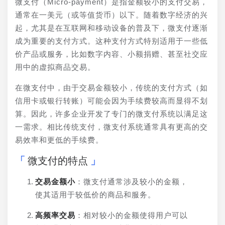
微支付（Micro-payment）是指金额较小的支付交易，
通常在一美元（或等值货币）以下。随着数字经济的兴
起，尤其是在互联网和移动设备的普及下，微支付逐渐
成为重要的支付方式。这种支付方式特别适用于一些低
价产品或服务，比如数字内容、小额捐赠、甚至社交应
用中的虚拟商品交易。
在微支付中，由于交易金额较小，传统的支付方式（如
信用卡或银行转账）可能会因为手续费较高而显得不划
算。因此，许多企业开发了专门的微支付系统以满足这
一需求。相比传统支付，微支付系统通常具有更高的交
易效率和更低的手续费。
微支付的特点
交易金额小
：微支付通常涉及较小的金额，
使其适用于较低价的商品和服务。
高频率交易
：相对较小的金额使得用户可以