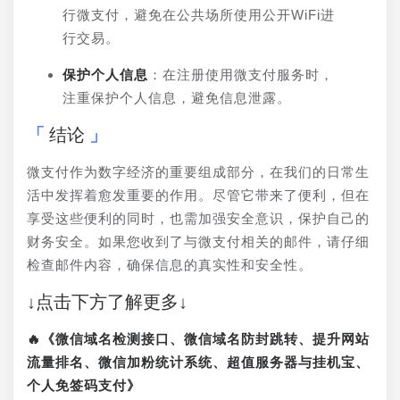
行微支付，避免在公共场所使用公开WiFi进
行交易。
保护个人信息
：在注册使用微支付服务时，
注重保护个人信息，避免信息泄露。
结论
微支付作为数字经济的重要组成部分，在我们的日常生
活中发挥着愈发重要的作用。尽管它带来了便利，但在
享受这些便利的同时，也需加强安全意识，保护自己的
财务安全。如果您收到了与微支付相关的邮件，请仔细
检查邮件内容，确保信息的真实性和安全性。
↓点击下方了解更多↓
🔥《微信域名检测接口、微信域名防封跳转、提升网站
流量排名、微信加粉统计系统、超值服务器与挂机宝、
个人免签码支付》