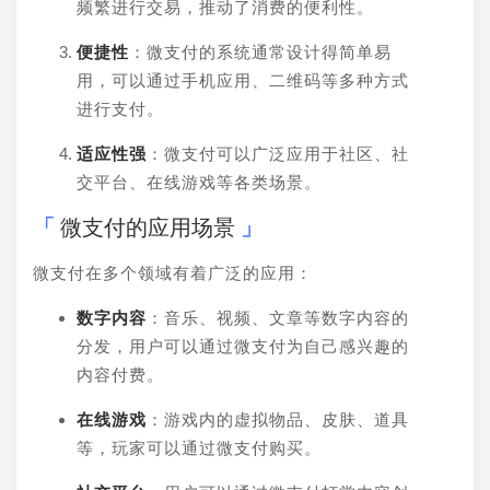
频繁进行交易，推动了消费的便利性。
便捷性
：微支付的系统通常设计得简单易
用，可以通过手机应用、二维码等多种方式
进行支付。
适应性强
：微支付可以广泛应用于社区、社
交平台、在线游戏等各类场景。
微支付的应用场景
微支付在多个领域有着广泛的应用：
数字内容
：音乐、视频、文章等数字内容的
分发，用户可以通过微支付为自己感兴趣的
内容付费。
在线游戏
：游戏内的虚拟物品、皮肤、道具
等，玩家可以通过微支付购买。