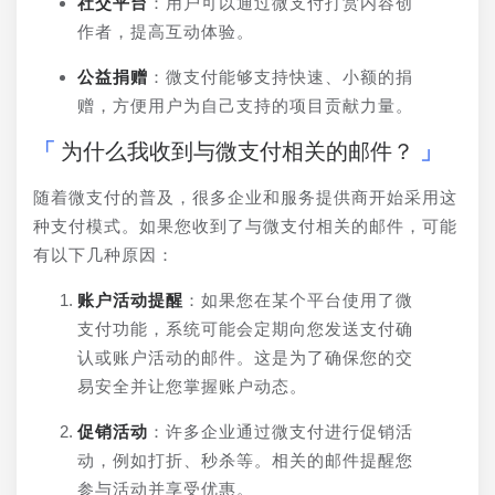
社交平台
：用户可以通过微支付打赏内容创
作者，提高互动体验。
公益捐赠
：微支付能够支持快速、小额的捐
赠，方便用户为自己支持的项目贡献力量。
为什么我收到与微支付相关的邮件？
随着微支付的普及，很多企业和服务提供商开始采用这
种支付模式。如果您收到了与微支付相关的邮件，可能
有以下几种原因：
账户活动提醒
：如果您在某个平台使用了微
支付功能，系统可能会定期向您发送支付确
认或账户活动的邮件。这是为了确保您的交
易安全并让您掌握账户动态。
促销活动
：许多企业通过微支付进行促销活
动，例如打折、秒杀等。相关的邮件提醒您
参与活动并享受优惠。