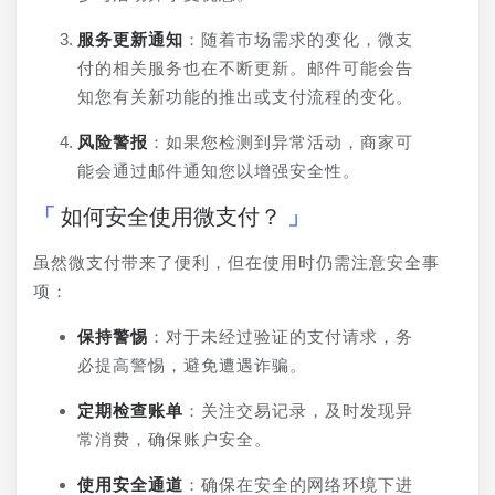
服务更新通知
：随着市场需求的变化，微支
付的相关服务也在不断更新。邮件可能会告
知您有关新功能的推出或支付流程的变化。
风险警报
：如果您检测到异常活动，商家可
能会通过邮件通知您以增强安全性。
如何安全使用微支付？
虽然微支付带来了便利，但在使用时仍需注意安全事
项：
保持警惕
：对于未经过验证的支付请求，务
必提高警惕，避免遭遇诈骗。
定期检查账单
：关注交易记录，及时发现异
常消费，确保账户安全。
使用安全通道
：确保在安全的网络环境下进