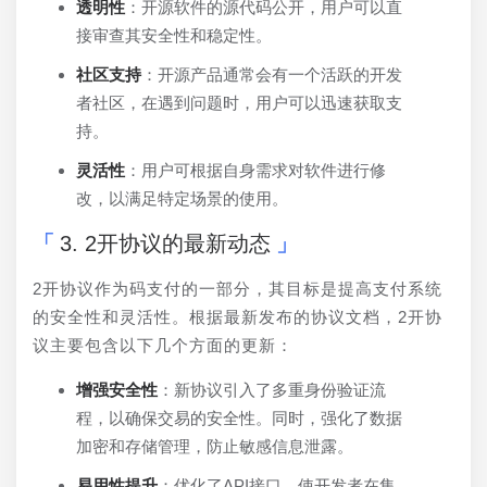
透明性
：开源软件的源代码公开，用户可以直
接审查其安全性和稳定性。
社区支持
：开源产品通常会有一个活跃的开发
者社区，在遇到问题时，用户可以迅速获取支
持。
灵活性
：用户可根据自身需求对软件进行修
改，以满足特定场景的使用。
3. 2开协议的最新动态
2开协议作为码支付的一部分，其目标是提高支付系统
的安全性和灵活性。根据最新发布的协议文档，2开协
议主要包含以下几个方面的更新：
增强安全性
：新协议引入了多重身份验证流
程，以确保交易的安全性。同时，强化了数据
加密和存储管理，防止敏感信息泄露。
易用性提升
：优化了API接口，使开发者在集