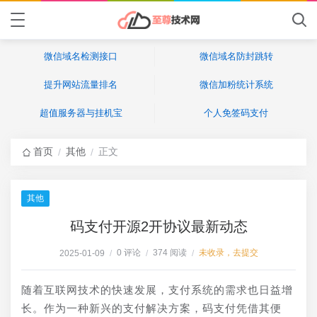
微信域名检测接口
微信域名防封跳转
提升网站流量排名
微信加粉统计系统
超值服务器与挂机宝
个人免签码支付
首页
其他
正文
/
/
其他
码支付开源2开协议最新动态
0 评论
374 阅读
未收录，去提交
2025-01-09
/
/
/
随着互联网技术的快速发展，支付系统的需求也日益增
长。作为一种新兴的支付解决方案，码支付凭借其便