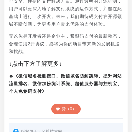
个安全、便捷的支付解决方案。通过透明的开源机制，
用户可以更深入地了解支付系统的运作方式，并能在此
基础上进行二次开发。未来，我们期待码支付在开源领
域不断创新，为更多用户带来优质的支付体验。
无论你是开发者还是企业主，紧跟码支付的最新动态，
合理使用2开协议，必将为你的项目带来新的发展机遇
和挑战。
↓点击下方了解更多↓
🔥《微信域名检测接口、微信域名防封跳转、提升网站
流量排名、微信加粉统计系统、超值服务器与挂机宝、
个人免签码支付》
赞（0）
版权属于：
至尊技术网