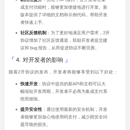
成支付功能时，能够更加便捷地进行开发。新
版本提供了详细的文档和示例代码，帮助开发
者快速上手。
社区反馈机制
：为了更好地满足用户需求，2开
协议增加了社区反馈通道，鼓励开发者提交建
议和 bug 报告，从而促进协议不断完善。
4. 对开发者的影响
随着2开协议的发布，开发者将能够享受到以下好处：
快速开发
：协议中提供的新API和文档可以大
幅缩短开发周期，开发者不必再为集成支付系
统而烦恼。
提升安全性
：通过使用最新的安全机制，开发
者能够更加放心地使用码支付，减少因安全问
题导致的损失。