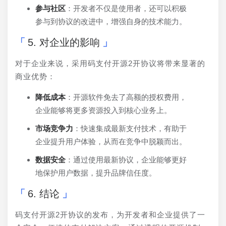
参与社区
：开发者不仅是使用者，还可以积极
参与到协议的改进中，增强自身的技术能力。
5. 对企业的影响
对于企业来说，采用码支付开源2开协议将带来显著的
商业优势：
降低成本
：开源软件免去了高额的授权费用，
企业能够将更多资源投入到核心业务上。
市场竞争力
：快速集成最新支付技术，有助于
企业提升用户体验，从而在竞争中脱颖而出。
数据安全
：通过使用最新协议，企业能够更好
地保护用户数据，提升品牌信任度。
6. 结论
码支付开源2开协议的发布，为开发者和企业提供了一