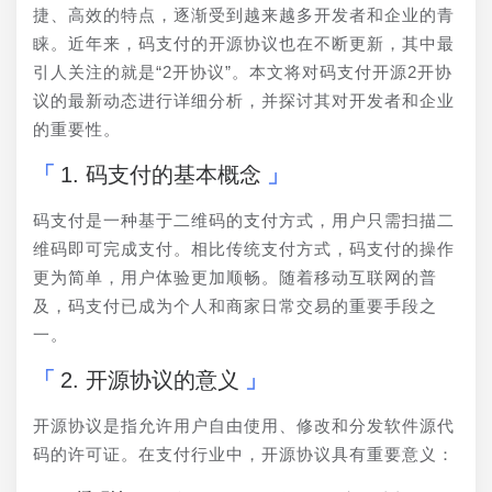
捷、高效的特点，逐渐受到越来越多开发者和企业的青
睐。近年来，码支付的开源协议也在不断更新，其中最
引人关注的就是“2开协议”。本文将对码支付开源2开协
议的最新动态进行详细分析，并探讨其对开发者和企业
的重要性。
1. 码支付的基本概念
码支付是一种基于二维码的支付方式，用户只需扫描二
维码即可完成支付。相比传统支付方式，码支付的操作
更为简单，用户体验更加顺畅。随着移动互联网的普
及，码支付已成为个人和商家日常交易的重要手段之
一。
2. 开源协议的意义
开源协议是指允许用户自由使用、修改和分发软件源代
码的许可证。在支付行业中，开源协议具有重要意义：