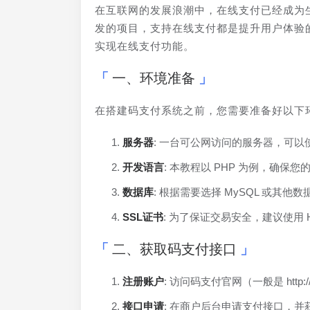
在互联网的发展浪潮中，在线支付已经成为
发的项目，支持在线支付都是提升用户体验
实现在线支付功能。
一、环境准备
在搭建码支付系统之前，您需要准备好以下
服务器
: 一台可公网访问的服务器，可
开发语言
: 本教程以 PHP 为例，确保您
数据库
: 根据需要选择 MySQL 或其
SSL证书
: 为了保证交易安全，建议使用 H
二、获取码支付接口
注册账户
: 访问码支付官网（一般是 http:
接口申请
: 在商户后台申请支付接口，并