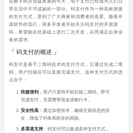
在数字经济迅猛发展的今天，电子支付已经成为人们日
常生活中不可或缺的一部分。码支付作为一种高效便捷
的支付方式，受到了广大商家和消费者的喜爱。随着开
源软件的流行，很多开发者开始关注码支付的开源源
码，希望能在此基础上进行二次开发，从而满足自身业
务的需求。
码支付的概述
码支付是基于二维码技术的支付方式，它通过生成二维
码，用户扫描后可以直接完成支付。这种支付方式的优
点在于：
快捷便利
：用户只需用手机扫描二维码，即可
完成支付，无需携带现金或银行卡。
安全性高
：通过加密技术，确保交易信息的安
全，降低了钓鱼和欺诈的风险。
多渠道支持
：码支付可以集成多种支付方式，