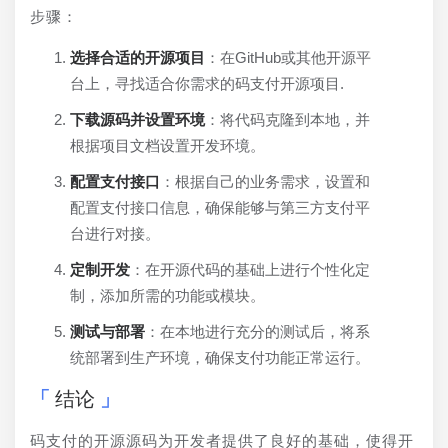
步骤：
选择合适的开源项目
：在GitHub或其他开源平
台上，寻找适合你需求的码支付开源项目.
下载源码并设置环境
：将代码克隆到本地，并
根据项目文档设置开发环境。
配置支付接口
：根据自己的业务需求，设置和
配置支付接口信息，确保能够与第三方支付平
台进行对接。
定制开发
：在开源代码的基础上进行个性化定
制，添加所需的功能或模块。
测试与部署
：在本地进行充分的测试后，将系
统部署到生产环境，确保支付功能正常运行。
结论
码支付的开源源码为开发者提供了良好的基础，使得开