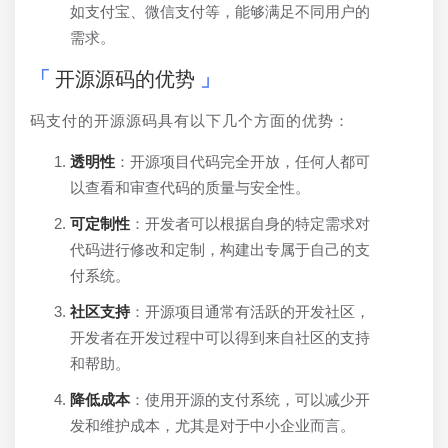
如支付宝、微信支付等，能够满足不同用户的
需求。
开源源码的优势
码支付的开源源码具有以下几个方面的优势：
透明性
：开源项目代码完全开放，任何人都可
以查看和审查代码的质量与安全性。
可定制性
：开发者可以根据自身的特定需求对
代码进行修改和定制，构建出专属于自己的支
付系统。
社区支持
：开源项目通常有活跃的开发社区，
开发者在开发过程中可以得到来自社区的支持
和帮助。
降低成本
：使用开源的支付系统，可以减少开
发和维护成本，尤其是对于中小企业而言。