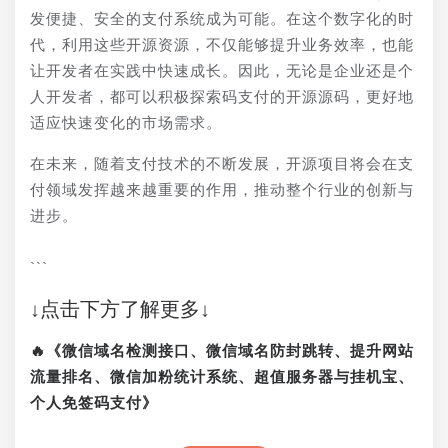
发便捷、安全的支付系统成为可能。在这个数字化的时
代，利用这些开源资源，不仅能够提升业务效率，也能
让开发者在实践中快速成长。因此，无论是企业还是个
人开发者，都可以积极探索码支付的开源源码，更好地
适应快速变化的市场需求。
在未来，随着支付技术的不断发展，开源项目将会在支
付领域发挥越来越重要的作用，推动整个行业的创新与
进步。
```
↓点击下方了解更多↓
🔥《微信域名检测接口、微信域名防封跳转、提升网站
流量排名、微信加粉统计系统、超值服务器与挂机宝、
个人免签码支付》