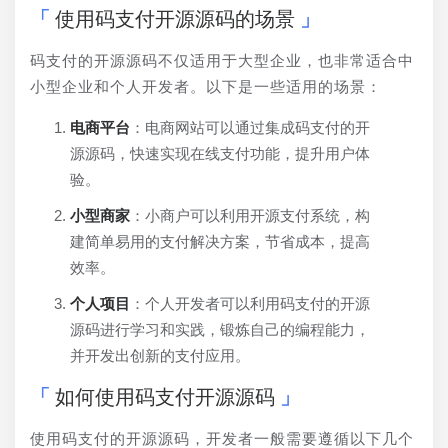
使用码支付开源源码的场景
码支付的开源源码不仅适用于大型企业，也非常适合中
小型企业和个人开发者。以下是一些适用的场景：
电商平台
：电商网站可以通过集成码支付的开
源源码，快速实现在线支付功能，提升用户体
验。
小型商家
：小商户可以利用开源支付系统，构
建简单易用的支付解决方案，节省成本，提高
效率。
个人项目
：个人开发者可以利用码支付的开源
源码进行学习和实践，锻炼自己的编程能力，
并开发出创新的支付应用。
如何使用码支付开源源码
使用码支付的开源源码，开发者一般需要遵循以下几个