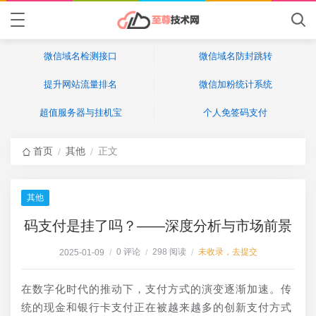
微信域名检测接口
微信域名防封跳转
提升网站流量排名
微信加粉统计系统
超值服务器与挂机宝
个人免签码支付
首页
其他
正文
/
/
其他
码支付是挂了吗？——深度分析与市场前景
0 评论
298 阅读
未收录，去提交
2025-01-09
/
/
/
在数字化时代的推动下，支付方式的演变逐渐加速。传
统的现金和银行卡支付正在被越来越多的创新支付方式