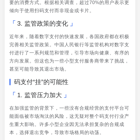
要的消费方式。根据相关调查，超过70%的用户表示更
倾向于使用扫码支付而非现金或卡片。
3. 监管政策的变化
近年来，随着数字支付的快速发展，各国政府都在积极
完善相关监管政策。中国人民银行等监管机构对数字支
付进行了一系列规范和管理，引导市场向健康、有序的
方向发展。但这也为一些小型支付服务商带来了挑战，
甚至可能导致其退出市场。
码支付“挂”的可能性
1. 监管压力加大
在加强监管的背景下，一些没有合规经营的支付平台可
能面临被市场淘汰的风险，这无疑对整个码支付行业产
生重大影响。许多小型企业因无法承担复杂的合规成
本，选择退出竞争，导致市场格局的动荡。