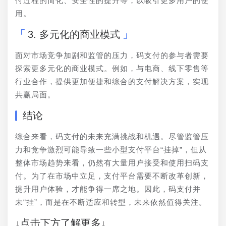
付过程的简化、安全性的提升等，以吸引更多用户的使
用。
3. 多元化的商业模式
面对市场竞争加剧和监管的压力，码支付的参与者需要
探索更多元化的商业模式。例如，与电商、线下零售等
行业合作，提供更加便捷和综合的支付解决方案，实现
共赢局面。
结论
综合来看，码支付的未来充满挑战和机遇。尽管监管压
力和竞争激烈可能导致一些小型支付平台“挂掉”，但从
整体市场趋势来看，仍然有大量用户接受和使用扫码支
付。为了在市场中立足，支付平台需要不断改革创新，
提升用户体验，才能争得一席之地。因此，码支付并
未“挂”，而是在不断适应和转型，未来依然值得关注。
↓点击下方了解更多↓