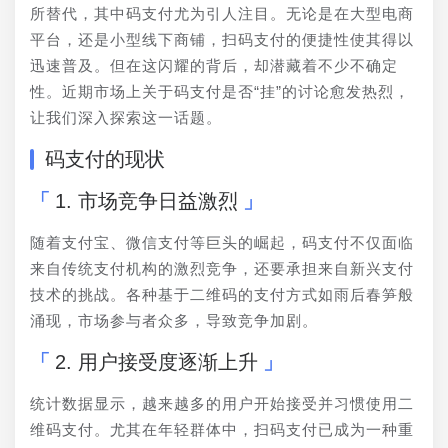
所替代，其中码支付尤为引人注目。无论是在大型电商
平台，还是小型线下商铺，扫码支付的便捷性使其得以
迅速普及。但在这闪耀的背后，却潜藏着不少不确定
性。近期市场上关于码支付是否“挂”的讨论愈发热烈，
让我们深入探索这一话题。
码支付的现状
1. 市场竞争日益激烈
随着支付宝、微信支付等巨头的崛起，码支付不仅面临
来自传统支付机构的激烈竞争，还要承担来自新兴支付
技术的挑战。各种基于二维码的支付方式如雨后春笋般
涌现，市场参与者众多，导致竞争加剧。
2. 用户接受度逐渐上升
统计数据显示，越来越多的用户开始接受并习惯使用二
维码支付。尤其在年轻群体中，扫码支付已成为一种重