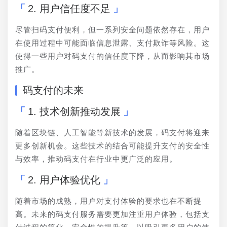
2. 用户信任度不足
尽管扫码支付便利，但一系列安全问题依然存在，用户
在使用过程中可能面临信息泄露、支付欺诈等风险。这
使得一些用户对码支付的信任度下降，从而影响其市场
推广。
码支付的未来
1. 技术创新推动发展
随着区块链、人工智能等新技术的发展，码支付将迎来
更多创新机会。这些技术的结合可能提升支付的安全性
与效率，推动码支付在行业中更广泛的应用。
2. 用户体验优化
随着市场的成熟，用户对支付体验的要求也在不断提
高。未来的码支付服务需要更加注重用户体验，包括支