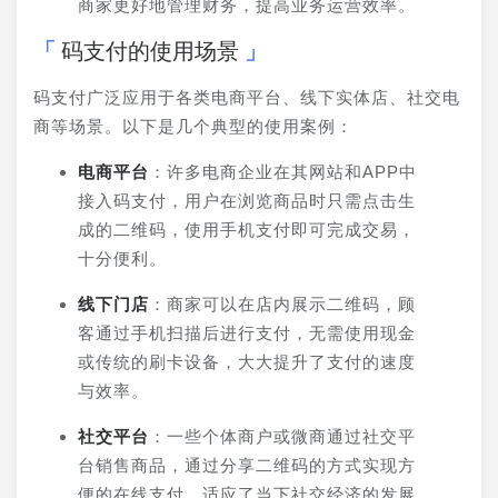
商家更好地管理财务，提高业务运营效率。
码支付的使用场景
码支付广泛应用于各类电商平台、线下实体店、社交电
商等场景。以下是几个典型的使用案例：
电商平台
：许多电商企业在其网站和APP中
接入码支付，用户在浏览商品时只需点击生
成的二维码，使用手机支付即可完成交易，
十分便利。
线下门店
：商家可以在店内展示二维码，顾
客通过手机扫描后进行支付，无需使用现金
或传统的刷卡设备，大大提升了支付的速度
与效率。
社交平台
：一些个体商户或微商通过社交平
台销售商品，通过分享二维码的方式实现方
便的在线支付，适应了当下社交经济的发展