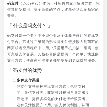
码支付
（CodePay）作为一种新兴的支付解决方案，凭
借其简便易用、安全高效的特点，逐渐受到众多商家的
青睐。
什么是码支付？
码支付是一个专为中小型企业及个体商户设计的在线支
付平台。它通过二维码的形式将支付链接嵌入到商家的
网页或者应用程序中，用户只需用手机扫描二维码，便
可完成支付交易。其核心目的是提供一个简单、快速的
支付方式，使商家和消费者都能享受到更优质的服务。
码支付的优势
多种支付渠道
码支付支持多种主流支付方式，包括支付
宝、微信支付等，商家可以根据自身需求灵
活选择，提供多样化的支付选择给消费者。
这种灵活性提升了用户的支付便利性，从而