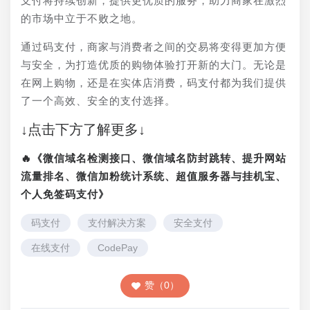
支付将持续创新，提供更优质的服务，助力商家在激烈
的市场中立于不败之地。
通过码支付，商家与消费者之间的交易将变得更加方便
与安全，为打造优质的购物体验打开新的大门。无论是
在网上购物，还是在实体店消费，码支付都为我们提供
了一个高效、安全的支付选择。
↓点击下方了解更多↓
🔥《微信域名检测接口、微信域名防封跳转、提升网站
流量排名、微信加粉统计系统、超值服务器与挂机宝、
个人免签码支付》
码支付
支付解决方案
安全支付
在线支付
CodePay
赞（0）