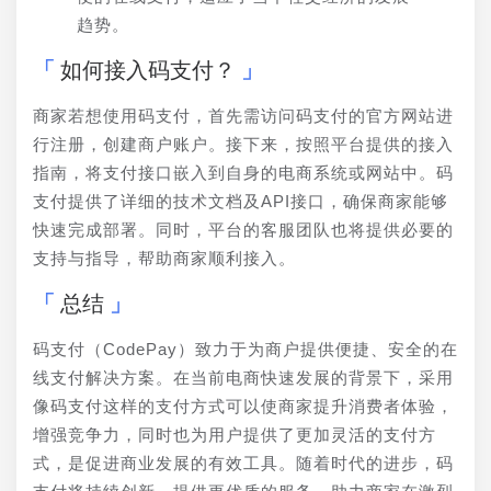
趋势。
如何接入码支付？
商家若想使用码支付，首先需访问码支付的官方网站进
行注册，创建商户账户。接下来，按照平台提供的接入
指南，将支付接口嵌入到自身的电商系统或网站中。码
支付提供了详细的技术文档及API接口，确保商家能够
快速完成部署。同时，平台的客服团队也将提供必要的
支持与指导，帮助商家顺利接入。
总结
码支付（CodePay）致力于为商户提供便捷、安全的在
线支付解决方案。在当前电商快速发展的背景下，采用
像码支付这样的支付方式可以使商家提升消费者体验，
增强竞争力，同时也为用户提供了更加灵活的支付方
式，是促进商业发展的有效工具。随着时代的进步，码