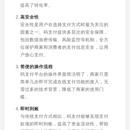
提高了转化率。
高安全性
安全性是用户在选择支付方式时最为关注的
因素之一。码支付提供多层次的安全保障，
包括数据加密传输、风险监控等机制，全方
位保护商家和消费者的支付信息安全，让用
户放心支付。
简便的操作流程
码支付平台的操作界面简洁明了，商家只需
简单几步即可完成在线支付功能的接入，无
需过多的技术背景，降低了商家的使用门
槛。
即时到账
与传统支付方式相比，码支付能够实现支付
款项的即时到账，提高了资金流动性，帮助