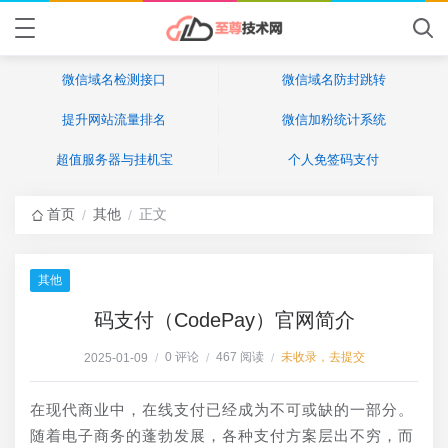
微信域名检测接口
微信域名防封跳转
提升网站流量排名
微信加粉统计系统
超值服务器与挂机宝
个人免签码支付
首页
其他
正文
/
/
其他
码支付（CodePay）官网简介
0 评论
467 阅读
未收录，去提交
2025-01-09
/
/
/
在现代商业中，在线支付已经成为不可或缺的一部分。
随着电子商务的蓬勃发展，各种支付方案层出不穷，而