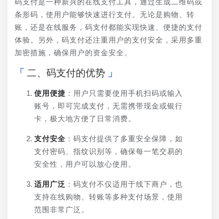
码支付是一种新兴的在线支付工具，通过生成二维码或
条形码，使用户能够快速进行支付。无论是购物、转
账，还是在线服务，码支付都能实现快速、便捷的支付
体验。另外，码支付还注重用户的支付安全，采用多重
加密措施，确保用户的资金安全。
二、码支付的优势
使用便捷
：用户只需要使用手机扫码或输入
账号，即可完成支付，无需携带现金或银行
卡，极大地方便了日常消费。
支付安全
：码支付提供了多重安全保障，如
支付密码、指纹识别等，确保每一笔交易的
安全性，用户可以放心使用。
适用广泛
：码支付不仅适用于线下商户，也
支持在线购物、转账等多种支付场景，使用
范围非常广泛。