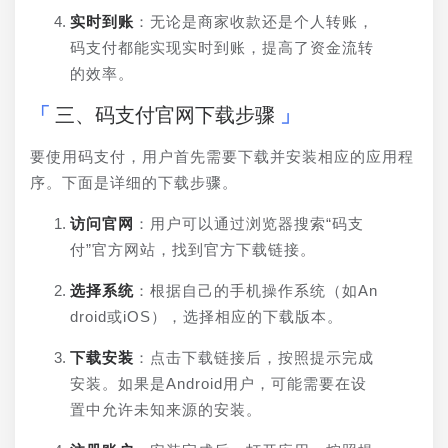
实时到账
：无论是商家收款还是个人转账，
码支付都能实现实时到账，提高了资金流转
的效率。
三、码支付官网下载步骤
要使用码支付，用户首先需要下载并安装相应的应用程
序。下面是详细的下载步骤。
访问官网
：用户可以通过浏览器搜索“码支
付”官方网站，找到官方下载链接。
选择系统
：根据自己的手机操作系统（如An
droid或iOS），选择相应的下载版本。
下载安装
：点击下载链接后，按照提示完成
安装。如果是Android用户，可能需要在设
置中允许未知来源的安装。