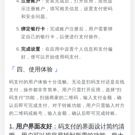
注册账户
：安装完成后，打开应用，按照提
示注册账户，填写相关信息，设置支付密码
和安全问题。
绑定银行卡
：完成账户注册后，用户需要绑
定自己的银行卡，以便进行支付操作。
完成设置
：在应用中设置个人信息和支付偏
好，便可以开始使用码支付。
四、使用体验
码支付的用户体验十分流畅。无论是扫码支付还是在线
支付，操作都非常简单。用户只需打开应用，选择“扫
码支付”功能，扫描商家的二维码，输入支付金额，确
认后即可完成支付。对于转账功能，用户只需输入对方
的二维码或账号，输入金额，确认后即可完成转账。
1.
用户界面友好
：码支付的界面设计简约清