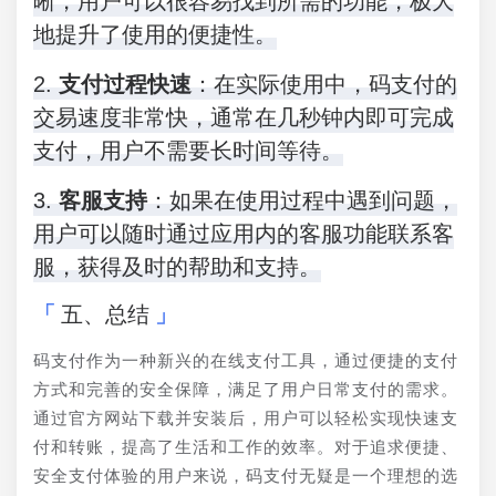
晰，用户可以很容易找到所需的功能，极大
地提升了使用的便捷性。
2.
支付过程快速
：在实际使用中，码支付的
交易速度非常快，通常在几秒钟内即可完成
支付，用户不需要长时间等待。
3.
客服支持
：如果在使用过程中遇到问题，
用户可以随时通过应用内的客服功能联系客
服，获得及时的帮助和支持。
五、总结
码支付作为一种新兴的在线支付工具，通过便捷的支付
方式和完善的安全保障，满足了用户日常支付的需求。
通过官方网站下载并安装后，用户可以轻松实现快速支
付和转账，提高了生活和工作的效率。对于追求便捷、
安全支付体验的用户来说，码支付无疑是一个理想的选