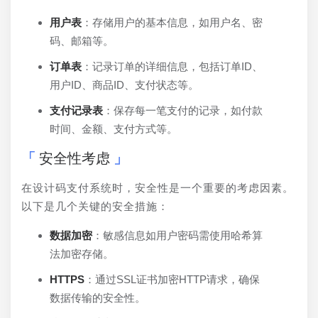
用户表
：存储用户的基本信息，如用户名、密
码、邮箱等。
订单表
：记录订单的详细信息，包括订单ID、
用户ID、商品ID、支付状态等。
支付记录表
：保存每一笔支付的记录，如付款
时间、金额、支付方式等。
安全性考虑
在设计码支付系统时，安全性是一个重要的考虑因素。
以下是几个关键的安全措施：
数据加密
：敏感信息如用户密码需使用哈希算
法加密存储。
HTTPS
：通过SSL证书加密HTTP请求，确保
数据传输的安全性。