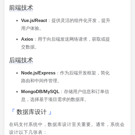
前端技术
Vue.js/React
：提供灵活的组件化开发，提升
用户体验。
Axios
：用于向后端发送网络请求，获取或提
交数据。
后端技术
Node.js/Express
：作为后端开发框架，简化
路由和中间件管理。
MongoDB/MySQL
：存储用户信息和订单信
息，选择基于项目需求的数据库。
数据库设计
在码支付系统中，数据库设计至关重要。通常，系统会
设计以下几张表：