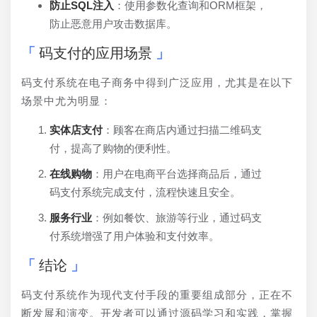
防止SQL注入
：使用参数化查询和ORM框架，
防止恶意用户攻击数据库。
码支付的应用场景
码支付系统在电子商务中得到广泛应用，尤其是在以下
场景中尤为明显：
实体店支付
：顾客在商店内通过扫描二维码支
付，提高了购物的便利性。
在线购物
：用户在电商平台选择商品后，通过
码支付系统完成支付，流程快速且安全。
服务行业
：例如餐饮、旅游等行业，通过码支
付系统增强了用户体验和支付效率。
结论
码支付系统作为现代支付手段的重要组成部分，正在不
断发展和演变。开发者可以通过源码学习和实践，掌握