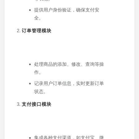
提供用户身份验证，确保支付安
全。
订单管理模块
处理商品的添加、修改、查询等操
作。
记录用户订单信息，实时更新订单
状态。
支付接口模块
集成各种支付渠道，如支付宝、微