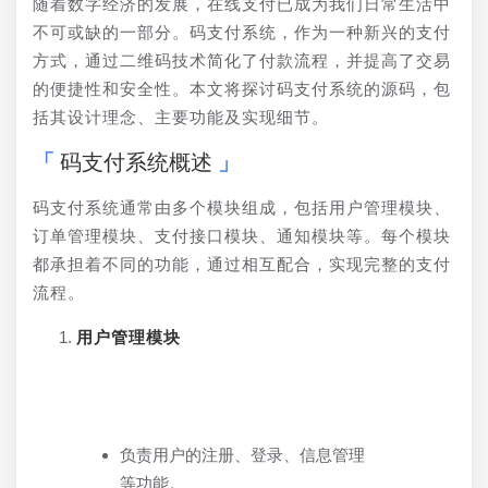
随着数字经济的发展，在线支付已成为我们日常生活中
不可或缺的一部分。码支付系统，作为一种新兴的支付
方式，通过二维码技术简化了付款流程，并提高了交易
的便捷性和安全性。本文将探讨码支付系统的源码，包
括其设计理念、主要功能及实现细节。
码支付系统概述
码支付系统通常由多个模块组成，包括用户管理模块、
订单管理模块、支付接口模块、通知模块等。每个模块
都承担着不同的功能，通过相互配合，实现完整的支付
流程。
用户管理模块
负责用户的注册、登录、信息管理
等功能。