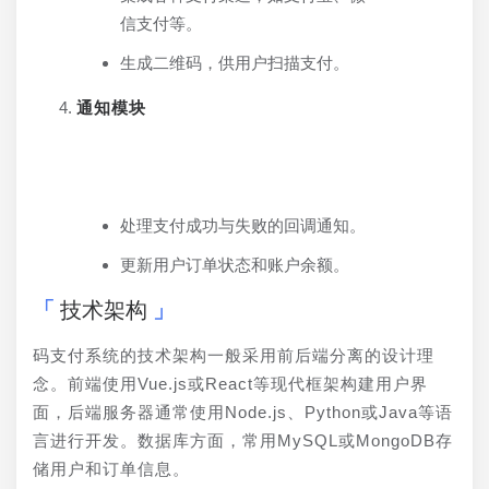
信支付等。
生成二维码，供用户扫描支付。
通知模块
处理支付成功与失败的回调通知。
更新用户订单状态和账户余额。
技术架构
码支付系统的技术架构一般采用前后端分离的设计理
念。前端使用Vue.js或React等现代框架构建用户界
面，后端服务器通常使用Node.js、Python或Java等语
言进行开发。数据库方面，常用MySQL或MongoDB存
储用户和订单信息。