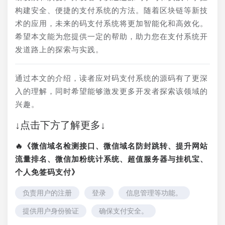
构建安全、便捷的支付系统的方法。随着区块链等新技
术的应用，未来的码支付系统将更加智能化和高效化。
希望本文能为您提供一定的帮助，助力您在支付系统开
发道路上的探索与实践。
通过本文的介绍，读者应对码支付系统的源码有了更深
入的理解，同时希望能够激发更多开发者探索该领域的
兴趣。
↓点击下方了解更多↓
🔥《微信域名检测接口、微信域名防封跳转、提升网站
流量排名、微信加粉统计系统、超值服务器与挂机宝、
个人免签码支付》
负责用户的注册
登录
信息管理等功能。
提供用户身份验证
确保支付安全。