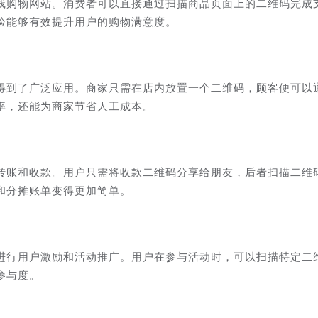
线购物网站。消费者可以直接通过扫描商品页面上的二维码完成
验能够有效提升用户的购物满意度。
得到了广泛应用。商家只需在店内放置一个二维码，顾客便可以
率，还能为商家节省人工成本。
转账和收款。用户只需将收款二维码分享给朋友，后者扫描二维
和分摊账单变得更加简单。
进行用户激励和活动推广。用户在参与活动时，可以扫描特定二
参与度。