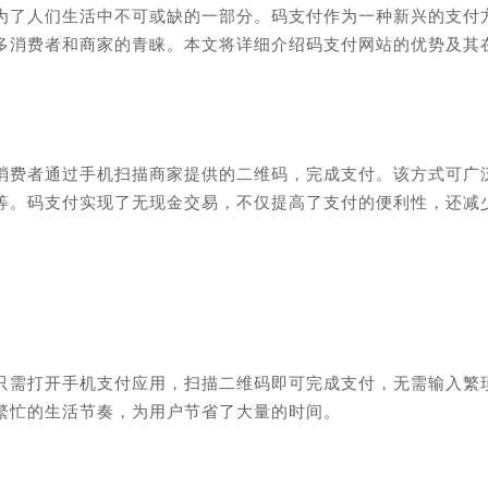
为了人们生活中不可或缺的一部分。码支付作为一种新兴的支付
多消费者和商家的青睐。本文将详细介绍码支付网站的优势及其
消费者通过手机扫描商家提供的二维码，完成支付。该方式可广
等。码支付实现了无现金交易，不仅提高了支付的便利性，还减
只需打开手机支付应用，扫描二维码即可完成支付，无需输入繁
繁忙的生活节奏，为用户节省了大量的时间。