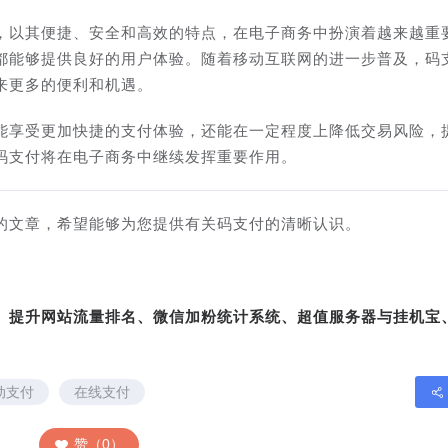
，以其便捷、安全和高效的特点，在电子商务中扮演着越来越重
都能够提供良好的用户体验。随着移动互联网的进一步普及，码
来更多的便利和机遇。
能享受更加快捷的支付体验，还能在一定程度上降低交易风险，
码支付将在电子商务中继续发挥重要作用。
左右的文章，希望能够为您提供有关码支付的清晰认识。
转、提升网站流量排名、微信加粉统计系统、超值服务器与挂机宝
动支付
在线支付
赞（0）