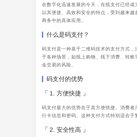
在数字化迅速发展的今天，在线支付已经成
以其便捷、高效和安全的特点，受到越来越
商务中的具体应用。
什么是码支付？
码支付是一种基于二维码技术的支付方式，
于各种场景，如线上购物、线下消费、转账
金交易的风险。
码支付的优势
1. 方便快捷
码支付最大的优势在于其方便快捷。消费者
行卡信息和密码。这种支付方式特别适合于
2. 安全性高