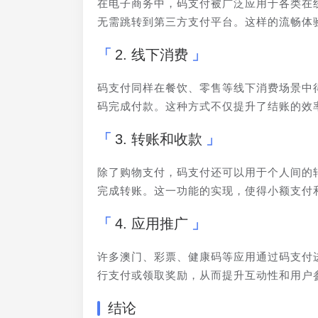
在电子商务中，码支付被广泛应用于各类在
无需跳转到第三方支付平台。这样的流畅体
2. 线下消费
码支付同样在餐饮、零售等线下消费场景中
码完成付款。这种方式不仅提升了结账的效
3. 转账和收款
除了购物支付，码支付还可以用于个人间的
完成转账。这一功能的实现，使得小额支付
4. 应用推广
许多澳门、彩票、健康码等应用通过码支付
行支付或领取奖励，从而提升互动性和用户
结论