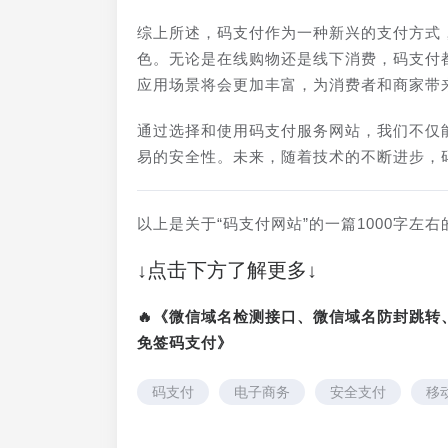
综上所述，码支付作为一种新兴的支付方式
色。无论是在线购物还是线下消费，码支付
应用场景将会更加丰富，为消费者和商家带
通过选择和使用码支付服务网站，我们不仅
易的安全性。未来，随着技术的不断进步，
以上是关于“码支付网站”的一篇1000字
↓点击下方了解更多↓
🔥《微信域名检测接口、微信域名防封跳
免签码支付》
码支付
电子商务
安全支付
移