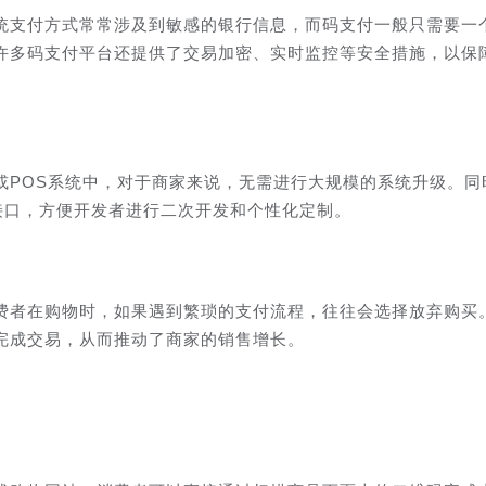
统支付方式常常涉及到敏感的银行信息，而码支付一般只需要一
许多码支付平台还提供了交易加密、实时监控等安全措施，以保
或POS系统中，对于商家来说，无需进行大规模的系统升级。同
接口，方便开发者进行二次开发和个性化定制。
费者在购物时，如果遇到繁琐的支付流程，往往会选择放弃购买
完成交易，从而推动了商家的销售增长。