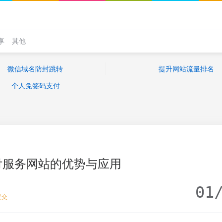
享
其他
微信域名防封跳转
提升网站流量排名
个人免签码支付
付服务网站的优势与应用
01
提交