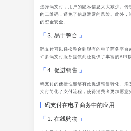
选择码支付，用户的隐私信息大大减少。传
的二维码，避免了信息泄露的风险。此外，
的资金安全。
3. 易于整合
码支付可以轻松整合到现有的电子商务平台
许多码支付服务提供商还提供了丰富的API
4. 促进销售
码支付的便捷性能够有效促进销售转化。消
支付简化了支付流程，使得消费者更加愿意
码支付在电子商务中的应用
1. 在线购物