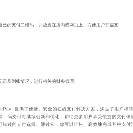
自己的支付二维码，并放置在店内或网页上，方便用户扫描支
记录及到账情况，进行相关的财务管理。
dePay 提供了便捷、安全的在线支付解决方案，满足了用户和
展，码支付将继续创新和优化，帮助更多用户享受便捷的支付体
可错过的支付选择。通过它，你可以轻松、高效地完成各种支付