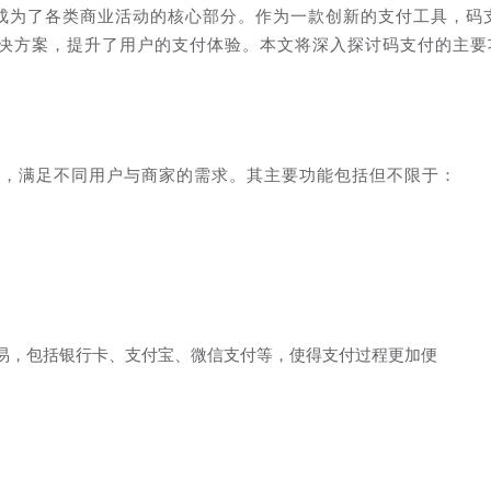
成为了各类商业活动的核心部分。作为一款创新的支付工具，码
付解决方案，提升了用户的支付体验。本文将深入探讨码支付的主要
付服务，满足不同用户与商家的需求。其主要功能包括但不限于：
易，包括银行卡、支付宝、微信支付等，使得支付过程更加便