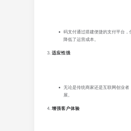
码支付通过搭建便捷的支付平台，
降低了运营成本。
适应性强
无论是传统商家还是互联网创业者
展。
增强客户体验