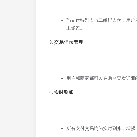
码支付特别支持二维码支付，用户
上场景。
交易记录管理
用户和商家都可以在后台查看详细
实时到账
所有支付交易均为实时到账，增强