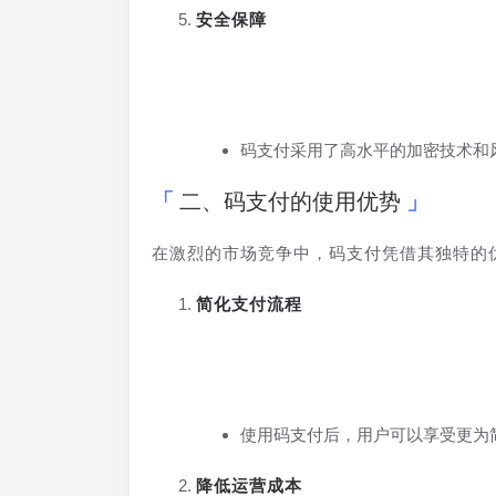
安全保障
码支付采用了高水平的加密技术和
二、码支付的使用优势
在激烈的市场竞争中，码支付凭借其独特的
简化支付流程
使用码支付后，用户可以享受更为
降低运营成本