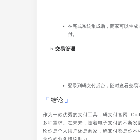
在完成系统集成后，商家可以生成
付。
交易管理
登录到码支付后台，随时查看交易
结论
作为一款优秀的支付工具，码支付官网 Co
多种需求。在未来，随着电子支付的不断发
论你是个人用户还是商家，码支付都是你不
为你的业务增添助力。