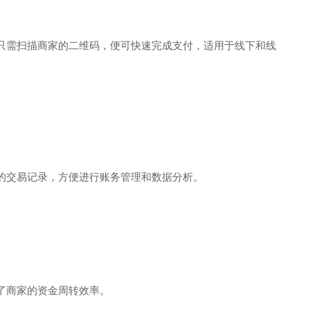
只需扫描商家的二维码，便可快速完成支付，适用于线下和线
的交易记录，方便进行账务管理和数据分析。
了商家的资金周转效率。