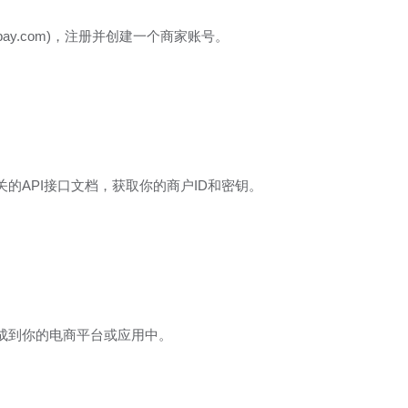
odepay.com)，注册并创建一个商家账号。
的API接口文档，获取你的商户ID和密钥。
成到你的电商平台或应用中。