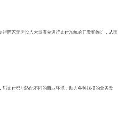
使得商家无需投入大量资金进行支付系统的开发和维护，从而
，码支付都能适配不同的商业环境，助力各种规模的业务发