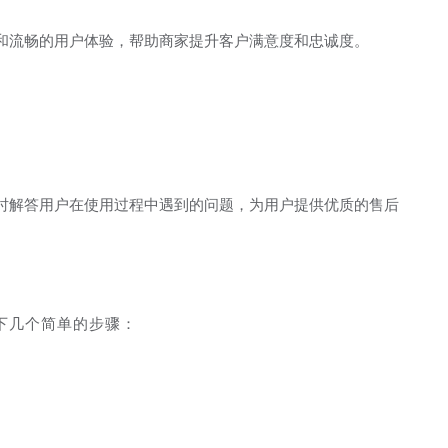
和流畅的用户体验，帮助商家提升客户满意度和忠诚度。
时解答用户在使用过程中遇到的问题，为用户提供优质的售后
下几个简单的步骤：