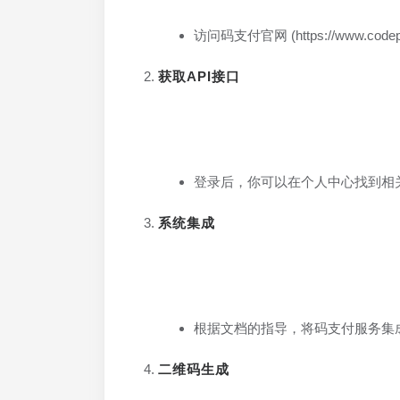
访问码支付官网 (https://www.c
获取API接口
登录后，你可以在个人中心找到相关
系统集成
根据文档的指导，将码支付服务集
二维码生成