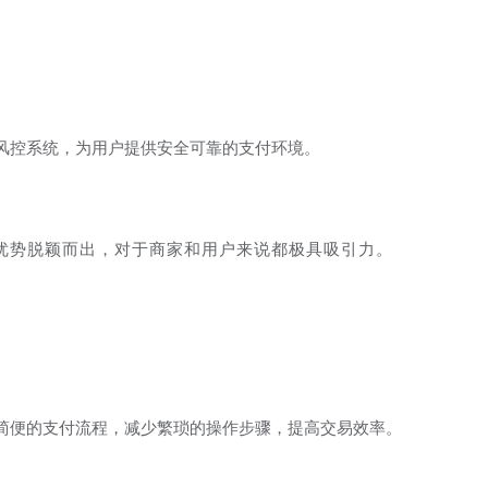
风控系统，为用户提供安全可靠的支付环境。
优势脱颖而出，对于商家和用户来说都极具吸引力。
简便的支付流程，减少繁琐的操作步骤，提高交易效率。