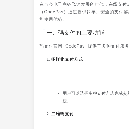
在当今电子商务飞速发展的时代，在线支付
（CodePay）通过提供简单、安全的支
和使用优势。
一、码支付的主要功能
码支付官网 CodePay 提供了多种支
多样化支付方式
用户可以选择多种支付方式完成交
捷。
二维码支付