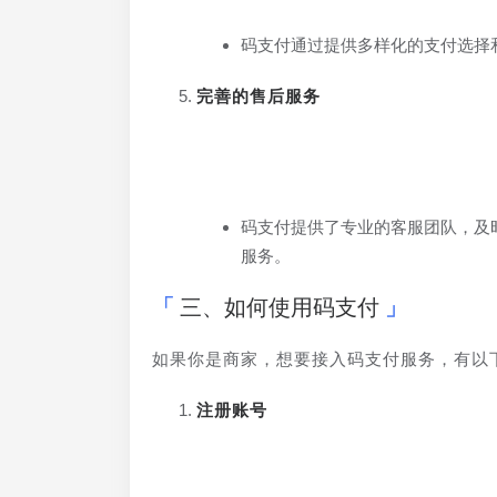
码支付通过提供多样化的支付选择
完善的售后服务
码支付提供了专业的客服团队，及
服务。
三、如何使用码支付
如果你是商家，想要接入码支付服务，有以
注册账号