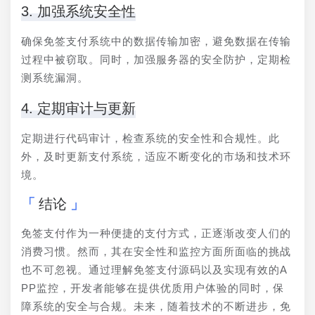
3. 加强系统安全性
确保免签支付系统中的数据传输加密，避免数据在传输
过程中被窃取。同时，加强服务器的安全防护，定期检
测系统漏洞。
4. 定期审计与更新
定期进行代码审计，检查系统的安全性和合规性。此
外，及时更新支付系统，适应不断变化的市场和技术环
境。
结论
免签支付作为一种便捷的支付方式，正逐渐改变人们的
消费习惯。然而，其在安全性和监控方面所面临的挑战
也不可忽视。通过理解免签支付源码以及实现有效的A
PP监控，开发者能够在提供优质用户体验的同时，保
障系统的安全与合规。未来，随着技术的不断进步，免