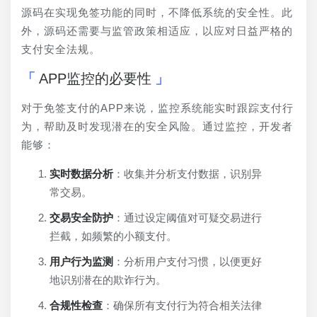
源码在实现免签功能的同时，不降低系统的安全性。此
外，源码还需要与监管政策相适应，以应对日益严格的
支付安全法规。
APP监控的必要性
对于免签支付的APP来说，监控系统能实时跟踪支付行
为，帮助及时发现潜在的安全风险。通过监控，开发者
能够：
实时数据分析
：收集并分析支付数据，识别异
常交易。
交易安全防护
：通过设定阈值对可疑交易进行
拦截，如频繁的小额支付。
用户行为监测
：分析用户支付习惯，以便更好
地识别潜在的欺诈行为。
合规性检查
：确保所有支付行为符合相关法律