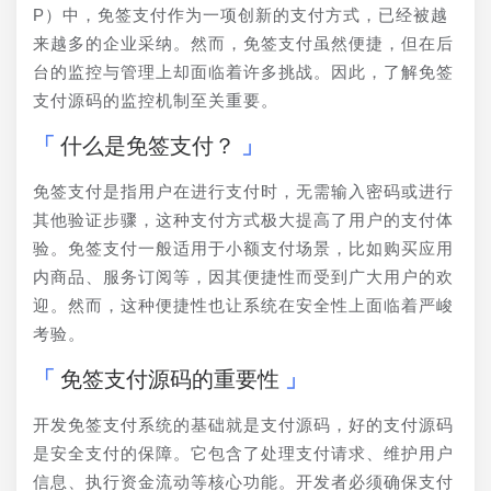
P）中，免签支付作为一项创新的支付方式，已经被越
来越多的企业采纳。然而，免签支付虽然便捷，但在后
台的监控与管理上却面临着许多挑战。因此，了解免签
支付源码的监控机制至关重要。
什么是免签支付？
免签支付是指用户在进行支付时，无需输入密码或进行
其他验证步骤，这种支付方式极大提高了用户的支付体
验。免签支付一般适用于小额支付场景，比如购买应用
内商品、服务订阅等，因其便捷性而受到广大用户的欢
迎。然而，这种便捷性也让系统在安全性上面临着严峻
考验。
免签支付源码的重要性
开发免签支付系统的基础就是支付源码，好的支付源码
是安全支付的保障。它包含了处理支付请求、维护用户
信息、执行资金流动等核心功能。开发者必须确保支付