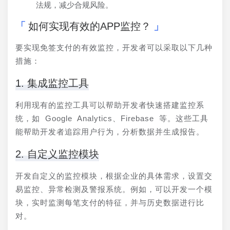
法规，减少合规风险。
如何实现有效的APP监控？
要实现免签支付的有效监控，开发者可以采取以下几种
措施：
1. 集成监控工具
利用现有的监控工具可以帮助开发者快速搭建监控系
统，如 Google Analytics、Firebase 等。这些工具
能帮助开发者追踪用户行为，分析数据并生成报告。
2. 自定义监控模块
开发自定义的监控模块，根据企业的具体需求，设置交
易监控、异常检测及警报系统。例如，可以开发一个模
块，实时监测每笔支付的特征，并与历史数据进行比
对。