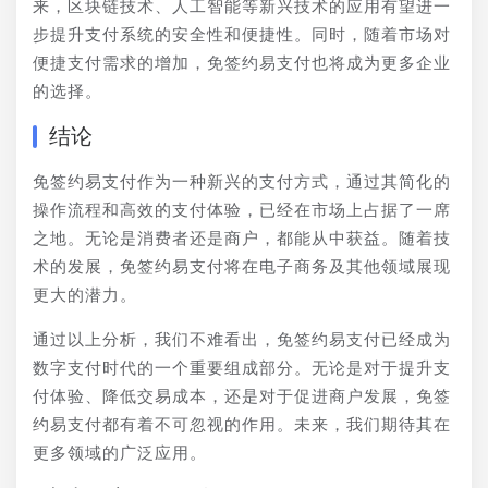
来，区块链技术、人工智能等新兴技术的应用有望进一
步提升支付系统的安全性和便捷性。同时，随着市场对
便捷支付需求的增加，免签约易支付也将成为更多企业
的选择。
结论
免签约易支付作为一种新兴的支付方式，通过其简化的
操作流程和高效的支付体验，已经在市场上占据了一席
之地。无论是消费者还是商户，都能从中获益。随着技
术的发展，免签约易支付将在电子商务及其他领域展现
更大的潜力。
通过以上分析，我们不难看出，免签约易支付已经成为
数字支付时代的一个重要组成部分。无论是对于提升支
付体验、降低交易成本，还是对于促进商户发展，免签
约易支付都有着不可忽视的作用。未来，我们期待其在
更多领域的广泛应用。