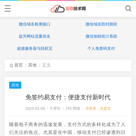
微信域名检测接口
微信域名防封跳转
提升网站流量排名
微信加粉统计系统
超值服务器与挂机宝
个人免签码支付
首页
其他
正文
/
/
其他
免签约易支付：便捷支付新时代
0 评论
241 阅读
未收录，去提交
2025-01-09
/
/
/
随着电子商务的迅速发展，支付方式的多样化成为了人
们关注的焦点。尤其是在中国，移动支付已经渗透到日