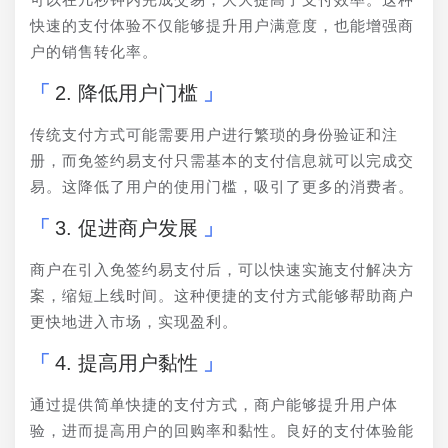
快速的支付体验不仅能够提升用户满意度，也能增强商
户的销售转化率。
2. 降低用户门槛
传统支付方式可能需要用户进行繁琐的身份验证和注
册，而免签约易支付只需基本的支付信息就可以完成交
易。这降低了用户的使用门槛，吸引了更多的消费者。
3. 促进商户发展
商户在引入免签约易支付后，可以快速实施支付解决方
案，缩短上线时间。这种便捷的支付方式能够帮助商户
更快地进入市场，实现盈利。
4. 提高用户黏性
通过提供简单快捷的支付方式，商户能够提升用户体
验，进而提高用户的回购率和黏性。良好的支付体验能