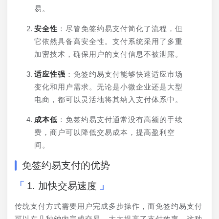
易。
安全性
：尽管免签约易支付简化了流程，但
它依然具备高安全性。支付系统采用了多重
加密技术，确保用户的支付信息不被泄露。
适应性强
：免签约易支付能够快速适应市场
变化和用户需求。无论是小微企业还是大型
电商，都可以灵活地将其纳入支付体系中。
成本低
：免签约易支付通常没有高额的手续
费，商户可以降低交易成本，提高盈利空
间。
免签约易支付的优势
1. 加快交易速度
传统支付方式需要用户完成多步操作，而免签约易支付
可以在几秒钟内完成交易，大大提高了支付效率。这种