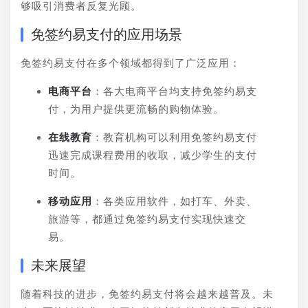
够吸引消费者反复光顾。
免签约易支付的应用场景
免签约易支付在多个领域都得到了广泛应用：
电商平台
：各大电商平台均支持免签约易支
付，为用户提供更流畅的购物体验。
在线教育
：教育机构可以利用免签约易支付
迅速完成课程费用的收取，减少学生的支付
时间。
移动应用
：各类应用软件，如打车、外卖、
旅游等，都通过免签约易支付实现快速交
易。
未来展望
随着科技的进步，免签约易支付将会越来越普及。未