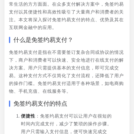
常生活的方方面面。在众多支付解决方案中，免签约易
支付以其便捷性和高效性吸引了大量商户和消费者的关
注。本文将深入探讨免签约易支付的特点、优势及其在
互联网金融中的应用。
什么是免签约易支付？
免签约易支付是指在不需要签订复杂合同或协议的情况
下，商户和消费者可以快速、安全地进行在线支付的解
决方案。用户只需提供基本的支付信息，即可完成交
易。这种支付方式不仅简化了支付流程，还降低了用户
的操作门槛。免签约易支付适用于各种场景，如电商购
物、手机充值、在线服务等。
免签约易支付的特点
便捷性
：免签约易支付可以让用户在很短的
时间内完成支付，减少了繁琐的操作步骤。
用户只需输入支付信息，便可快速完成交